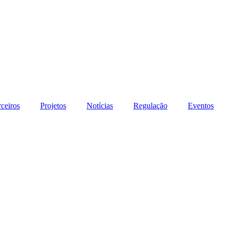
rceiros
Projetos
Notícias
Regulação
Eventos