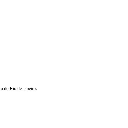
ca do Rio de Janeiro.