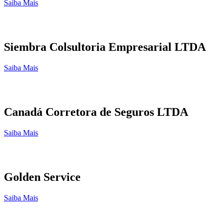
Saiba Mais
Siembra Colsultoria Empresarial LTDA
Saiba Mais
Canadá Corretora de Seguros LTDA
Saiba Mais
Golden Service
Saiba Mais