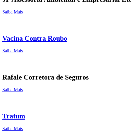
Saiba Mais
Vacina Contra Roubo
Saiba Mais
Rafale Corretora de Seguros
Saiba Mais
Tratum
Saiba Mais