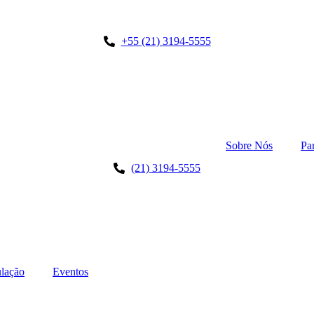
+55 (21) 3194-5555
Sobre Nós
Pa
(21) 3194-5555
lação
Eventos