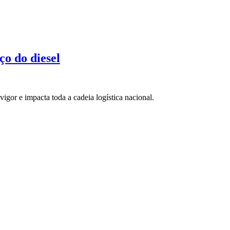
ço do diesel
gor e impacta toda a cadeia logística nacional.