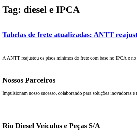
Tag:
diesel e IPCA
Tabelas de frete atualizadas: ANTT reajus
A ANTT reajustou os pisos mínimos do frete com base no IPCA e no pre
Nossos Parceiros
Impulsionam nosso sucesso, colaborando para soluções inovadoras e 
Rio Diesel Veículos e Peças S/A