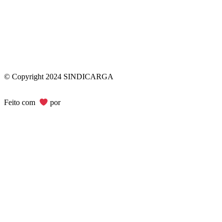
© Copyright 2024 SINDICARGA
Feito com
por
Bimark