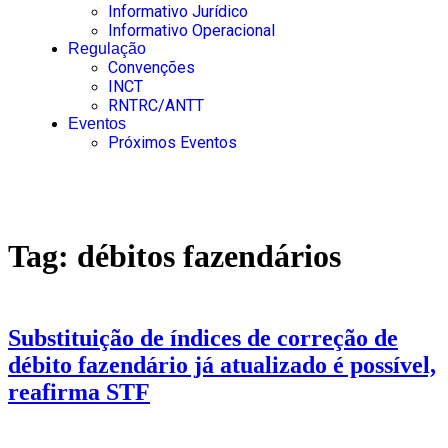
Informativo Jurídico
Informativo Operacional
Regulação
Convenções
INCT
RNTRC/ANTT
Eventos
Próximos Eventos
Tag:
débitos fazendários
Substituição de índices de correção de
débito fazendário já atualizado é possível,
reafirma STF