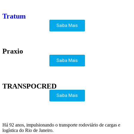
Tratum
Saiba Mais
Praxio
Saiba Mais
TRANSPOCRED
Saiba Mais
Há 92 anos, impulsionando o transporte rodoviário de cargas e
logística do Rio de Janeiro.