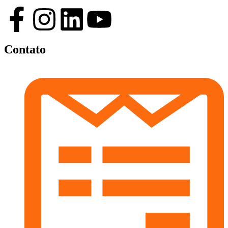
Contato