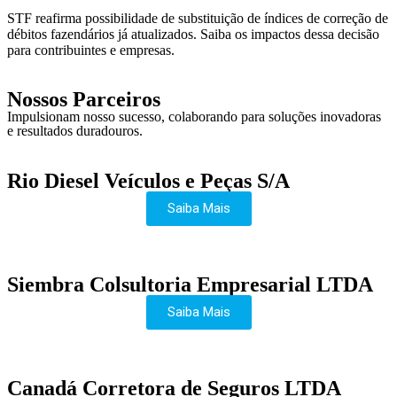
STF reafirma possibilidade de substituição de índices de correção de
débitos fazendários já atualizados. Saiba os impactos dessa decisão
para contribuintes e empresas.
Nossos Parceiros
Impulsionam nosso sucesso, colaborando para soluções inovadoras
e resultados duradouros.
Rio Diesel Veículos e Peças S/A
Saiba Mais
Siembra Colsultoria Empresarial LTDA
Saiba Mais
Canadá Corretora de Seguros LTDA