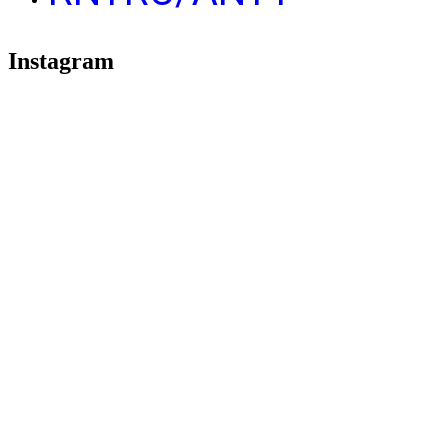
Instagram