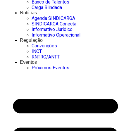
Banco de Talentos
Carga Blindada
Notícias
Agenda SINDICARGA
SINDICARGA Conecta
Informativo Jurídico
Informativo Operacional
Regulação
Convenções
INCT
RNTRC/ANTT
Eventos
Próximos Eventos