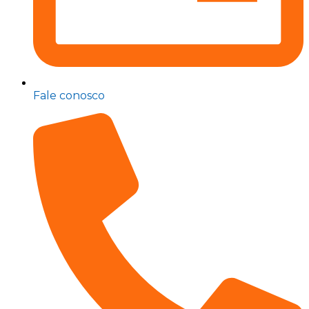
Fale conosco