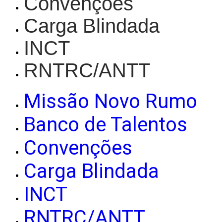
Convenções
Carga Blindada
INCT
RNTRC/ANTT
Missão Novo Rumo
Banco de Talentos
Convenções
Carga Blindada
INCT
RNTRC/ANTT