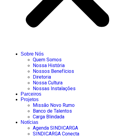
Sobre Nós
Quem Somos
Nossa História
Nossos Benefícios
Diretoria
Nossa Cultura
Nossas Instalações
Parceiros
Projetos
Missão Novo Rumo
Banco de Talentos
Carga Blindada
Notícias
Agenda SINDICARGA
SINDICARGA Conecta