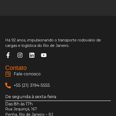
Há 92 anos, impulsionando o transporte rodoviário de
cargas e logística do Rio de Janeiro.
Contato
Fale conosco
+55 (21) 3194-5555
De segunda à sexta-feira
Das 8h às 17h
Rua Jequiriçá, 167
Penha, Rio de Janeiro – RJ