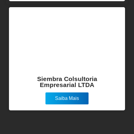
Siembra Colsultoria
Empresarial LTDA
Saiba Mais