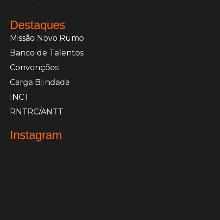
Destaques
Missão Novo Rumo
Banco de Talentos
Convenções
Carga Blindada
INCT
RNTRC/ANTT
Instagram