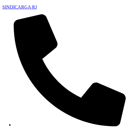
SINDICARGA RJ