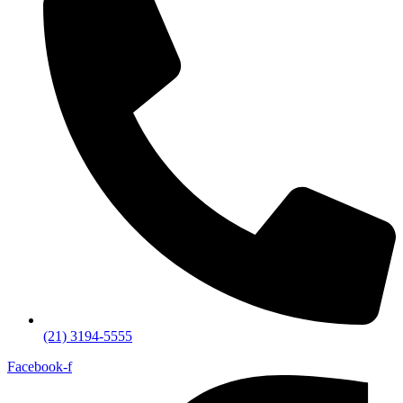
(21) 3194-5555
Facebook-f