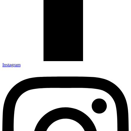
Instagram