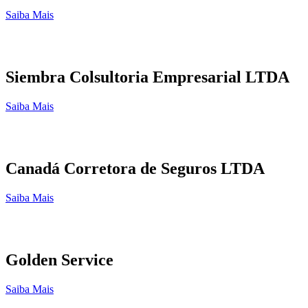
Saiba Mais
Siembra Colsultoria Empresarial LTDA
Saiba Mais
Canadá Corretora de Seguros LTDA
Saiba Mais
Golden Service
Saiba Mais