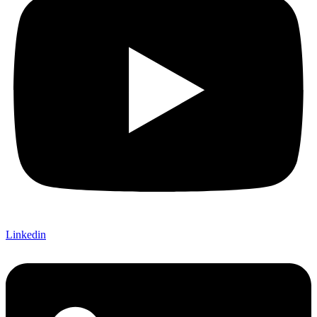
Linkedin