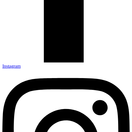
Instagram