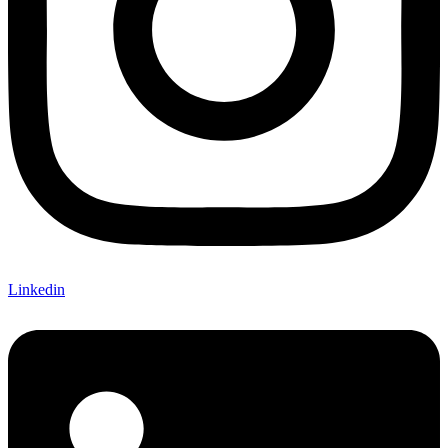
Linkedin