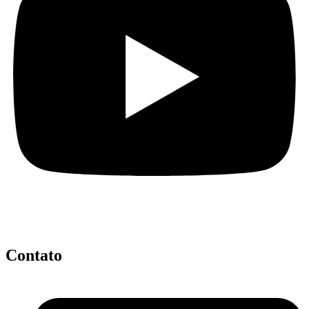
Contato