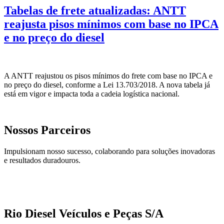
Tabelas de frete atualizadas: ANTT
reajusta pisos mínimos com base no IPCA
e no preço do diesel
A ANTT reajustou os pisos mínimos do frete com base no IPCA e
no preço do diesel, conforme a Lei 13.703/2018. A nova tabela já
está em vigor e impacta toda a cadeia logística nacional.
Nossos Parceiros
Impulsionam nosso sucesso, colaborando para soluções inovadoras
e resultados duradouros.
Rio Diesel Veículos e Peças S/A