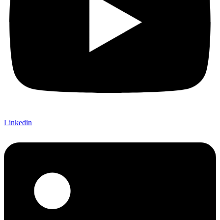
Linkedin