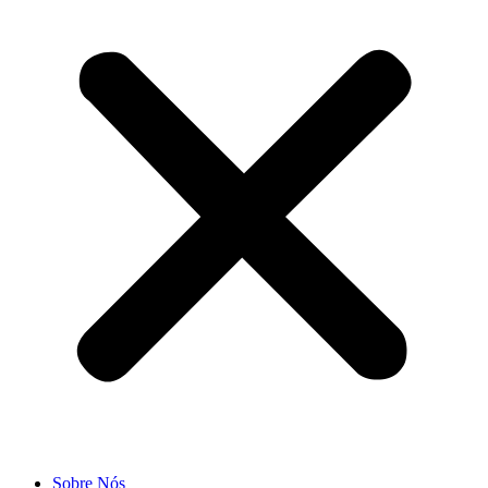
Sobre Nós