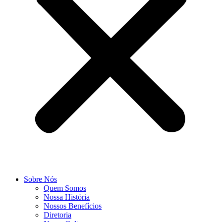
Sobre Nós
Quem Somos
Nossa História
Nossos Benefícios
Diretoria