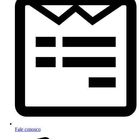
Fale conosco