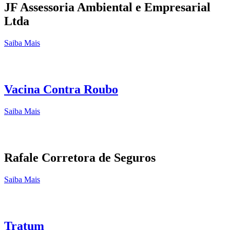
JF Assessoria Ambiental e Empresarial
Ltda
Saiba Mais
Vacina Contra Roubo
Saiba Mais
Rafale Corretora de Seguros
Saiba Mais
Tratum