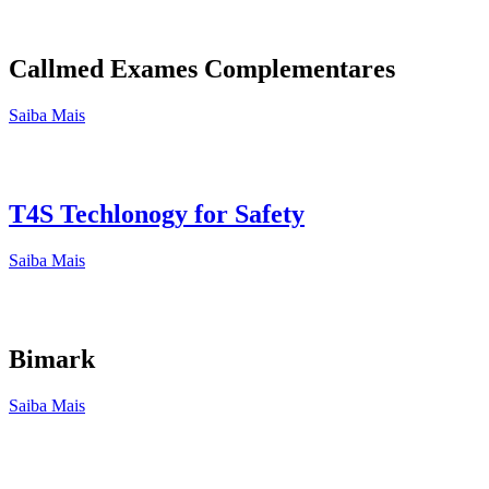
Callmed Exames Complementares
Saiba Mais
T4S Techlonogy for Safety
Saiba Mais
Bimark
Saiba Mais