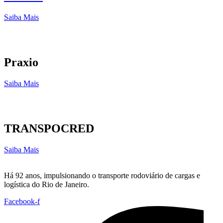
Saiba Mais
Praxio
Saiba Mais
TRANSPOCRED
Saiba Mais
Há 92 anos, impulsionando o transporte rodoviário de cargas e
logística do Rio de Janeiro.
Facebook-f