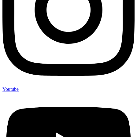
Youtube