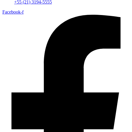
+55 (21) 3194-5555
Facebook-f