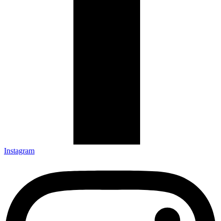
Instagram