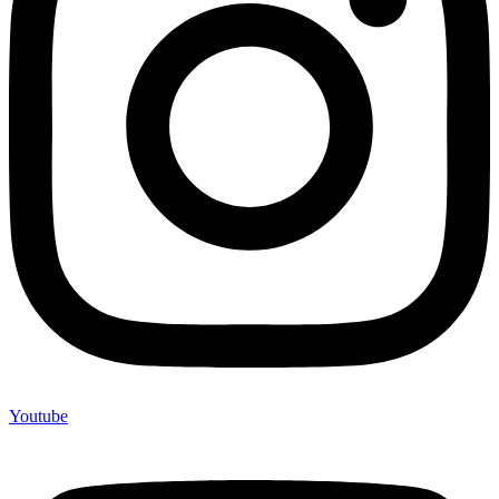
Youtube