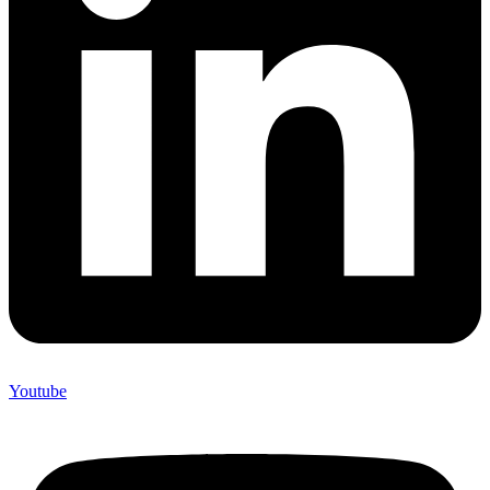
Youtube