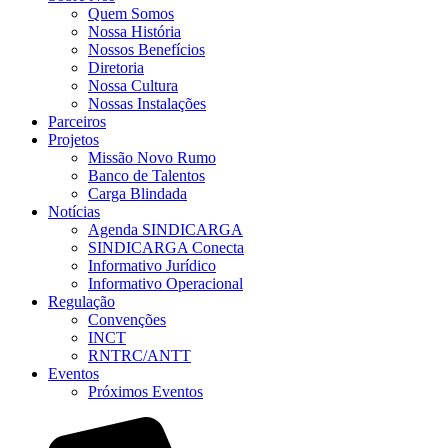
Quem Somos
Nossa História
Nossos Benefícios
Diretoria
Nossa Cultura
Nossas Instalações
Parceiros
Projetos
Missão Novo Rumo
Banco de Talentos
Carga Blindada
Notícias
Agenda SINDICARGA
SINDICARGA Conecta
Informativo Jurídico
Informativo Operacional
Regulação
Convenções
INCT
RNTRC/ANTT
Eventos
Próximos Eventos