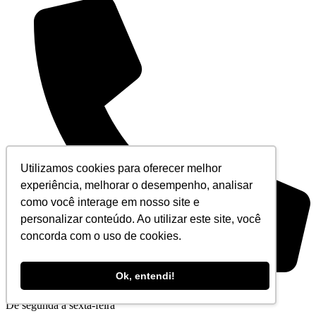
Utilizamos cookies para oferecer melhor
experiência, melhorar o desempenho, analisar
como você interage em nosso site e
personalizar conteúdo. Ao utilizar este site, você
concorda com o uso de cookies.
Ok, entendi!
+55 (21) 3194-5555
De segunda à sexta-feira