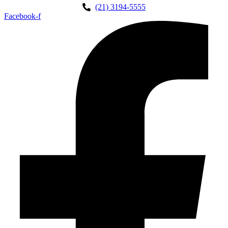
(21) 3194-5555
Facebook-f