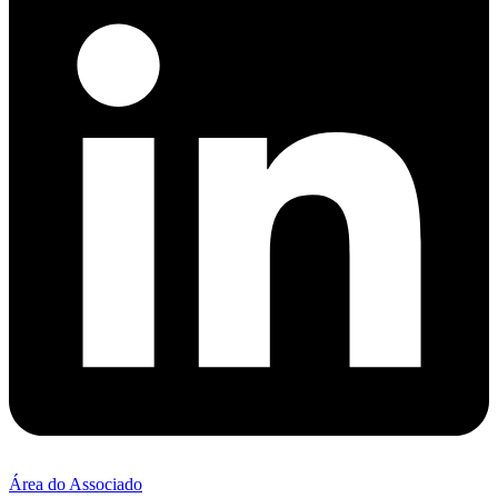
Área do Associado