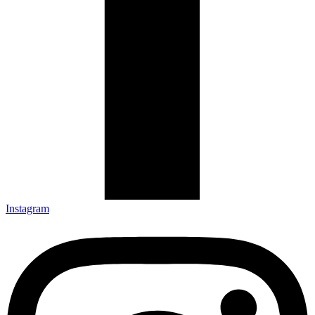
Instagram