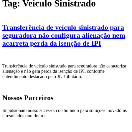
Tag:
Veículo Sinistrado
Transferência de veículo sinistrado para
seguradora não configura alienação nem
acarreta perda da isenção de IPI
Transferência de veículo sinistrado para seguradora não caracteriza
alienação e não gera perda da isenção de IPI, conforme
entendimento destacado pelo JL Tributário.
Nossos Parceiros
Impulsionam nosso sucesso, colaborando para soluções inovadoras
e resultados duradouros.