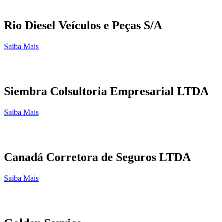
Rio Diesel Veículos e Peças S/A
Saiba Mais
Siembra Colsultoria Empresarial LTDA
Saiba Mais
Canadá Corretora de Seguros LTDA
Saiba Mais