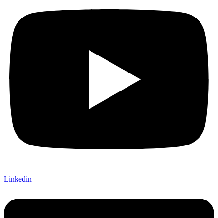
Linkedin