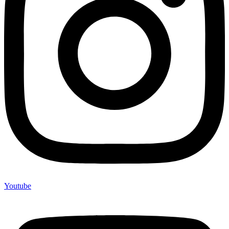
Youtube