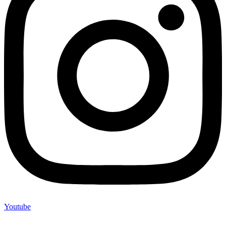
Youtube