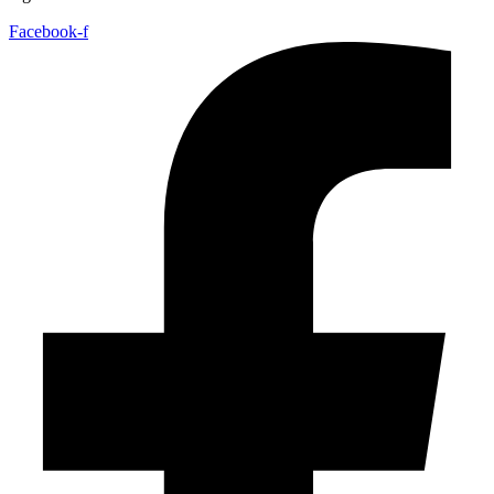
Facebook-f