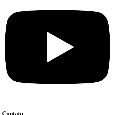
Contato