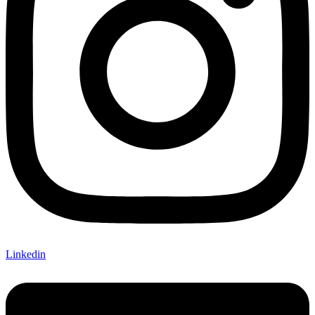
Linkedin