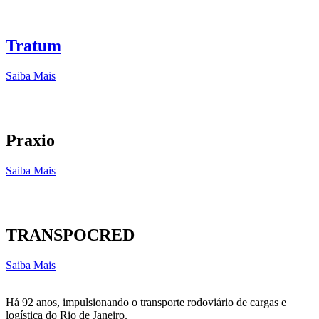
Tratum
Saiba Mais
Praxio
Saiba Mais
TRANSPOCRED
Saiba Mais
Há 92 anos, impulsionando o transporte rodoviário de cargas e
logística do Rio de Janeiro.