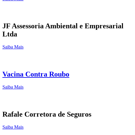
JF Assessoria Ambiental e Empresarial
Ltda
Saiba Mais
Vacina Contra Roubo
Saiba Mais
Rafale Corretora de Seguros
Saiba Mais