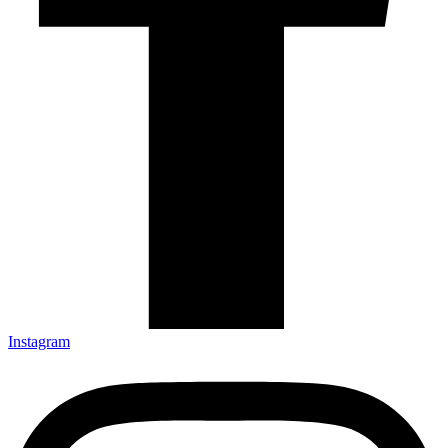
Instagram