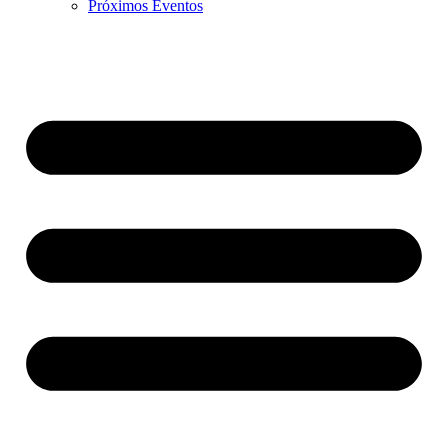
Próximos Eventos