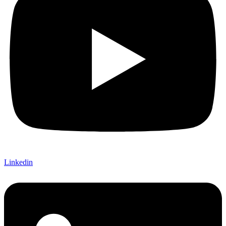
Linkedin