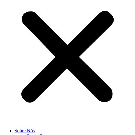
Sobre Nós