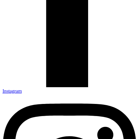
Instagram