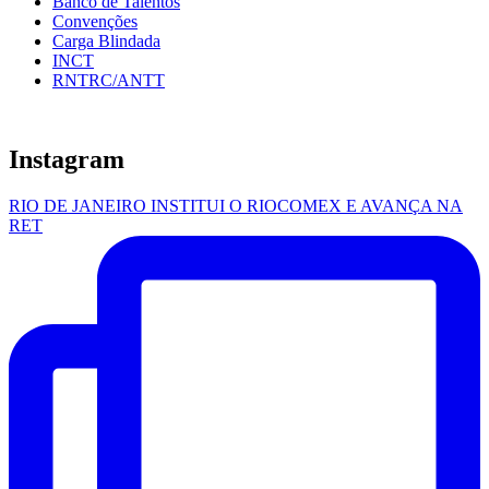
Banco de Talentos
Convenções
Carga Blindada
INCT
RNTRC/ANTT
Instagram
RIO DE JANEIRO INSTITUI O RIOCOMEX E AVANÇA NA
RET