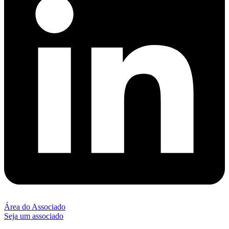
Área do Associado
Seja um associado