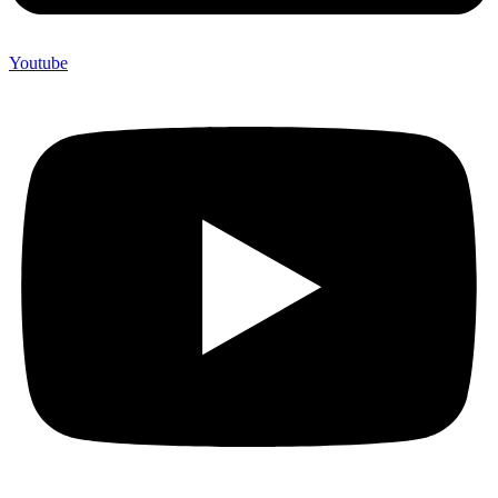
Youtube