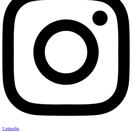
Linkedin