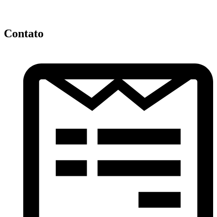
Contato