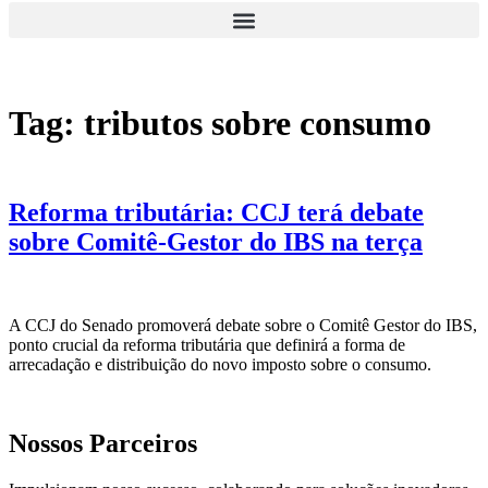
Tag:
tributos sobre consumo
Reforma tributária: CCJ terá debate
sobre Comitê-Gestor do IBS na terça
A CCJ do Senado promoverá debate sobre o Comitê Gestor do IBS,
ponto crucial da reforma tributária que definirá a forma de
arrecadação e distribuição do novo imposto sobre o consumo.
Nossos Parceiros