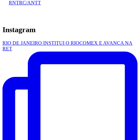
RNTRC/ANTT
Instagram
RIO DE JANEIRO INSTITUI O RIOCOMEX E AVANÇA NA
RET