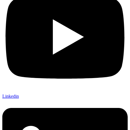
Linkedin