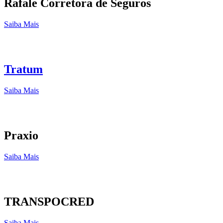
Rafale Corretora de Seguros
Saiba Mais
Tratum
Saiba Mais
Praxio
Saiba Mais
TRANSPOCRED
Saiba Mais