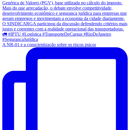
A NR-01 e a conscientização sobre os riscos psicos