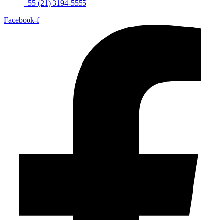
+55 (21) 3194-5555
Facebook-f