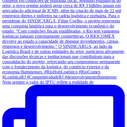
Nem sempre o valor do IPTU reflete a realidade de