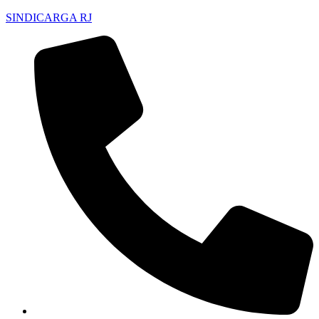
SINDICARGA RJ