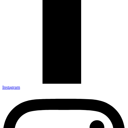
Instagram