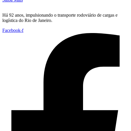
Há 92 anos, impulsionando o transporte rodoviário de cargas e
logística do Rio de Janeiro.
Facebook-f