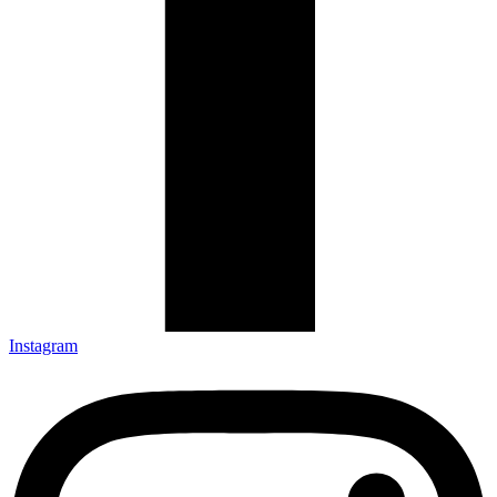
Instagram