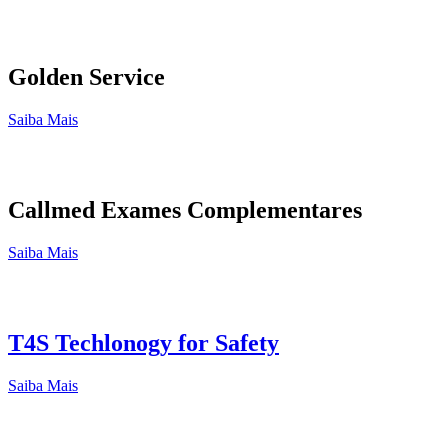
Golden Service
Saiba Mais
Callmed Exames Complementares
Saiba Mais
T4S Techlonogy for Safety
Saiba Mais