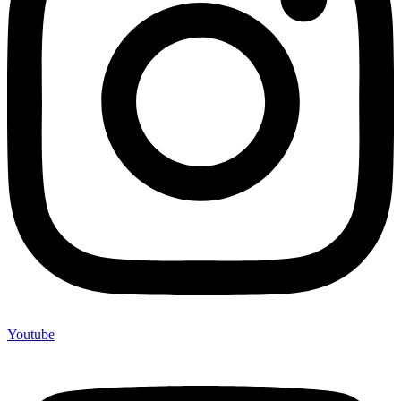
Youtube