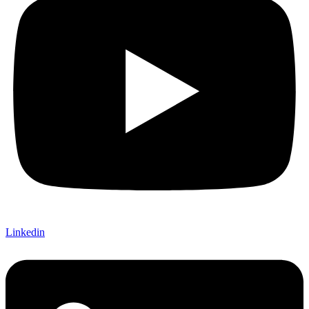
Linkedin