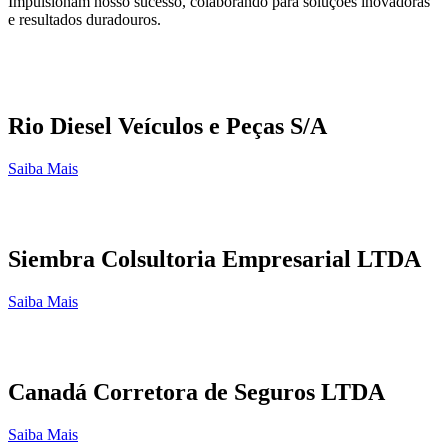
Impulsionam nosso sucesso, colaborando para soluções inovadoras
e resultados duradouros.
Rio Diesel Veículos e Peças S/A
Saiba Mais
Siembra Colsultoria Empresarial LTDA
Saiba Mais
Canadá Corretora de Seguros LTDA
Saiba Mais