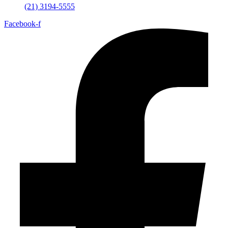
(21) 3194-5555
Facebook-f