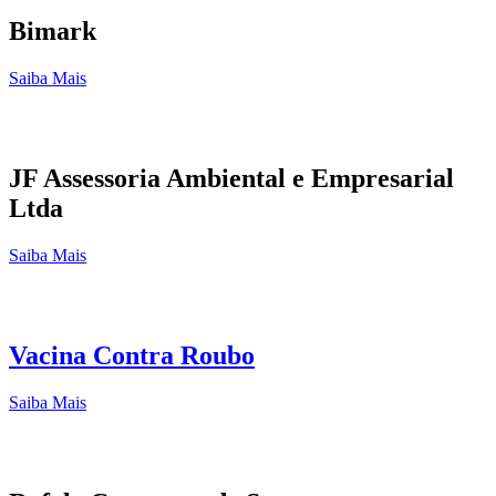
Bimark
Saiba Mais
JF Assessoria Ambiental e Empresarial
Ltda
Saiba Mais
Vacina Contra Roubo
Saiba Mais