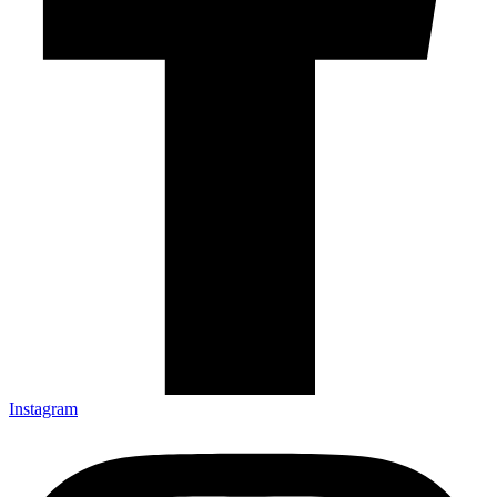
Instagram