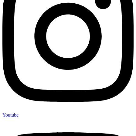
Youtube