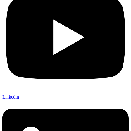
Linkedin