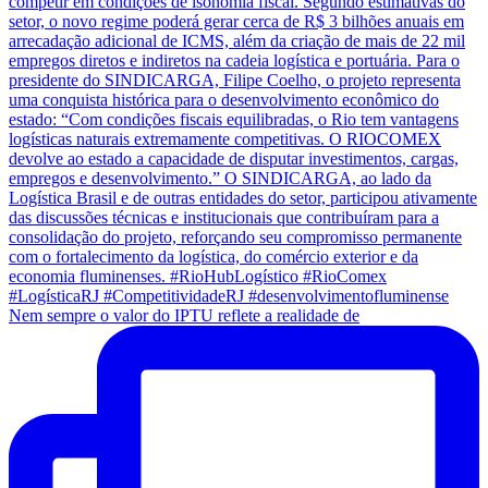
Nem sempre o valor do IPTU reflete a realidade de