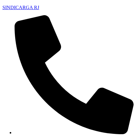
SINDICARGA RJ