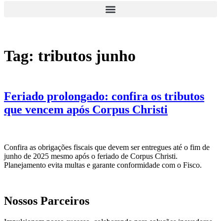
Tag:
tributos junho
Feriado prolongado: confira os tributos
que vencem após Corpus Christi
Confira as obrigações fiscais que devem ser entregues até o fim de
junho de 2025 mesmo após o feriado de Corpus Christi.
Planejamento evita multas e garante conformidade com o Fisco.
Nossos Parceiros