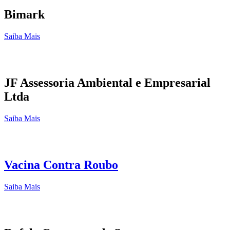
Bimark
Saiba Mais
JF Assessoria Ambiental e Empresarial
Ltda
Saiba Mais
Vacina Contra Roubo
Saiba Mais