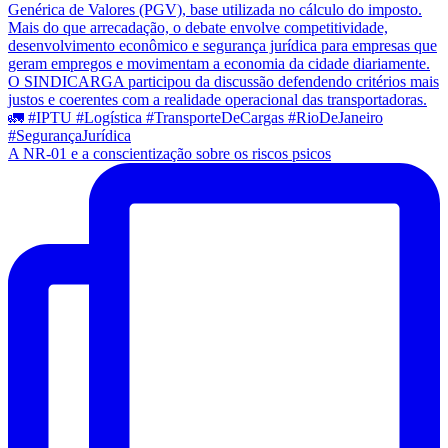
A NR-01 e a conscientização sobre os riscos psicos