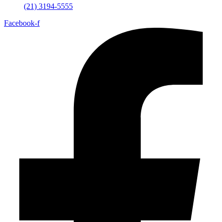
(21) 3194-5555
Facebook-f