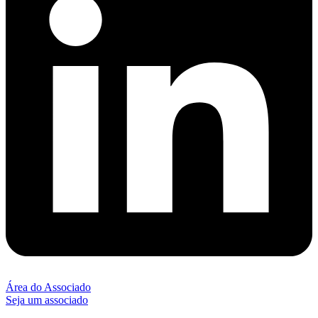
Área do Associado
Seja um associado