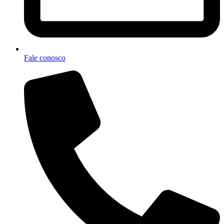
Fale conosco