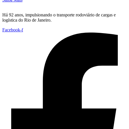
Há 92 anos, impulsionando o transporte rodoviário de cargas e
logística do Rio de Janeiro.
Facebook-f