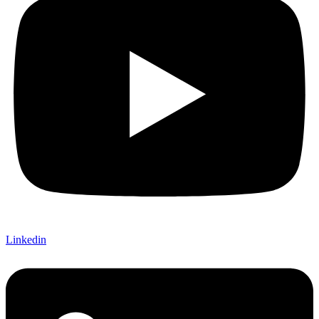
Linkedin