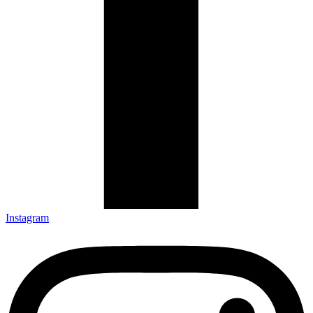
Instagram