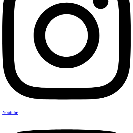
Youtube