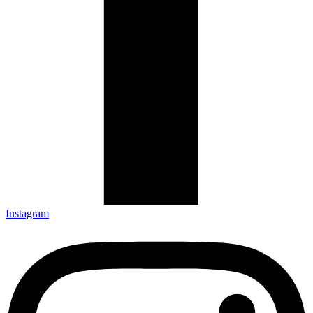
Instagram