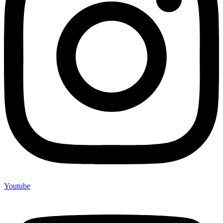
Youtube