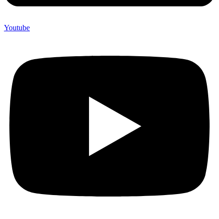
Youtube