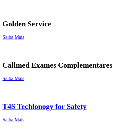
Golden Service
Saiba Mais
Callmed Exames Complementares
Saiba Mais
T4S Techlonogy for Safety
Saiba Mais