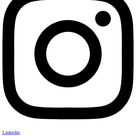
Linkedin