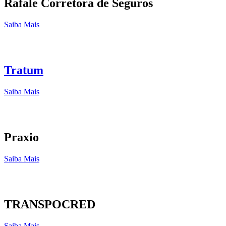
Rafale Corretora de Seguros
Saiba Mais
Tratum
Saiba Mais
Praxio
Saiba Mais
TRANSPOCRED
Saiba Mais