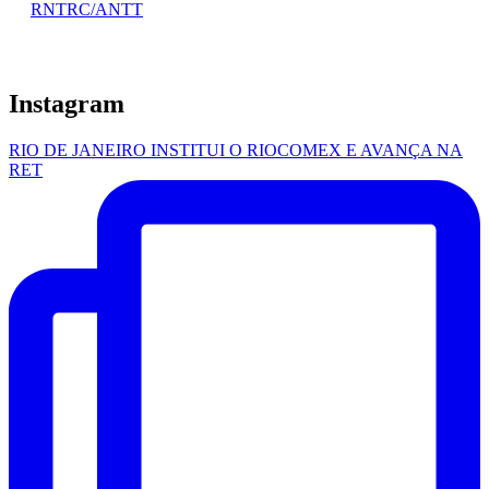
RNTRC/ANTT
Instagram
RIO DE JANEIRO INSTITUI O RIOCOMEX E AVANÇA NA
RET