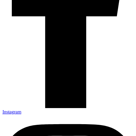
Instagram