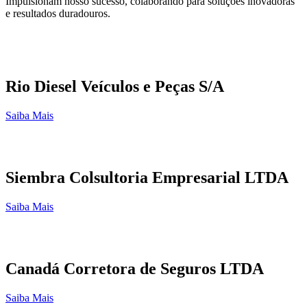
Impulsionam nosso sucesso, colaborando para soluções inovadoras
e resultados duradouros.
Rio Diesel Veículos e Peças S/A
Saiba Mais
Siembra Colsultoria Empresarial LTDA
Saiba Mais
Canadá Corretora de Seguros LTDA
Saiba Mais