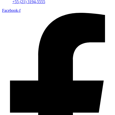
+55 (21) 3194-5555
Facebook-f