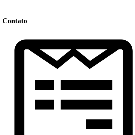
Contato