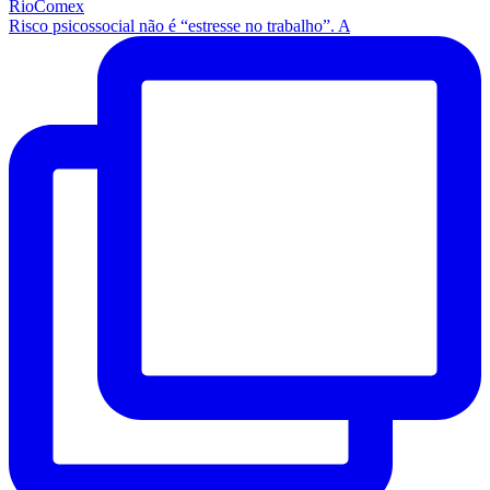
Risco psicossocial não é “estresse no trabalho”. A