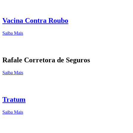
Vacina Contra Roubo
Saiba Mais
Rafale Corretora de Seguros
Saiba Mais
Tratum
Saiba Mais