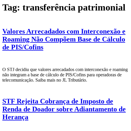
Tag:
transferência patrimonial
Valores Arrecadados com Interconexão e
Roaming Não Compõem Base de Cálculo
de PIS/Cofins
O STJ decidiu que valores arrecadados com interconexão e roaming
não integram a base de cálculo de PIS/Cofins para operadoras de
telecomunicação. Saiba mais no JL Tributário.
STF Rejeita Cobrança de Imposto de
Renda de Doador sobre Adiantamento de
Herança