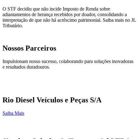
O STF decidiu que não incide Imposto de Renda sobre
adiantamentos de herança recebidos por doador, consolidando a
interpretação de que não há acréscimo patrimonial. Saiba mais no JL
Tributário.
Nossos Parceiros
Impulsionam nosso sucesso, colaborando para soluções inovadoras
e resultados duradouros.
Rio Diesel Veículos e Peças S/A
Saiba Mais