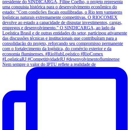
Nem sempre o valor do IPTU reflete a realidade de