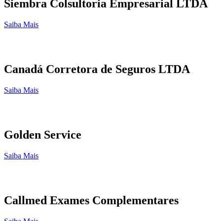
Siembra Colsultoria Empresarial LTDA
Saiba Mais
Canadá Corretora de Seguros LTDA
Saiba Mais
Golden Service
Saiba Mais
Callmed Exames Complementares