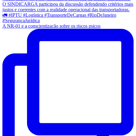
A NR-01 e a conscientização sobre os riscos psicos