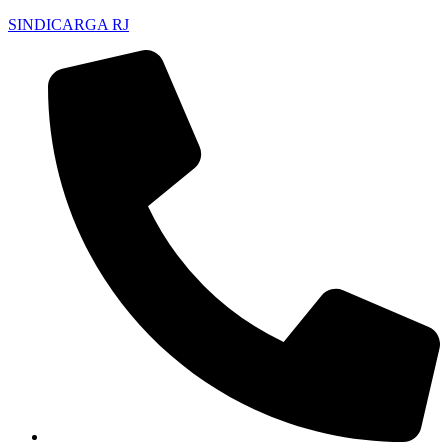
SINDICARGA RJ