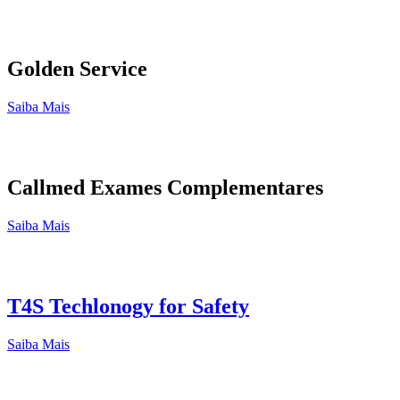
Golden Service
Saiba Mais
Callmed Exames Complementares
Saiba Mais
T4S Techlonogy for Safety
Saiba Mais