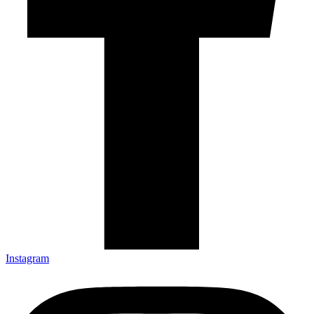
Instagram