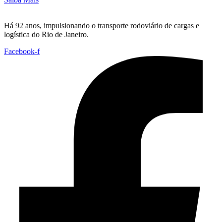
Há 92 anos, impulsionando o transporte rodoviário de cargas e
logística do Rio de Janeiro.
Facebook-f