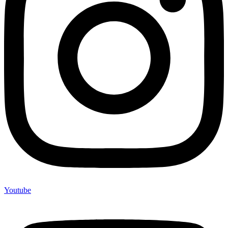
Youtube