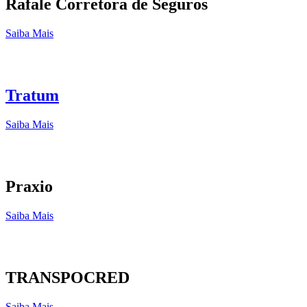
Rafale Corretora de Seguros
Saiba Mais
Tratum
Saiba Mais
Praxio
Saiba Mais
TRANSPOCRED
Saiba Mais