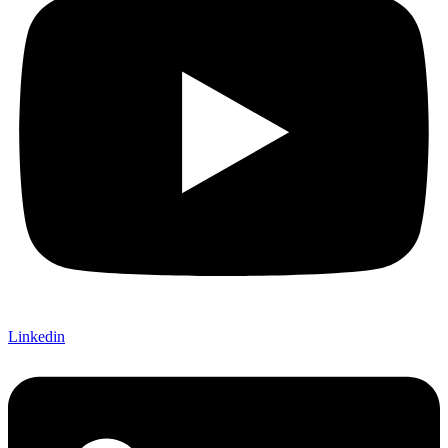
Linkedin