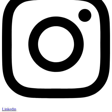
Linkedin