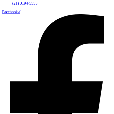
(21) 3194-5555
Facebook-f