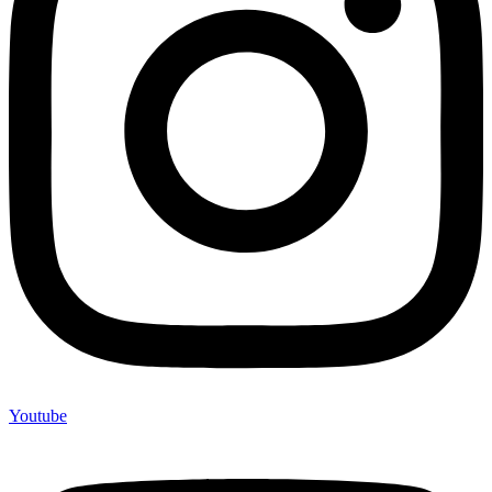
Youtube