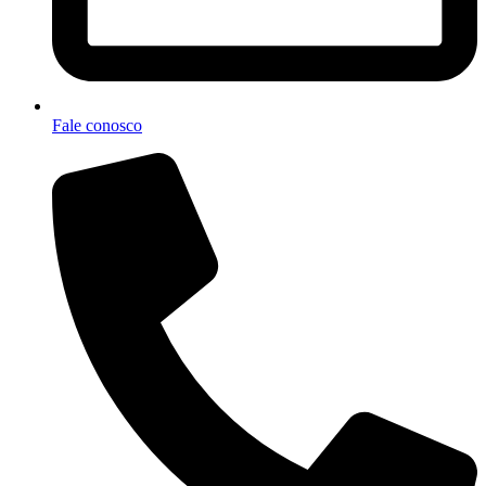
Fale conosco