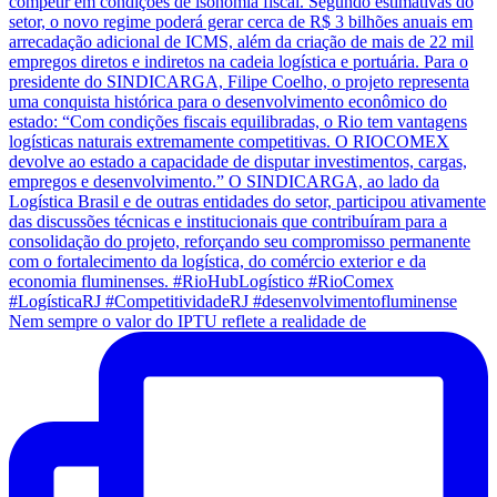
Nem sempre o valor do IPTU reflete a realidade de