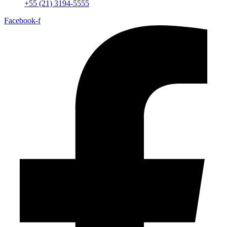
+55 (21) 3194-5555
Facebook-f