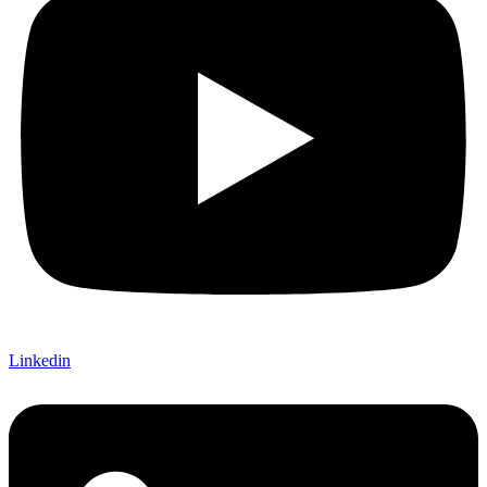
Linkedin