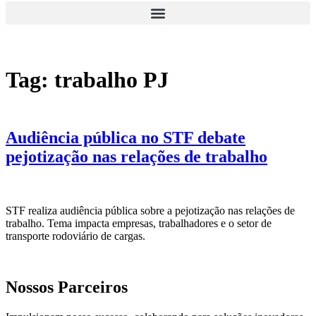
Tag:
trabalho PJ
Audiência pública no STF debate
pejotização nas relações de trabalho
STF realiza audiência pública sobre a pejotização nas relações de
trabalho. Tema impacta empresas, trabalhadores e o setor de
transporte rodoviário de cargas.
Nossos Parceiros