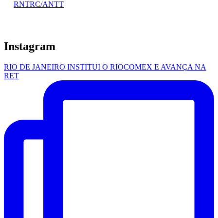
RNTRC/ANTT
Instagram
RIO DE JANEIRO INSTITUI O RIOCOMEX E AVANÇA NA
RET