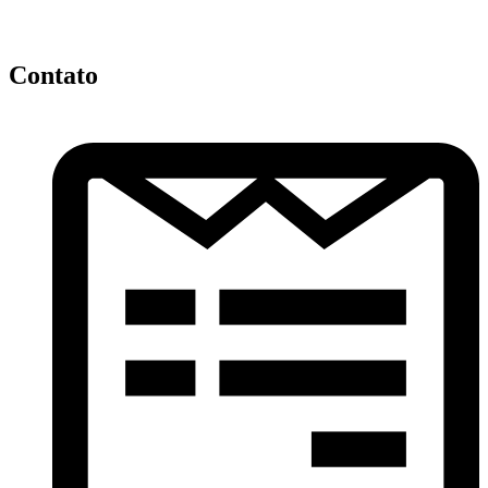
Contato