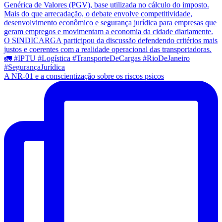
A NR-01 e a conscientização sobre os riscos psicos