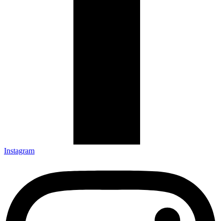
Instagram