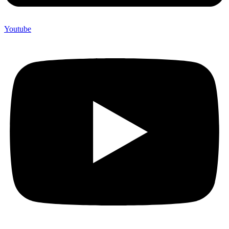
Youtube