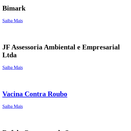
Bimark
Saiba Mais
JF Assessoria Ambiental e Empresarial
Ltda
Saiba Mais
Vacina Contra Roubo
Saiba Mais