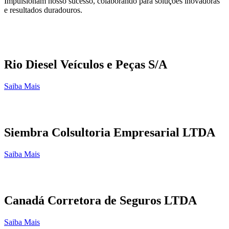
Impulsionam nosso sucesso, colaborando para soluções inovadoras
e resultados duradouros.
Rio Diesel Veículos e Peças S/A
Saiba Mais
Siembra Colsultoria Empresarial LTDA
Saiba Mais
Canadá Corretora de Seguros LTDA
Saiba Mais