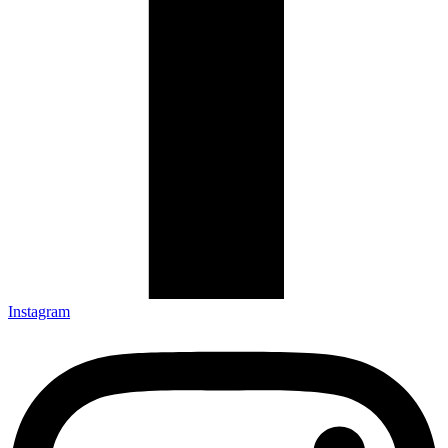
Instagram