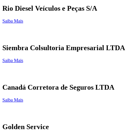
Rio Diesel Veículos e Peças S/A
Saiba Mais
Siembra Colsultoria Empresarial LTDA
Saiba Mais
Canadá Corretora de Seguros LTDA
Saiba Mais
Golden Service