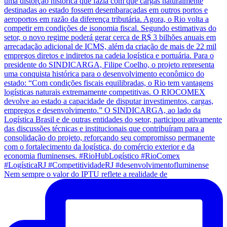
Nem sempre o valor do IPTU reflete a realidade de