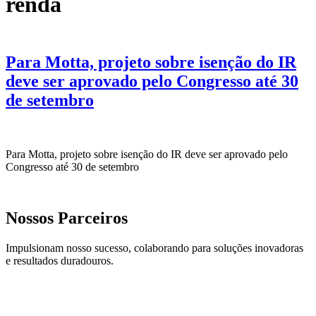
renda
Para Motta, projeto sobre isenção do IR
deve ser aprovado pelo Congresso até 30
de setembro
Para Motta, projeto sobre isenção do IR deve ser aprovado pelo
Congresso até 30 de setembro
Nossos Parceiros
Impulsionam nosso sucesso, colaborando para soluções inovadoras
e resultados duradouros.