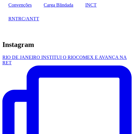
Convenções
Carga Blindada
INCT
RNTRC/ANTT
Instagram
RIO DE JANEIRO INSTITUI O RIOCOMEX E AVANÇA NA
RET