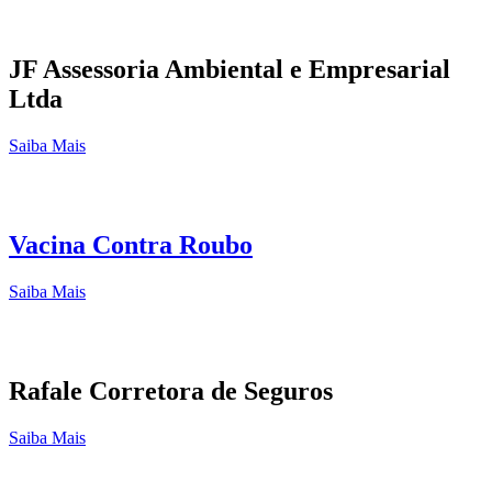
JF Assessoria Ambiental e Empresarial
Ltda
Saiba Mais
Vacina Contra Roubo
Saiba Mais
Rafale Corretora de Seguros
Saiba Mais