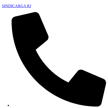
SINDICARGA RJ