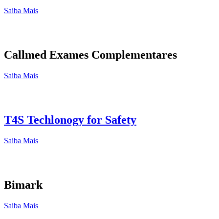
Saiba Mais
Callmed Exames Complementares
Saiba Mais
T4S Techlonogy for Safety
Saiba Mais
Bimark
Saiba Mais