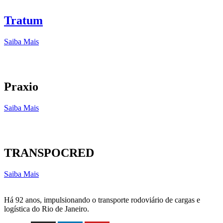
Tratum
Saiba Mais
Praxio
Saiba Mais
TRANSPOCRED
Saiba Mais
Há 92 anos, impulsionando o transporte rodoviário de cargas e
logística do Rio de Janeiro.