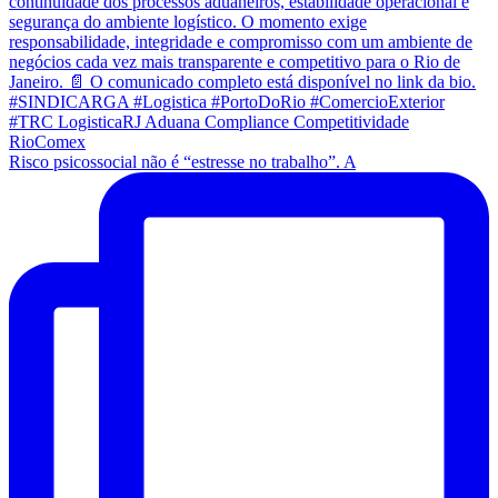
Risco psicossocial não é “estresse no trabalho”. A