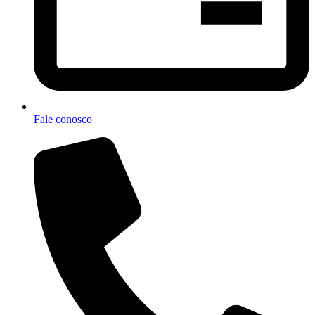
Fale conosco