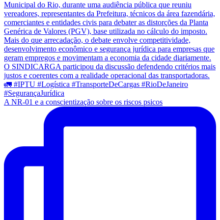
A NR-01 e a conscientização sobre os riscos psicos