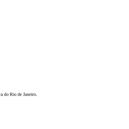
ca do Rio de Janeiro.