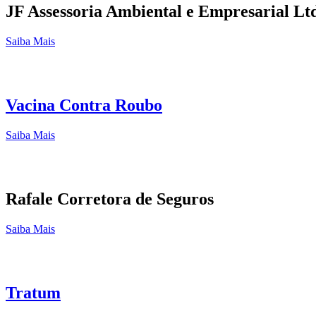
JF Assessoria Ambiental e Empresarial Lt
Saiba Mais
Vacina Contra Roubo
Saiba Mais
Rafale Corretora de Seguros
Saiba Mais
Tratum