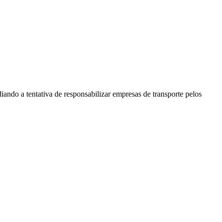
ndo a tentativa de responsabilizar empresas de transporte pelos