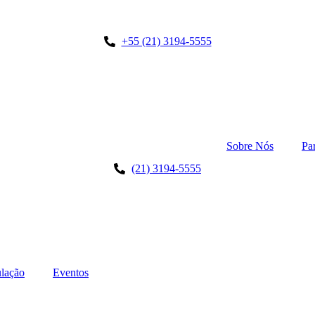
+55 (21) 3194-5555
Sobre Nós
Pa
(21) 3194-5555
lação
Eventos