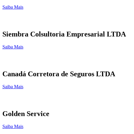
Saiba Mais
Siembra Colsultoria Empresarial LTDA
Saiba Mais
Canadá Corretora de Seguros LTDA
Saiba Mais
Golden Service
Saiba Mais