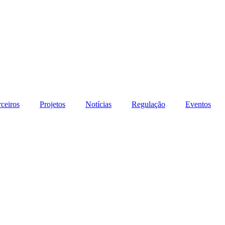
rceiros
Projetos
Notícias
Regulação
Eventos