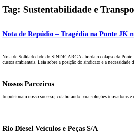
Tag:
Sustentabilidade e Transpo
Nota de Repúdio – Tragédia na Ponte JK 
Nota de Solidariedade do SINDICARGA aborda o colapso da Ponte JK na
custos ambientais. Leia sobre a posição do sindicato e a necessidade d
Nossos Parceiros
Impulsionam nosso sucesso, colaborando para soluções inovadoras e 
Rio Diesel Veículos e Peças S/A