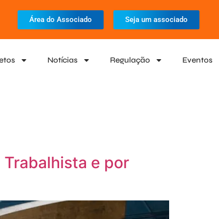
Área do Associado
Seja um associado
etos
Notícias
Regulação
Eventos
Trabalhista e por