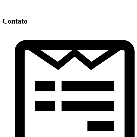
Contato