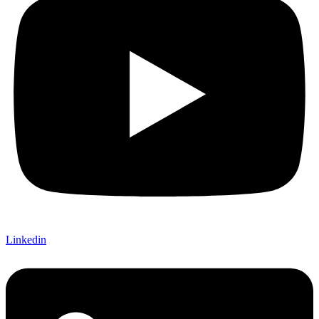
Linkedin