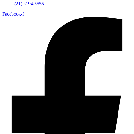
(21) 3194-5555
Facebook-f