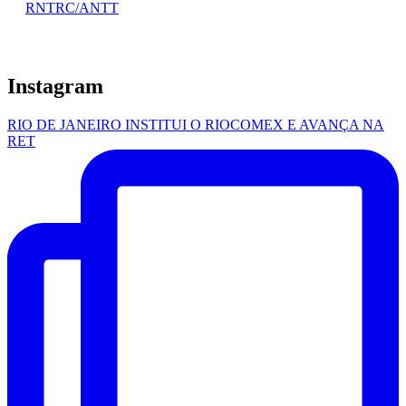
RNTRC/ANTT
Instagram
RIO DE JANEIRO INSTITUI O RIOCOMEX E AVANÇA NA
RET