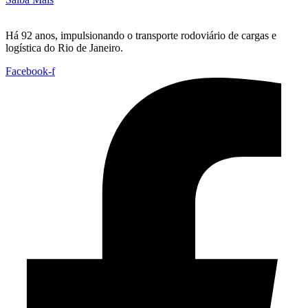
Há 92 anos, impulsionando o transporte rodoviário de cargas e
logística do Rio de Janeiro.
Facebook-f