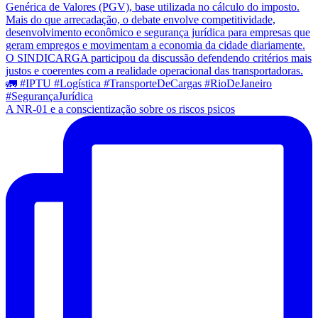
A NR-01 e a conscientização sobre os riscos psicos