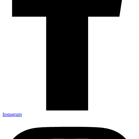
Instagram