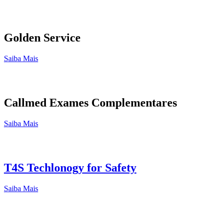
Golden Service
Saiba Mais
Callmed Exames Complementares
Saiba Mais
T4S Techlonogy for Safety
Saiba Mais