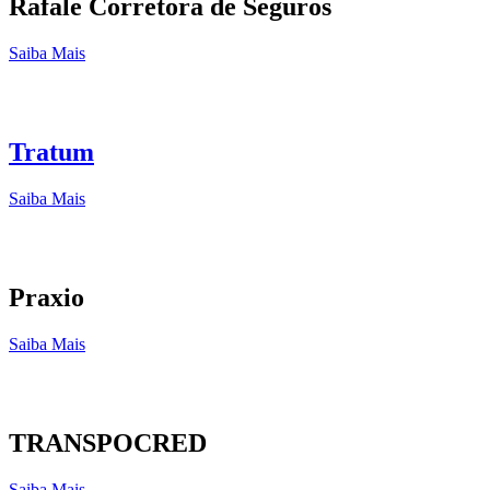
Rafale Corretora de Seguros
Saiba Mais
Tratum
Saiba Mais
Praxio
Saiba Mais
TRANSPOCRED
Saiba Mais