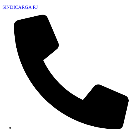
SINDICARGA RJ