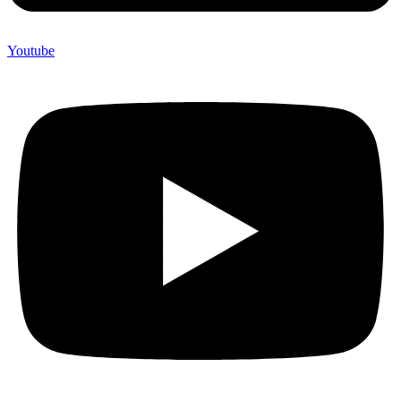
Youtube