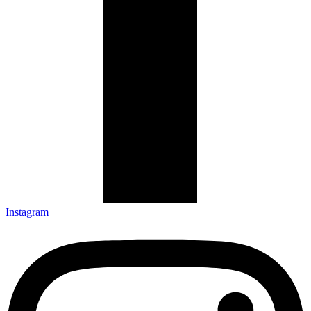
Instagram