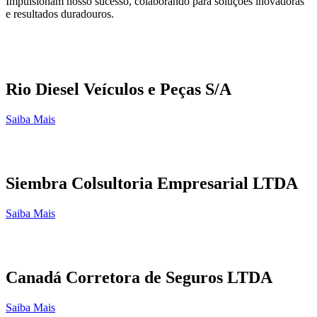
Impulsionam nosso sucesso, colaborando para soluções inovadoras
e resultados duradouros.
Rio Diesel Veículos e Peças S/A
Saiba Mais
Siembra Colsultoria Empresarial LTDA
Saiba Mais
Canadá Corretora de Seguros LTDA
Saiba Mais