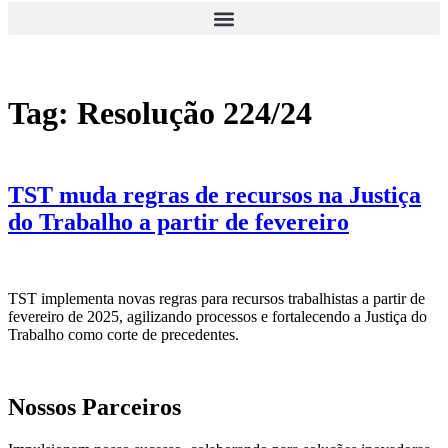
Tag:
Resolução 224/24
TST muda regras de recursos na Justiça
do Trabalho a partir de fevereiro
TST implementa novas regras para recursos trabalhistas a partir de
fevereiro de 2025, agilizando processos e fortalecendo a Justiça do
Trabalho como corte de precedentes.
Nossos Parceiros