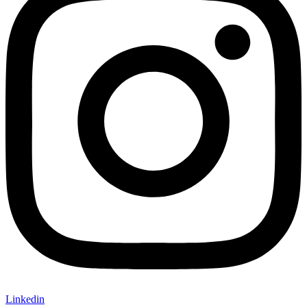
Linkedin