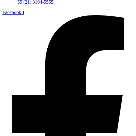
+55 (21) 3194-5555
Facebook-f