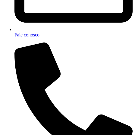
Fale conosco