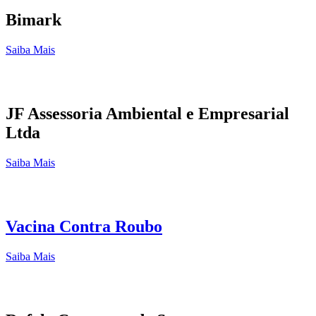
Bimark
Saiba Mais
JF Assessoria Ambiental e Empresarial
Ltda
Saiba Mais
Vacina Contra Roubo
Saiba Mais