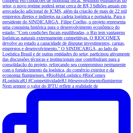
Nem sempre o valor do IPTU reflete a realidade de