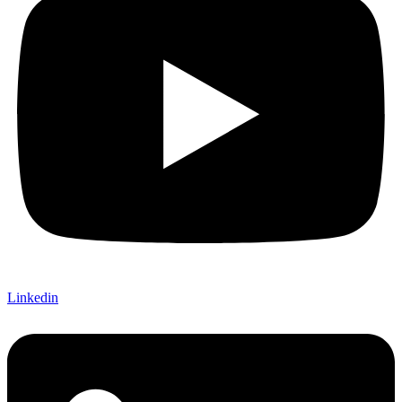
Linkedin