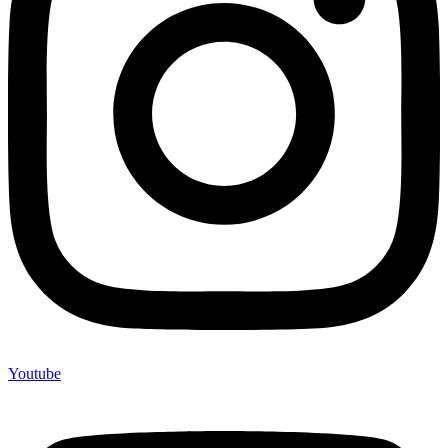
Youtube