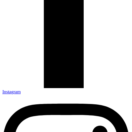
Instagram