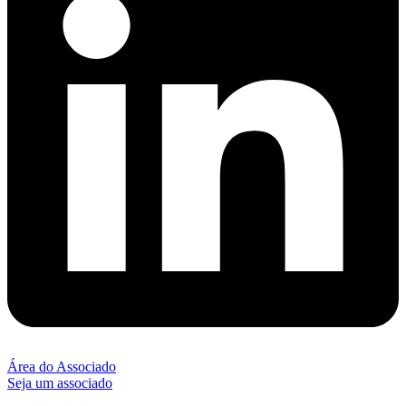
Área do Associado
Seja um associado