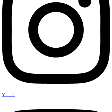
Youtube