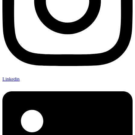
Linkedin