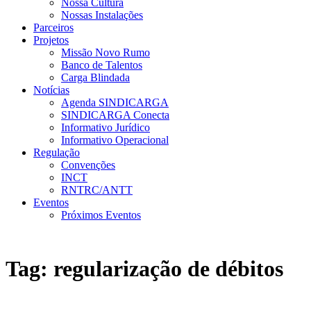
Nossa Cultura
Nossas Instalações
Parceiros
Projetos
Missão Novo Rumo
Banco de Talentos
Carga Blindada
Notícias
Agenda SINDICARGA
SINDICARGA Conecta
Informativo Jurídico
Informativo Operacional
Regulação
Convenções
INCT
RNTRC/ANTT
Eventos
Próximos Eventos
Tag:
regularização de débitos