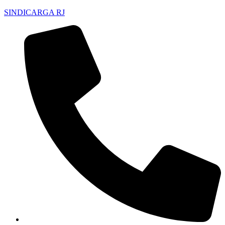
SINDICARGA RJ