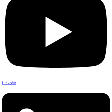
Linkedin