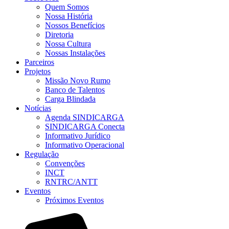
Quem Somos
Nossa História
Nossos Benefícios
Diretoria
Nossa Cultura
Nossas Instalações
Parceiros
Projetos
Missão Novo Rumo
Banco de Talentos
Carga Blindada
Notícias
Agenda SINDICARGA
SINDICARGA Conecta
Informativo Jurídico
Informativo Operacional
Regulação
Convenções
INCT
RNTRC/ANTT
Eventos
Próximos Eventos