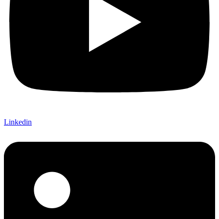
Linkedin