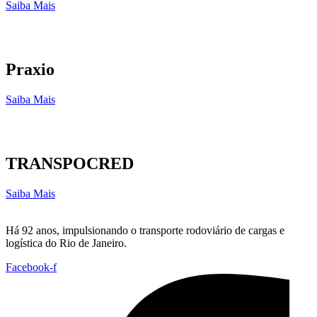
Saiba Mais
Praxio
Saiba Mais
TRANSPOCRED
Saiba Mais
Há 92 anos, impulsionando o transporte rodoviário de cargas e
logística do Rio de Janeiro.
Facebook-f