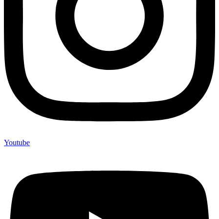
Youtube