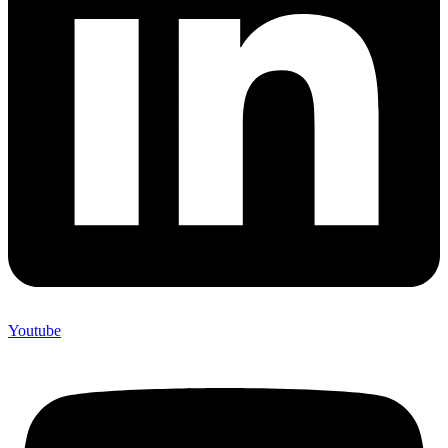
Youtube