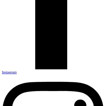
Instagram