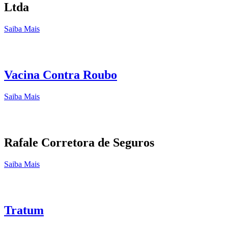
Ltda
Saiba Mais
Vacina Contra Roubo
Saiba Mais
Rafale Corretora de Seguros
Saiba Mais
Tratum