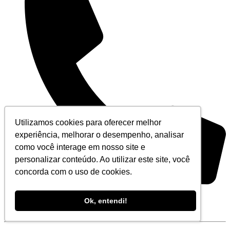
Utilizamos cookies para oferecer melhor
experiência, melhorar o desempenho, analisar
como você interage em nosso site e
personalizar conteúdo. Ao utilizar este site, você
concorda com o uso de cookies.
+55 (21) 3194-5555
Ok, entendi!
De segunda à sexta-feira