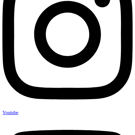
Youtube