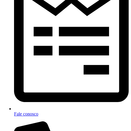
Fale conosco