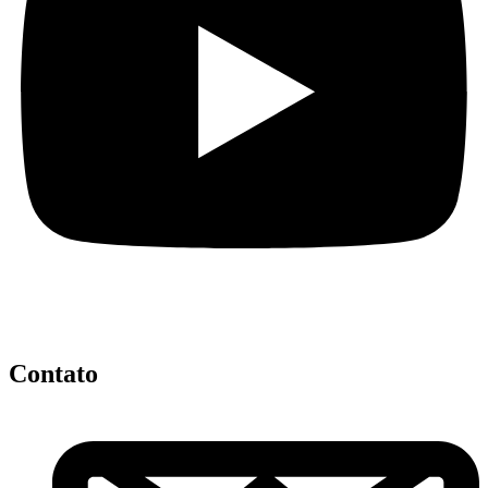
Contato