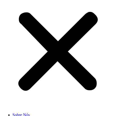
Sobre Nós