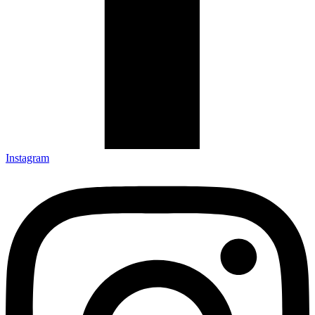
Instagram