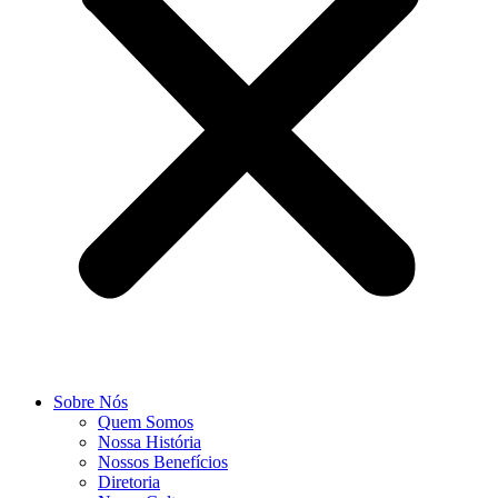
Sobre Nós
Quem Somos
Nossa História
Nossos Benefícios
Diretoria