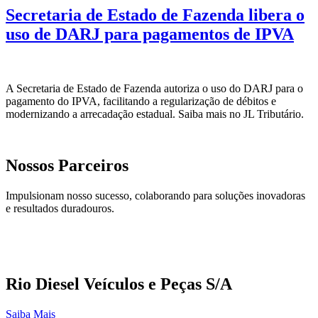
Secretaria de Estado de Fazenda libera o
uso de DARJ para pagamentos de IPVA
A Secretaria de Estado de Fazenda autoriza o uso do DARJ para o
pagamento do IPVA, facilitando a regularização de débitos e
modernizando a arrecadação estadual. Saiba mais no JL Tributário.
Nossos Parceiros
Impulsionam nosso sucesso, colaborando para soluções inovadoras
e resultados duradouros.
Rio Diesel Veículos e Peças S/A
Saiba Mais