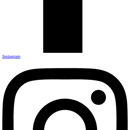
Instagram