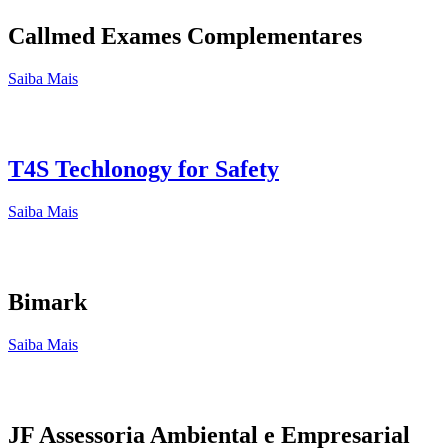
Callmed Exames Complementares
Saiba Mais
T4S Techlonogy for Safety
Saiba Mais
Bimark
Saiba Mais
JF Assessoria Ambiental e Empresarial