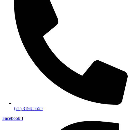
(21) 3194-5555
Facebook-f