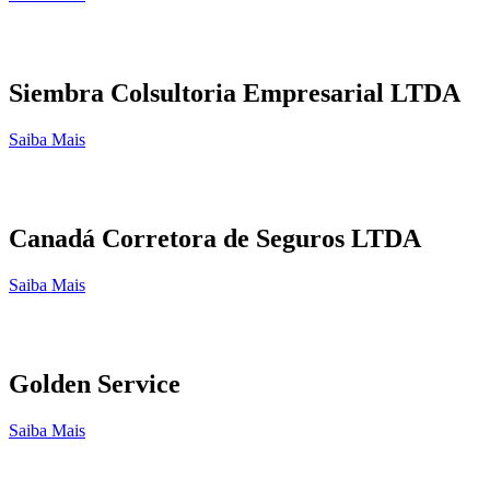
Siembra Colsultoria Empresarial LTDA
Saiba Mais
Canadá Corretora de Seguros LTDA
Saiba Mais
Golden Service
Saiba Mais