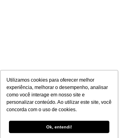
Utilizamos cookies para oferecer melhor
experiência, melhorar o desempenho, analisar
como você interage em nosso site e
personalizar conteúdo. Ao utilizar este site, você
concorda com o uso de cookies.
Ok, entendi!