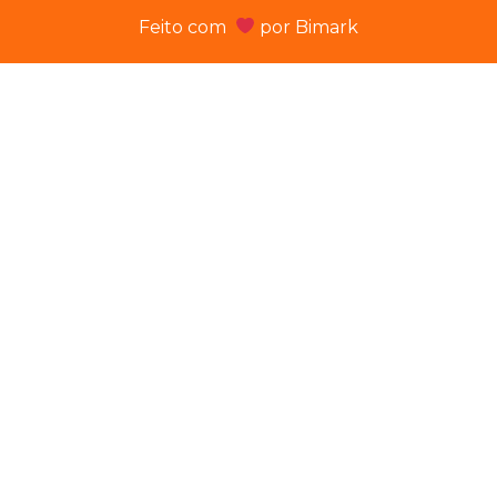
Feito com
por
Bimark