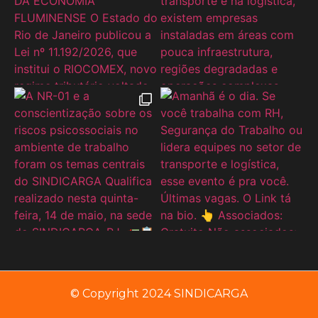
© Copyright 2024 SINDICARGA