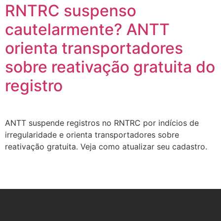
RNTRC suspenso
cautelarmente? ANTT
orienta transportadores
sobre reativação gratuita do
registro
ANTT suspende registros no RNTRC por indícios de
irregularidade e orienta transportadores sobre
reativação gratuita. Veja como atualizar seu cadastro.