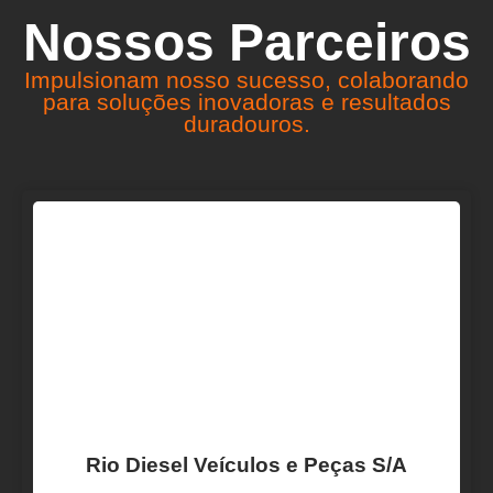
Nossos Parceiros
Impulsionam nosso sucesso, colaborando
para soluções inovadoras e resultados
duradouros.
Rio Diesel Veículos e Peças S/A