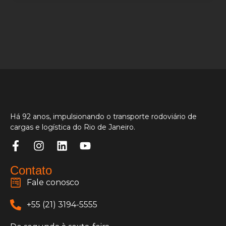
Há 92 anos, impulsionando o transporte rodoviário de
cargas e logística do Rio de Janeiro.
Contato
Fale conosco
+55 (21) 3194-5555