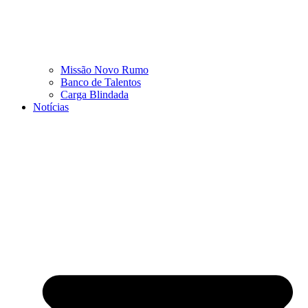
Missão Novo Rumo
Banco de Talentos
Carga Blindada
Notícias