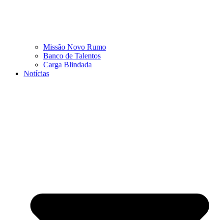
Missão Novo Rumo
Banco de Talentos
Carga Blindada
Notícias