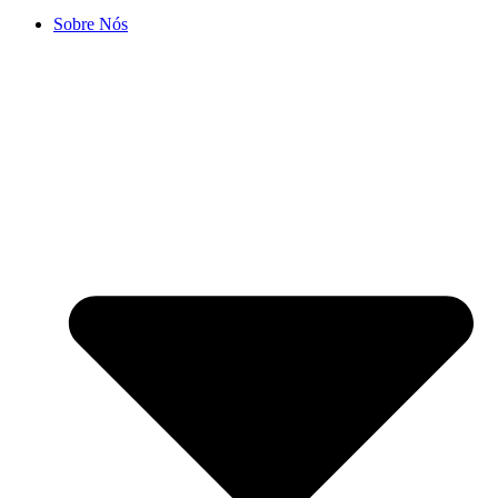
Sobre Nós