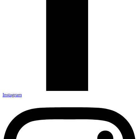
Instagram