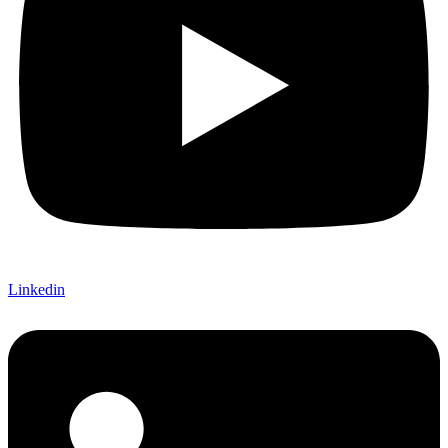
Linkedin