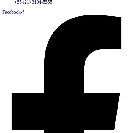
+55 (21) 3194-5555
Facebook-f