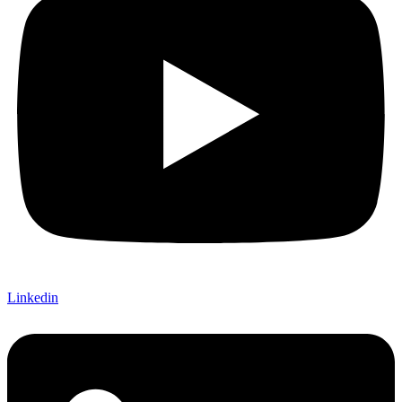
Linkedin