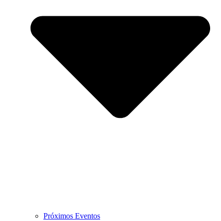
Próximos Eventos