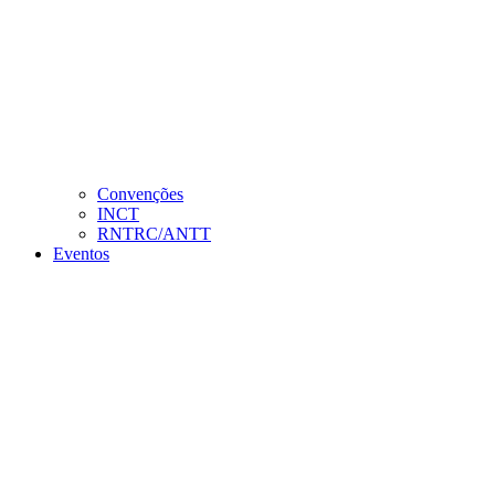
Convenções
INCT
RNTRC/ANTT
Eventos