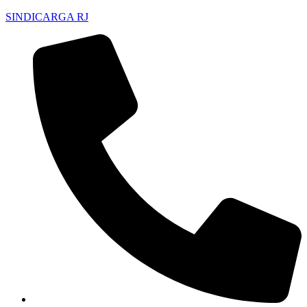
SINDICARGA RJ