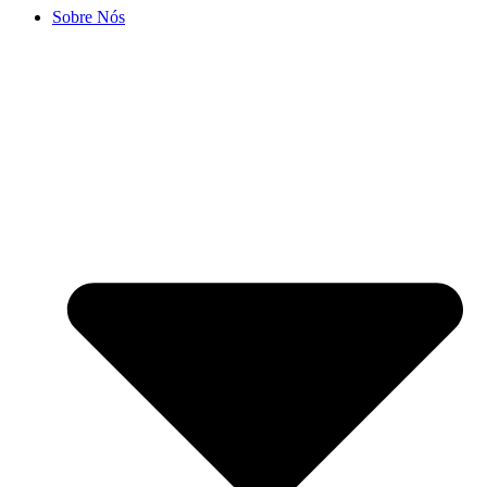
Sobre Nós