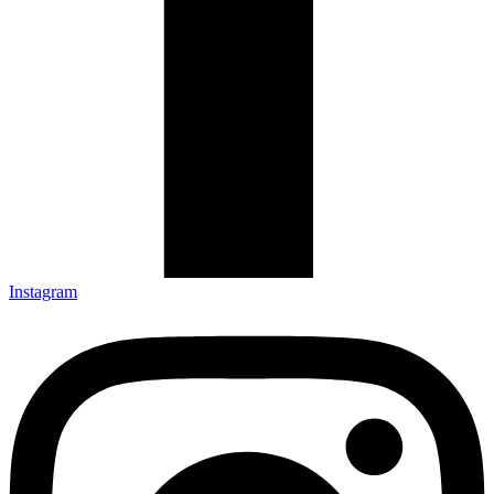
Instagram