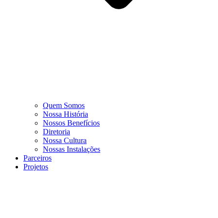
Quem Somos
Nossa História
Nossos Benefícios
Diretoria
Nossa Cultura
Nossas Instalações
Parceiros
Projetos