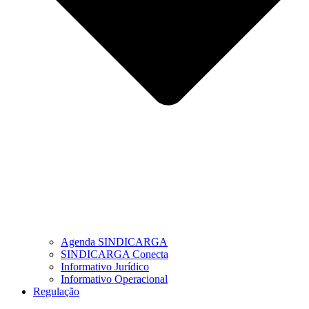
Agenda SINDICARGA
SINDICARGA Conecta
Informativo Jurídico
Informativo Operacional
Regulação