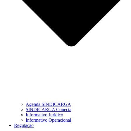
Agenda SINDICARGA
SINDICARGA Conecta
Informativo Jurídico
Informativo Operacional
Regulação