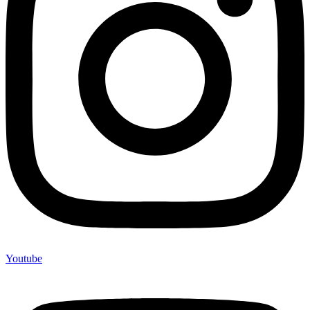
Youtube