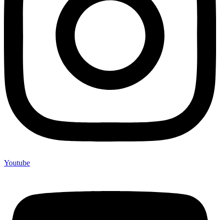
Youtube