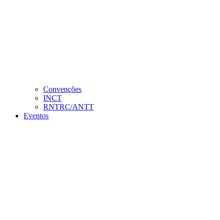
Convenções
INCT
RNTRC/ANTT
Eventos