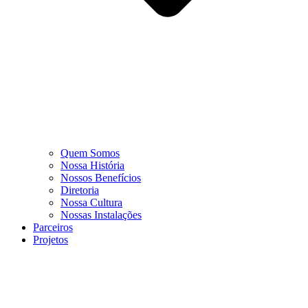
Quem Somos
Nossa História
Nossos Benefícios
Diretoria
Nossa Cultura
Nossas Instalações
Parceiros
Projetos