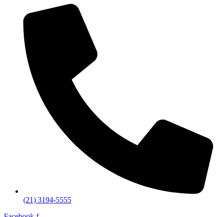
(21) 3194-5555
Facebook-f