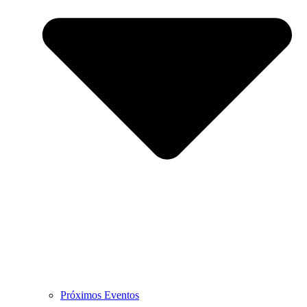
Próximos Eventos