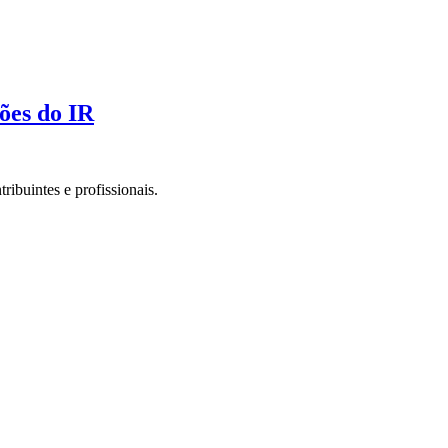
ões do IR
ibuintes e profissionais.