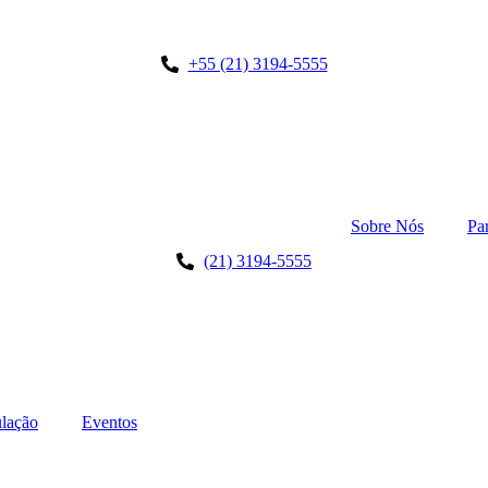
+55 (21) 3194-5555
Sobre Nós
Pa
(21) 3194-5555
lação
Eventos