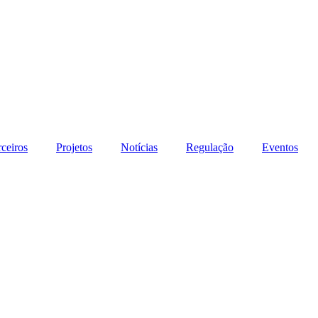
rceiros
Projetos
Notícias
Regulação
Eventos