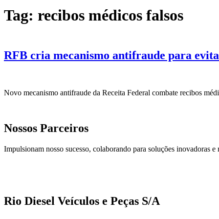
Tag:
recibos médicos falsos
RFB cria mecanismo antifraude para evitar
Novo mecanismo antifraude da Receita Federal combate recibos médicos
Nossos Parceiros
Impulsionam nosso sucesso, colaborando para soluções inovadoras e 
Rio Diesel Veículos e Peças S/A