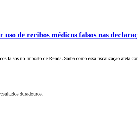
 uso de recibos médicos falsos nas declaraç
 falsos no Imposto de Renda. Saiba como essa fiscalização afeta contr
resultados duradouros.