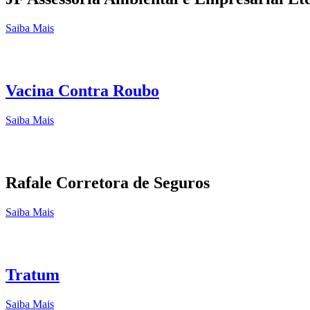
Saiba Mais
Vacina Contra Roubo
Saiba Mais
Rafale Corretora de Seguros
Saiba Mais
Tratum
Saiba Mais