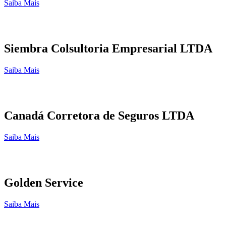
Saiba Mais
Siembra Colsultoria Empresarial LTDA
Saiba Mais
Canadá Corretora de Seguros LTDA
Saiba Mais
Golden Service
Saiba Mais