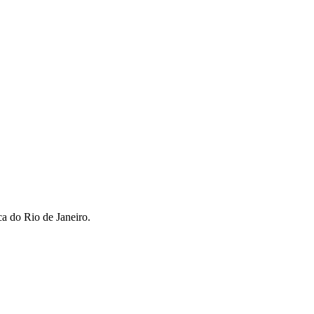
ca do Rio de Janeiro.