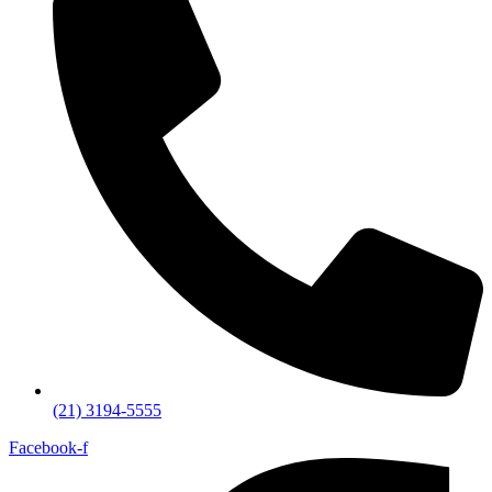
(21) 3194-5555
Facebook-f