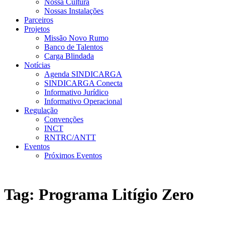
Nossa Cultura
Nossas Instalações
Parceiros
Projetos
Missão Novo Rumo
Banco de Talentos
Carga Blindada
Notícias
Agenda SINDICARGA
SINDICARGA Conecta
Informativo Jurídico
Informativo Operacional
Regulação
Convenções
INCT
RNTRC/ANTT
Eventos
Próximos Eventos
Tag:
Programa Litígio Zero