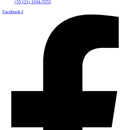
+55 (21) 3194-5555
Facebook-f