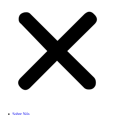
Sobre Nós