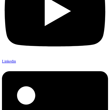
Linkedin