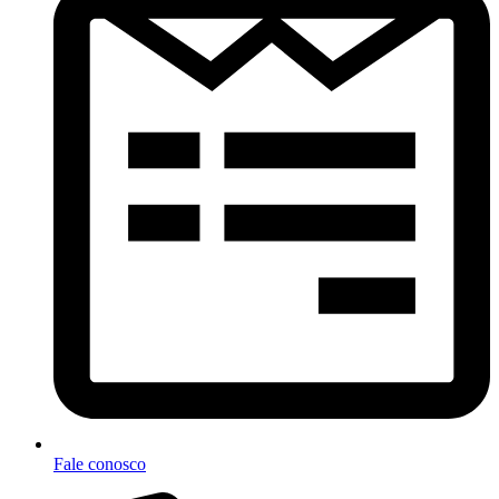
Fale conosco