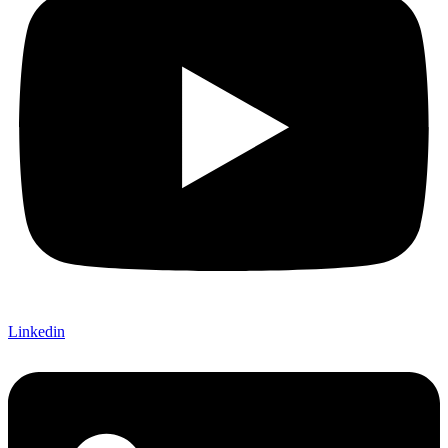
Linkedin