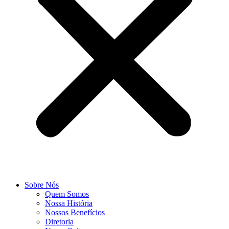
Sobre Nós
Quem Somos
Nossa História
Nossos Benefícios
Diretoria