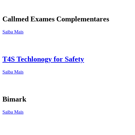
Callmed Exames Complementares
Saiba Mais
T4S Techlonogy for Safety
Saiba Mais
Bimark
Saiba Mais