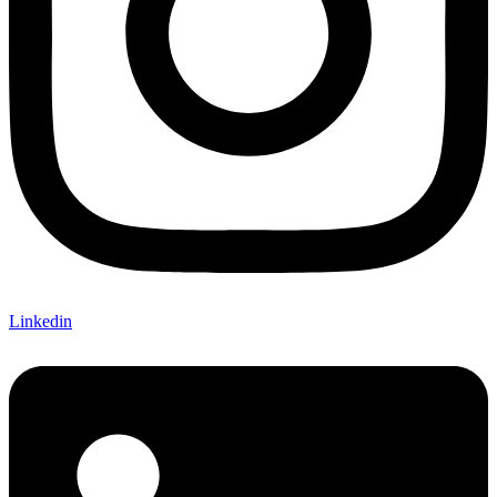
Linkedin