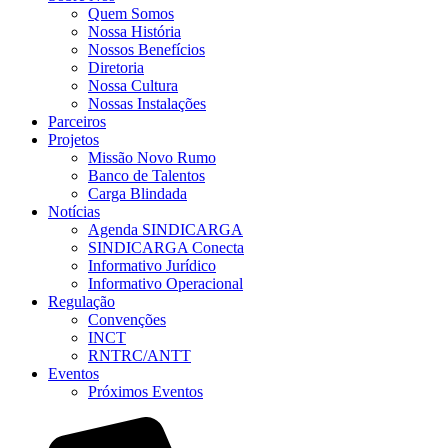
Quem Somos
Nossa História
Nossos Benefícios
Diretoria
Nossa Cultura
Nossas Instalações
Parceiros
Projetos
Missão Novo Rumo
Banco de Talentos
Carga Blindada
Notícias
Agenda SINDICARGA
SINDICARGA Conecta
Informativo Jurídico
Informativo Operacional
Regulação
Convenções
INCT
RNTRC/ANTT
Eventos
Próximos Eventos