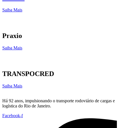
Saiba Mais
Praxio
Saiba Mais
TRANSPOCRED
Saiba Mais
Há 92 anos, impulsionando o transporte rodoviário de cargas e
logística do Rio de Janeiro.
Facebook-f