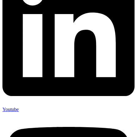
Youtube