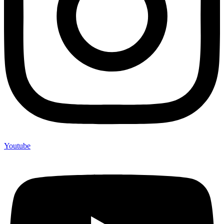
Youtube