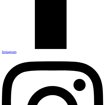
Instagram