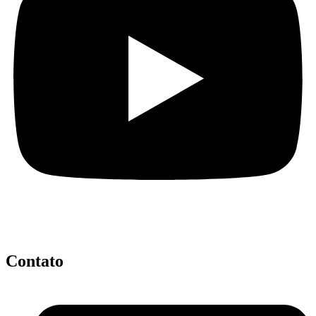
Contato