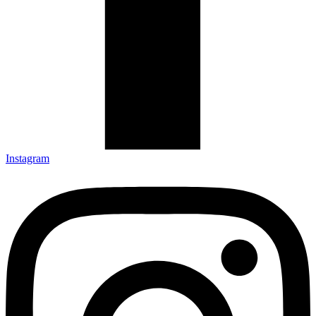
Instagram