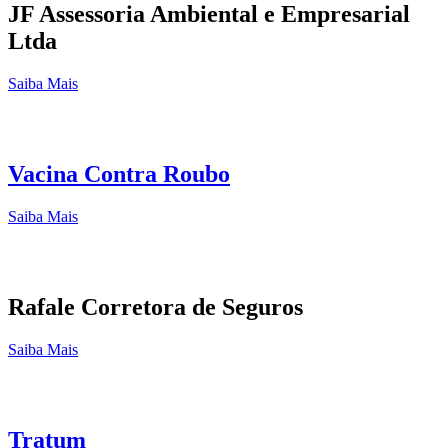
JF Assessoria Ambiental e Empresarial
Ltda
Saiba Mais
Vacina Contra Roubo
Saiba Mais
Rafale Corretora de Seguros
Saiba Mais
Tratum