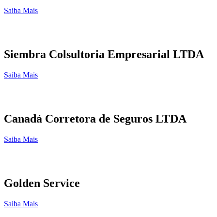
Saiba Mais
Siembra Colsultoria Empresarial LTDA
Saiba Mais
Canadá Corretora de Seguros LTDA
Saiba Mais
Golden Service
Saiba Mais