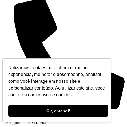
Utilizamos cookies para oferecer melhor
experiência, melhorar o desempenho, analisar
como você interage em nosso site e
personalizar conteúdo. Ao utilizar este site, você
concorda com o uso de cookies.
Ok, entendi!
+55 (21) 3194-5555
De segunda à sexta-feira