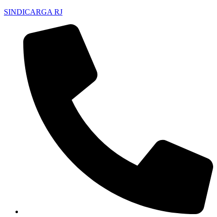
SINDICARGA RJ