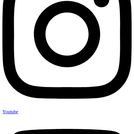
Youtube