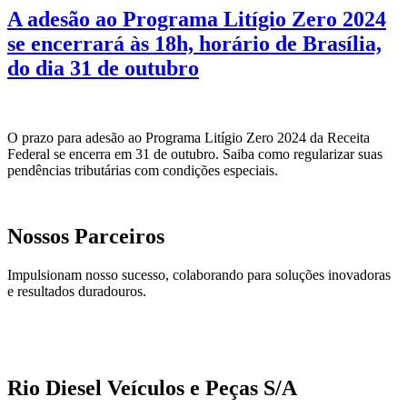
A adesão ao Programa Litígio Zero 2024
se encerrará às 18h, horário de Brasília,
do dia 31 de outubro
O prazo para adesão ao Programa Litígio Zero 2024 da Receita
Federal se encerra em 31 de outubro. Saiba como regularizar suas
pendências tributárias com condições especiais.
Nossos Parceiros
Impulsionam nosso sucesso, colaborando para soluções inovadoras
e resultados duradouros.
Rio Diesel Veículos e Peças S/A