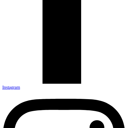
Instagram