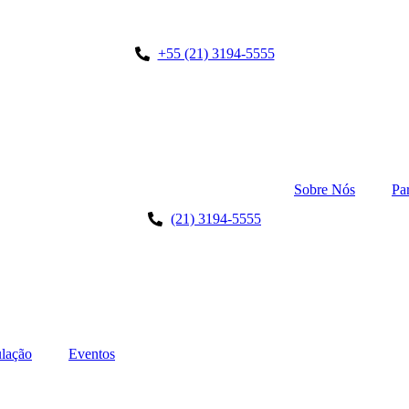
+55 (21) 3194-5555
Sobre Nós
Pa
(21) 3194-5555
lação
Eventos