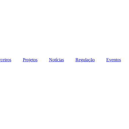
rceiros
Projetos
Notícias
Regulação
Eventos