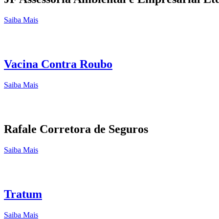
Saiba Mais
Vacina Contra Roubo
Saiba Mais
Rafale Corretora de Seguros
Saiba Mais
Tratum
Saiba Mais