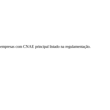
 a empresas com CNAE principal listado na regulamentação.