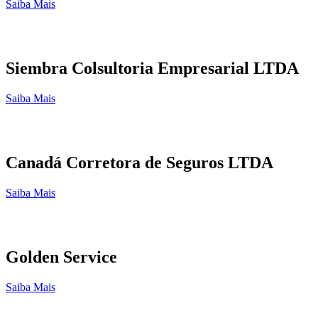
Saiba Mais
Siembra Colsultoria Empresarial LTDA
Saiba Mais
Canadá Corretora de Seguros LTDA
Saiba Mais
Golden Service
Saiba Mais