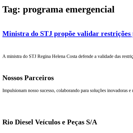
Tag:
programa emergencial
Ministra do STJ propõe validar restrições
A ministra do STJ Regina Helena Costa defende a validade das restr
Nossos Parceiros
Impulsionam nosso sucesso, colaborando para soluções inovadoras e 
Rio Diesel Veículos e Peças S/A