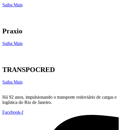
Saiba Mais
Praxio
Saiba Mais
TRANSPOCRED
Saiba Mais
Há 92 anos, impulsionando o transporte rodoviário de cargas e
logística do Rio de Janeiro.
Facebook-f