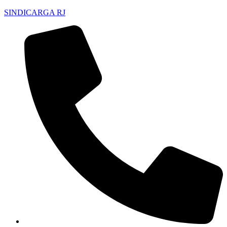
SINDICARGA RJ