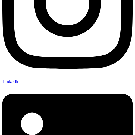
Linkedin