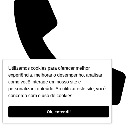
Utilizamos cookies para oferecer melhor
experiência, melhorar o desempenho, analisar
como você interage em nosso site e
personalizar conteúdo. Ao utilizar este site, você
concorda com o uso de cookies.
+55 (21) 3194-5555
Ok, entendi!
De segunda à sexta-feira