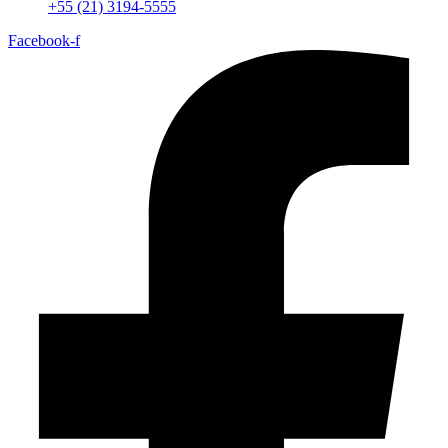
+55 (21) 3194-5555
Facebook-f