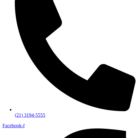
(21) 3194-5555
Facebook-f