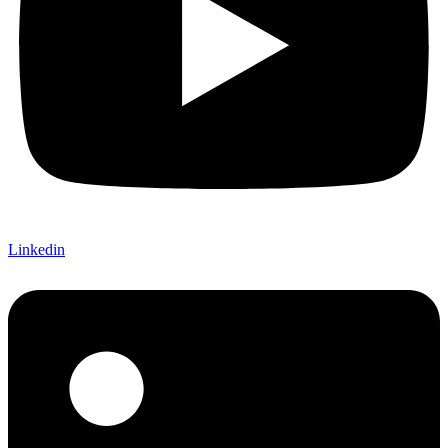
Linkedin