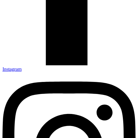
Instagram