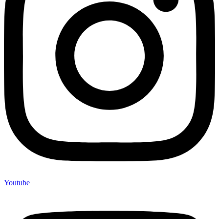
Youtube