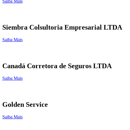
Saiba Mais
Siembra Colsultoria Empresarial LTDA
Saiba Mais
Canadá Corretora de Seguros LTDA
Saiba Mais
Golden Service
Saiba Mais