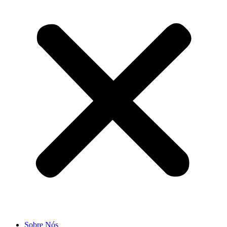
Sobre Nós