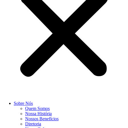
Sobre Nós
Quem Somos
Nossa História
Nossos Benefícios
Diretoria