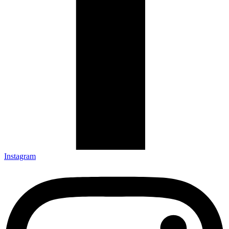
Instagram