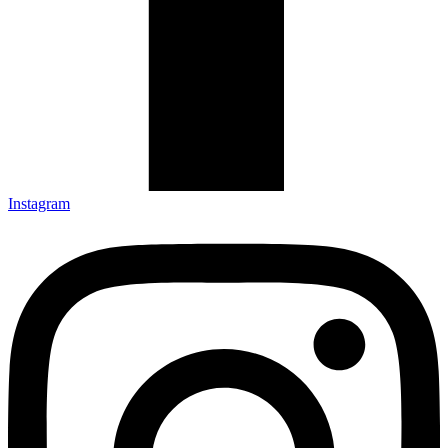
Instagram