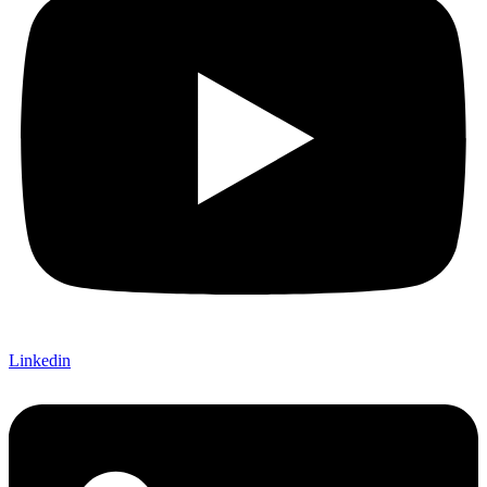
Linkedin