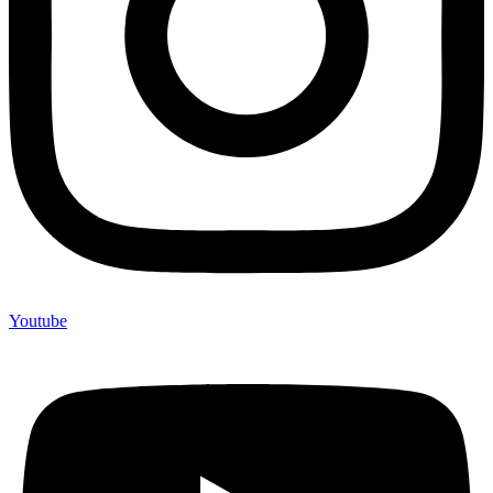
Youtube