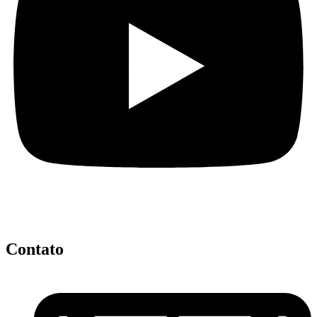
Contato