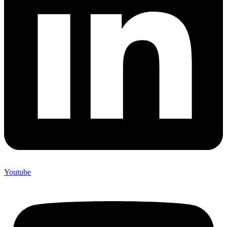
Youtube