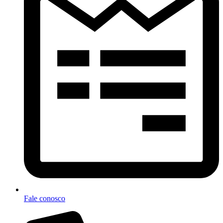
Fale conosco