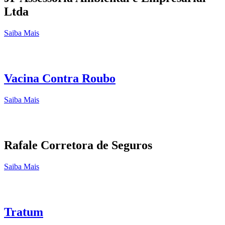
Ltda
Saiba Mais
Vacina Contra Roubo
Saiba Mais
Rafale Corretora de Seguros
Saiba Mais
Tratum