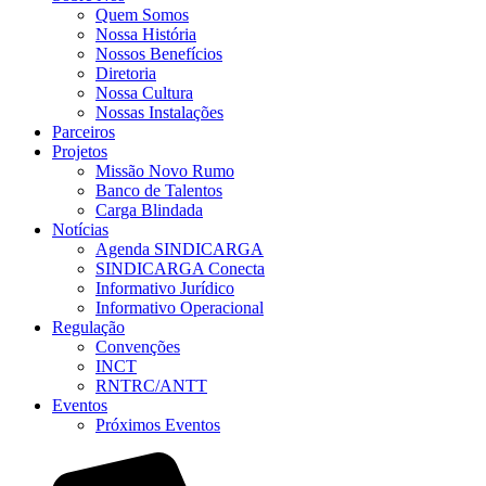
Quem Somos
Nossa História
Nossos Benefícios
Diretoria
Nossa Cultura
Nossas Instalações
Parceiros
Projetos
Missão Novo Rumo
Banco de Talentos
Carga Blindada
Notícias
Agenda SINDICARGA
SINDICARGA Conecta
Informativo Jurídico
Informativo Operacional
Regulação
Convenções
INCT
RNTRC/ANTT
Eventos
Próximos Eventos