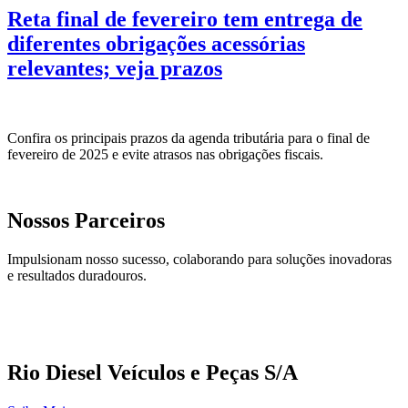
Reta final de fevereiro tem entrega de
diferentes obrigações acessórias
relevantes; veja prazos
Confira os principais prazos da agenda tributária para o final de
fevereiro de 2025 e evite atrasos nas obrigações fiscais.
Nossos Parceiros
Impulsionam nosso sucesso, colaborando para soluções inovadoras
e resultados duradouros.
Rio Diesel Veículos e Peças S/A