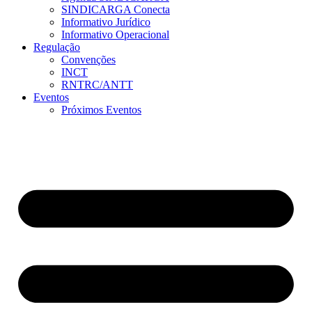
SINDICARGA Conecta
Informativo Jurídico
Informativo Operacional
Regulação
Convenções
INCT
RNTRC/ANTT
Eventos
Próximos Eventos