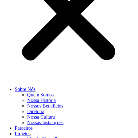
Sobre Nós
Quem Somos
Nossa História
Nossos Benefícios
Diretoria
Nossa Cultura
Nossas Instalações
Parceiros
Projetos