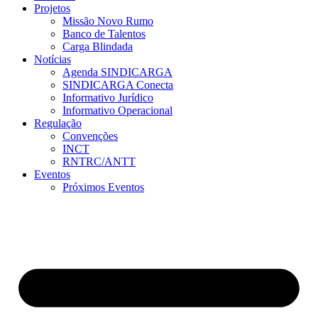
Projetos
Missão Novo Rumo
Banco de Talentos
Carga Blindada
Notícias
Agenda SINDICARGA
SINDICARGA Conecta
Informativo Jurídico
Informativo Operacional
Regulação
Convenções
INCT
RNTRC/ANTT
Eventos
Próximos Eventos