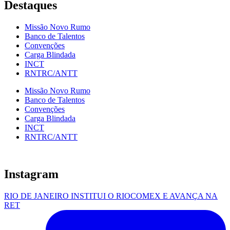
Destaques
Missão Novo Rumo
Banco de Talentos
Convenções
Carga Blindada
INCT
RNTRC/ANTT
Missão Novo Rumo
Banco de Talentos
Convenções
Carga Blindada
INCT
RNTRC/ANTT
Instagram
RIO DE JANEIRO INSTITUI O RIOCOMEX E AVANÇA NA
RET