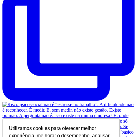
Utilizamos cookies para oferecer melhor
experiência, melhorar o desempenho, analisar