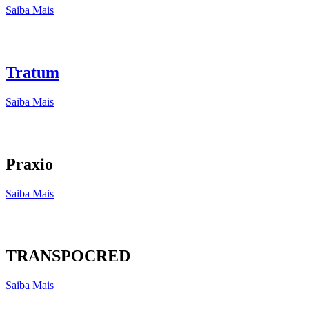
Saiba Mais
Tratum
Saiba Mais
Praxio
Saiba Mais
TRANSPOCRED
Saiba Mais