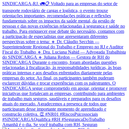
Amanhã é o dia. Se você trabalha com RH, Seguran