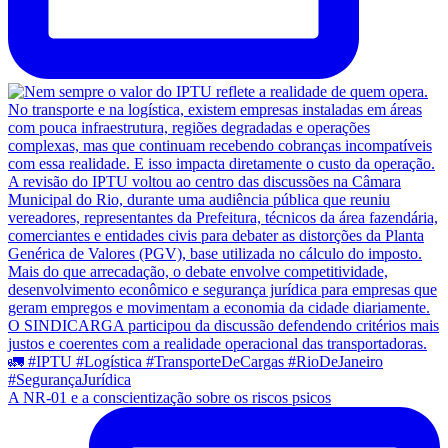
A NR-01 e a conscientização sobre os riscos psicos