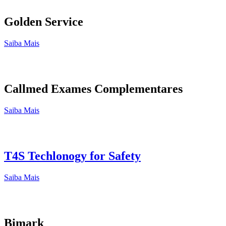
Golden Service
Saiba Mais
Callmed Exames Complementares
Saiba Mais
T4S Techlonogy for Safety
Saiba Mais
Bimark