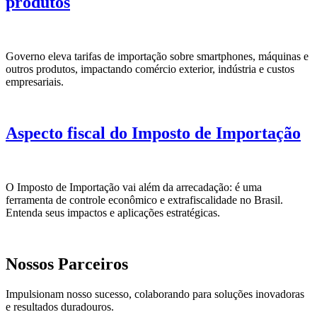
produtos
Governo eleva tarifas de importação sobre smartphones, máquinas e
outros produtos, impactando comércio exterior, indústria e custos
empresariais.
Aspecto fiscal do Imposto de Importação
O Imposto de Importação vai além da arrecadação: é uma
ferramenta de controle econômico e extrafiscalidade no Brasil.
Entenda seus impactos e aplicações estratégicas.
Nossos Parceiros
Impulsionam nosso sucesso, colaborando para soluções inovadoras
e resultados duradouros.