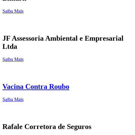
Saiba Mais
JF Assessoria Ambiental e Empresarial
Ltda
Saiba Mais
Vacina Contra Roubo
Saiba Mais
Rafale Corretora de Seguros