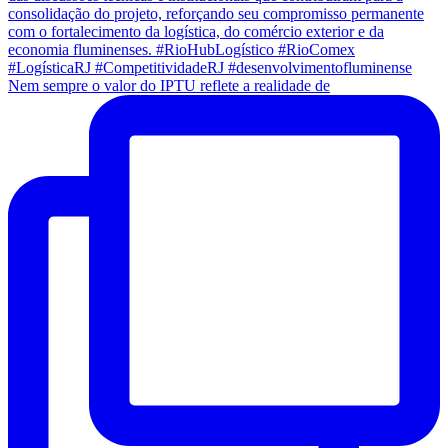
Nem sempre o valor do IPTU reflete a realidade de