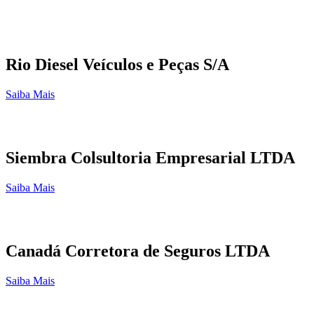
Rio Diesel Veículos e Peças S/A
Saiba Mais
Siembra Colsultoria Empresarial LTDA
Saiba Mais
Canadá Corretora de Seguros LTDA
Saiba Mais