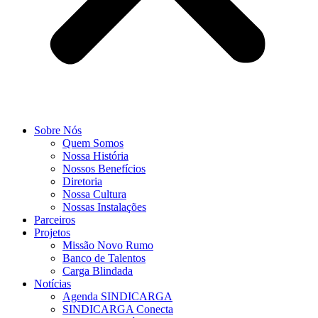
Sobre Nós
Quem Somos
Nossa História
Nossos Benefícios
Diretoria
Nossa Cultura
Nossas Instalações
Parceiros
Projetos
Missão Novo Rumo
Banco de Talentos
Carga Blindada
Notícias
Agenda SINDICARGA
SINDICARGA Conecta