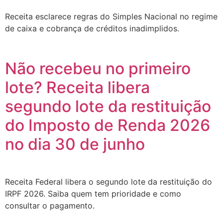
Receita esclarece regras do Simples Nacional no regime
de caixa e cobrança de créditos inadimplidos.
Não recebeu no primeiro
lote? Receita libera
segundo lote da restituição
do Imposto de Renda 2026
no dia 30 de junho
Receita Federal libera o segundo lote da restituição do
IRPF 2026. Saiba quem tem prioridade e como
consultar o pagamento.