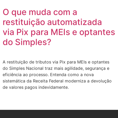
O que muda com a
restituição automatizada
via Pix para MEIs e optantes
do Simples?
A restituição de tributos via Pix para MEIs e optantes
do Simples Nacional traz mais agilidade, segurança e
eficiência ao processo. Entenda como a nova
sistemática da Receita Federal moderniza a devolução
de valores pagos indevidamente.