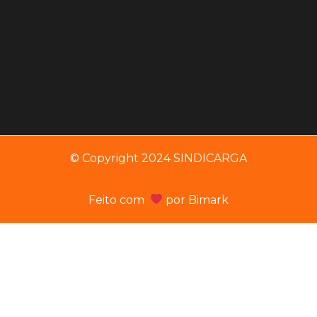
© Copyright 2024 SINDICARGA
Feito com
por
Bimark