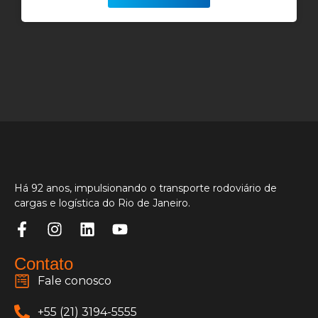
Há 92 anos, impulsionando o transporte rodoviário de
cargas e logística do Rio de Janeiro.
Contato
Fale conosco
+55 (21) 3194-5555