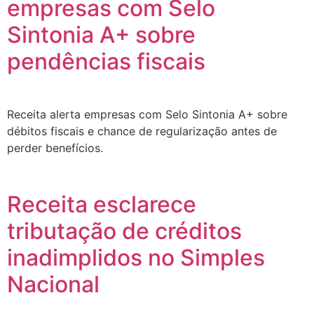
empresas com Selo
Sintonia A+ sobre
pendências fiscais
Receita alerta empresas com Selo Sintonia A+ sobre
débitos fiscais e chance de regularização antes de
perder benefícios.
Receita esclarece
tributação de créditos
inadimplidos no Simples
Nacional