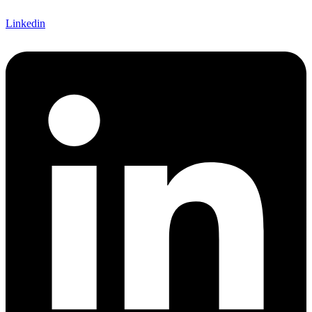
Linkedin