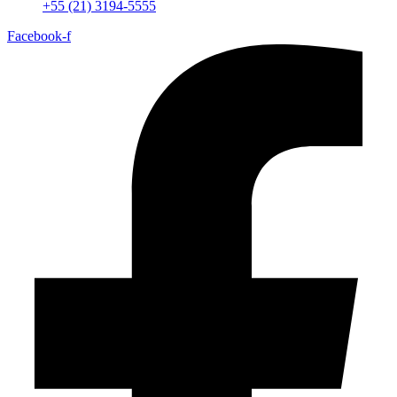
+55 (21) 3194-5555
Facebook-f