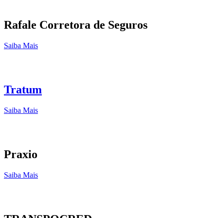
Rafale Corretora de Seguros
Saiba Mais
Tratum
Saiba Mais
Praxio
Saiba Mais