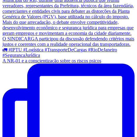
A NR-01 e a conscientização sobre os riscos psicos