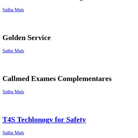
Saiba Mais
Golden Service
Saiba Mais
Callmed Exames Complementares
Saiba Mais
T4S Techlonogy for Safety
Saiba Mais