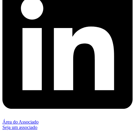
Área do Associado
Seja um associado