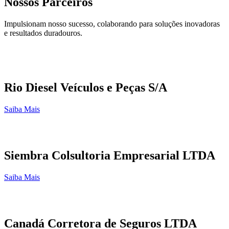
Nossos Parceiros
Impulsionam nosso sucesso, colaborando para soluções inovadoras
e resultados duradouros.
Rio Diesel Veículos e Peças S/A
Saiba Mais
Siembra Colsultoria Empresarial LTDA
Saiba Mais
Canadá Corretora de Seguros LTDA