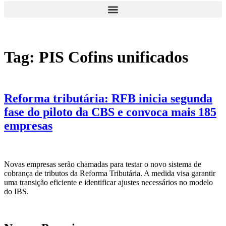
Tag:
PIS Cofins unificados
Reforma tributária: RFB inicia segunda
fase do piloto da CBS e convoca mais 185
empresas
Novas empresas serão chamadas para testar o novo sistema de
cobrança de tributos da Reforma Tributária. A medida visa garantir
uma transição eficiente e identificar ajustes necessários no modelo
do IBS.