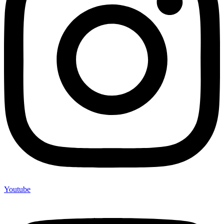
Youtube