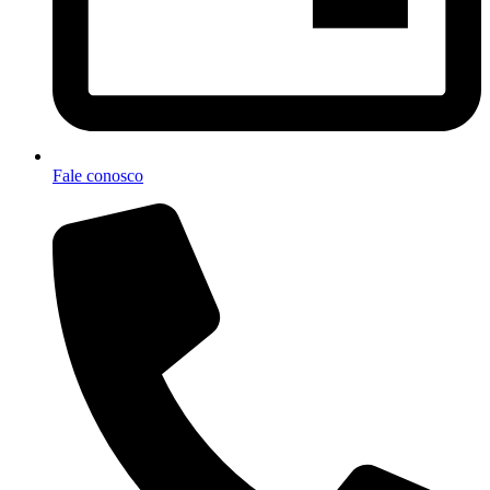
Fale conosco