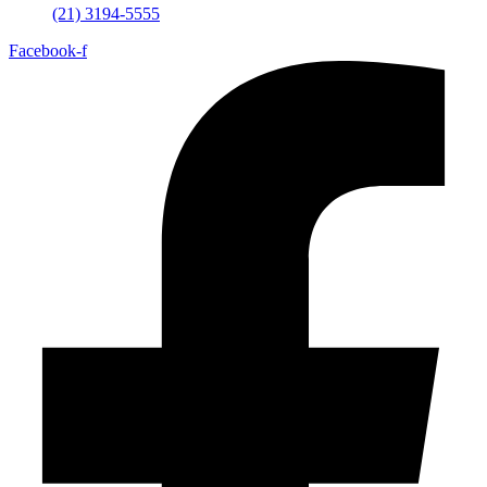
(21) 3194-5555
Facebook-f