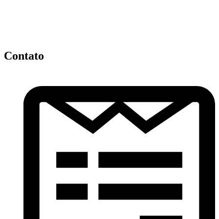
Contato