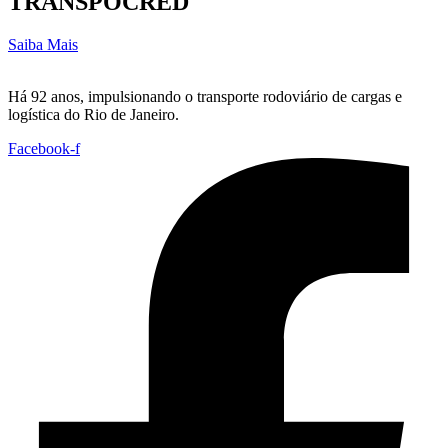
TRANSPOCRED
Saiba Mais
Há 92 anos, impulsionando o transporte rodoviário de cargas e
logística do Rio de Janeiro.
Facebook-f