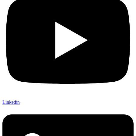
Linkedin