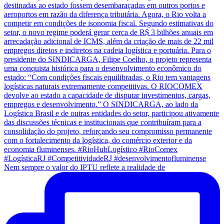
Nem sempre o valor do IPTU reflete a realidade de