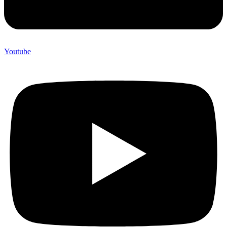
Youtube