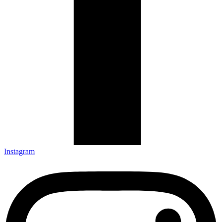
Instagram