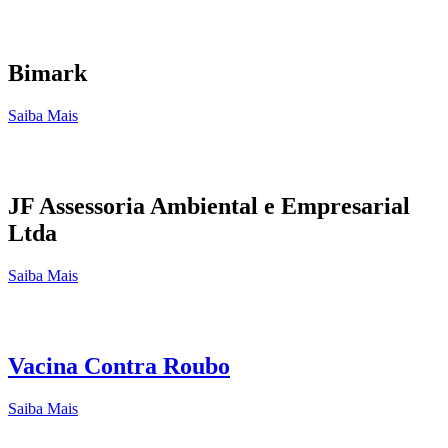
Bimark
Saiba Mais
JF Assessoria Ambiental e Empresarial
Ltda
Saiba Mais
Vacina Contra Roubo
Saiba Mais