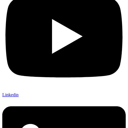
Linkedin