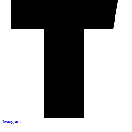
Instagram