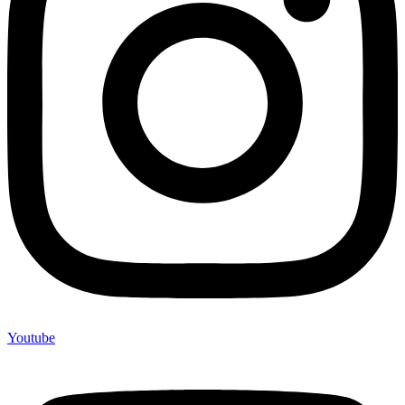
Youtube