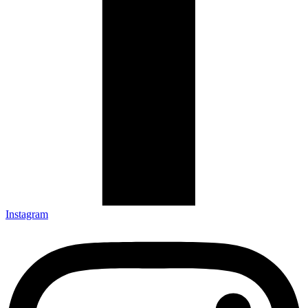
Instagram