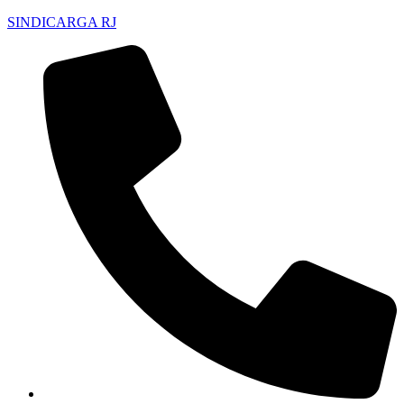
SINDICARGA RJ