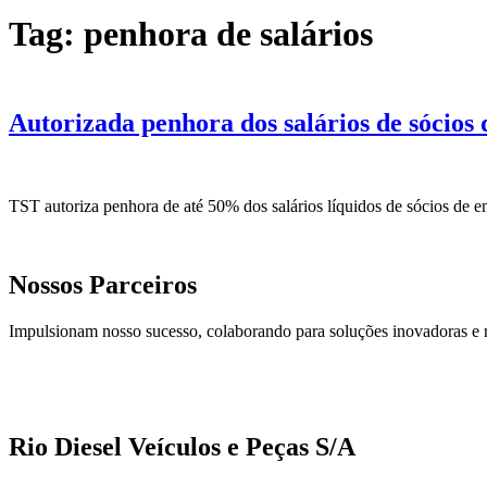
Tag:
penhora de salários
Autorizada penhora dos salários de sócio
TST autoriza penhora de até 50% dos salários líquidos de sócios de em
Nossos Parceiros
Impulsionam nosso sucesso, colaborando para soluções inovadoras e 
Rio Diesel Veículos e Peças S/A