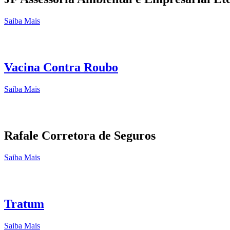
Saiba Mais
Vacina Contra Roubo
Saiba Mais
Rafale Corretora de Seguros
Saiba Mais
Tratum
Saiba Mais