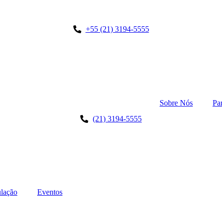
+55 (21) 3194-5555
Sobre Nós
Pa
(21) 3194-5555
lação
Eventos