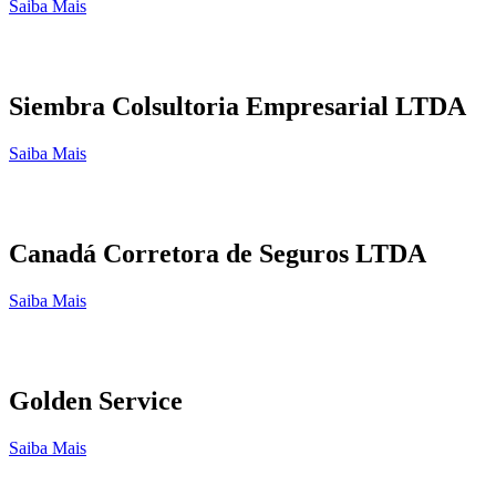
Saiba Mais
Siembra Colsultoria Empresarial LTDA
Saiba Mais
Canadá Corretora de Seguros LTDA
Saiba Mais
Golden Service
Saiba Mais