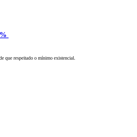
50%
de que respeitado o mínimo existencial.