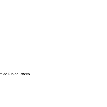
ca do Rio de Janeiro.