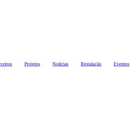
rceiros
Projetos
Notícias
Regulação
Eventos