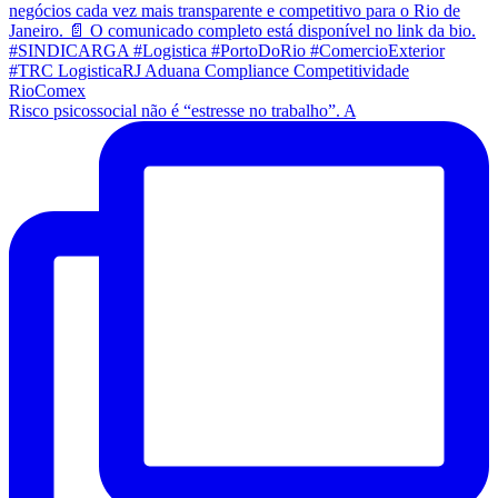
Risco psicossocial não é “estresse no trabalho”. A