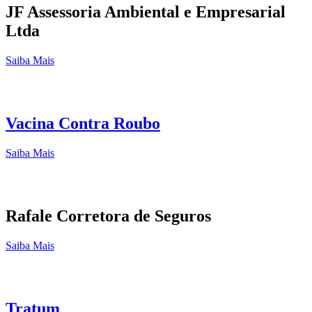
JF Assessoria Ambiental e Empresarial
Ltda
Saiba Mais
Vacina Contra Roubo
Saiba Mais
Rafale Corretora de Seguros
Saiba Mais
Tratum