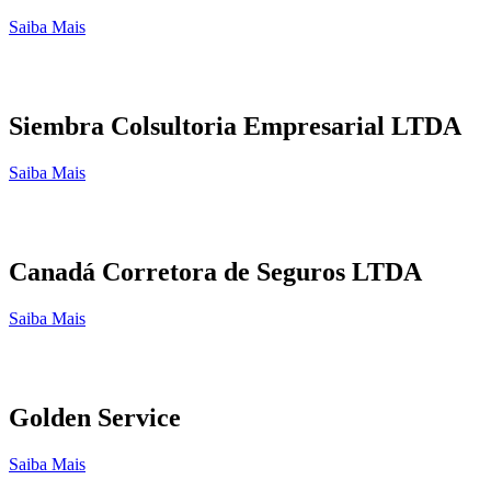
Saiba Mais
Siembra Colsultoria Empresarial LTDA
Saiba Mais
Canadá Corretora de Seguros LTDA
Saiba Mais
Golden Service
Saiba Mais