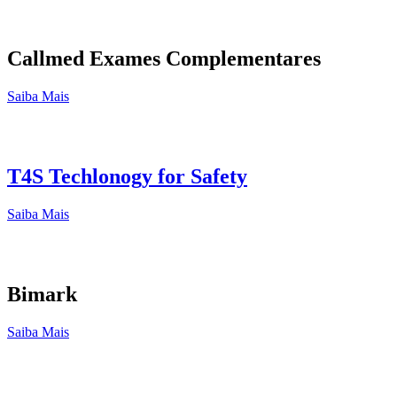
Callmed Exames Complementares
Saiba Mais
T4S Techlonogy for Safety
Saiba Mais
Bimark
Saiba Mais