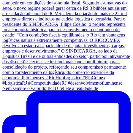
Nem sempre o valor do IPTU reflete a realidade de