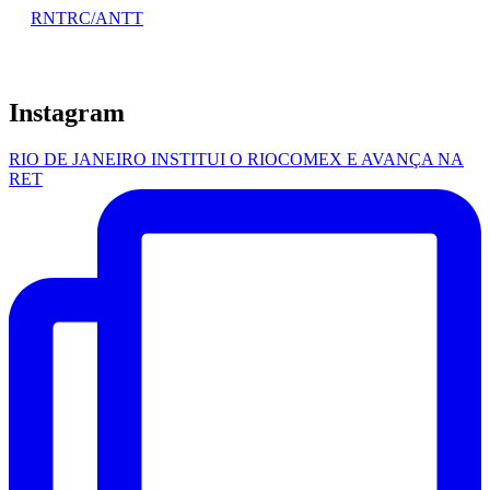
RNTRC/ANTT
Instagram
RIO DE JANEIRO INSTITUI O RIOCOMEX E AVANÇA NA
RET