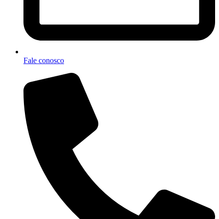
Fale conosco