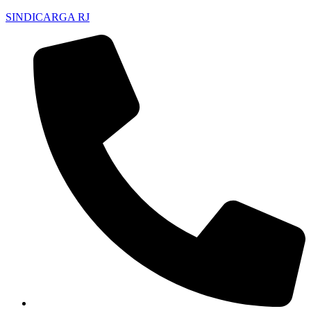
SINDICARGA RJ