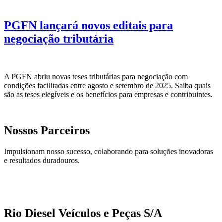
PGFN lançará novos editais para
negociação tributária
A PGFN abriu novas teses tributárias para negociação com
condições facilitadas entre agosto e setembro de 2025. Saiba quais
são as teses elegíveis e os benefícios para empresas e contribuintes.
Nossos Parceiros
Impulsionam nosso sucesso, colaborando para soluções inovadoras
e resultados duradouros.
Rio Diesel Veículos e Peças S/A