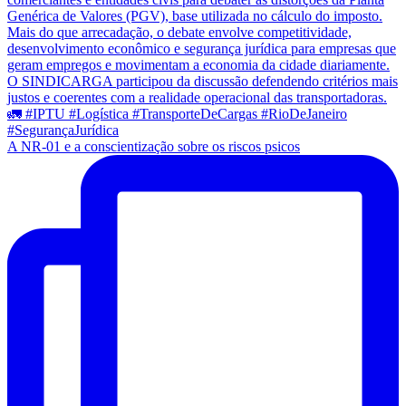
A NR-01 e a conscientização sobre os riscos psicos