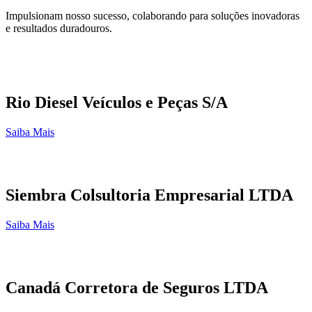
Impulsionam nosso sucesso, colaborando para soluções inovadoras
e resultados duradouros.
Rio Diesel Veículos e Peças S/A
Saiba Mais
Siembra Colsultoria Empresarial LTDA
Saiba Mais
Canadá Corretora de Seguros LTDA