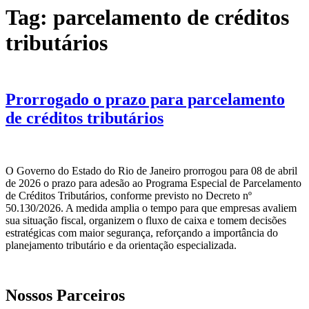
Tag:
parcelamento de créditos
tributários
Prorrogado o prazo para parcelamento
de créditos tributários
O Governo do Estado do Rio de Janeiro prorrogou para 08 de abril
de 2026 o prazo para adesão ao Programa Especial de Parcelamento
de Créditos Tributários, conforme previsto no Decreto nº
50.130/2026. A medida amplia o tempo para que empresas avaliem
sua situação fiscal, organizem o fluxo de caixa e tomem decisões
estratégicas com maior segurança, reforçando a importância do
planejamento tributário e da orientação especializada.
Nossos Parceiros