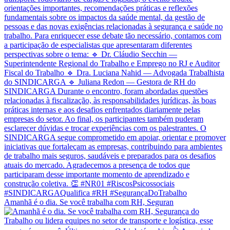
Amanhã é o dia. Se você trabalha com RH, Seguran