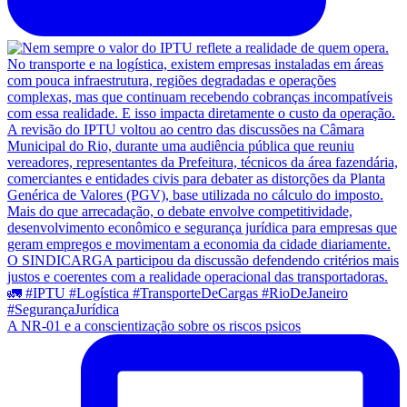
A NR-01 e a conscientização sobre os riscos psicos