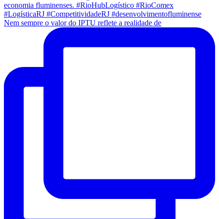
Nem sempre o valor do IPTU reflete a realidade de