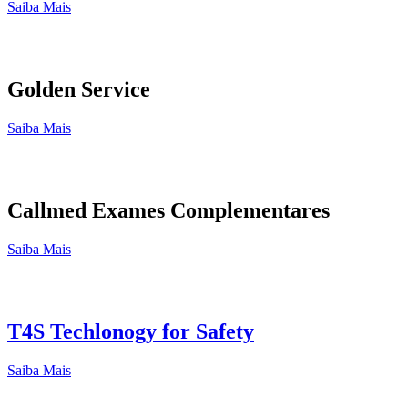
Saiba Mais
Golden Service
Saiba Mais
Callmed Exames Complementares
Saiba Mais
T4S Techlonogy for Safety
Saiba Mais