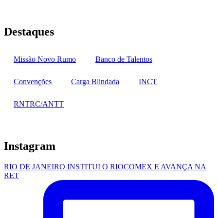
Destaques
Missão Novo Rumo
Banco de Talentos
Convenções
Carga Blindada
INCT
RNTRC/ANTT
Instagram
RIO DE JANEIRO INSTITUI O RIOCOMEX E AVANÇA NA
RET