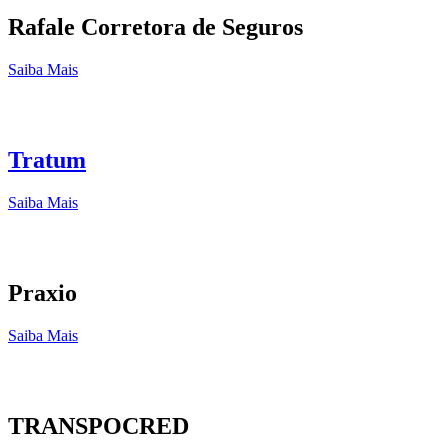
Rafale Corretora de Seguros
Saiba Mais
Tratum
Saiba Mais
Praxio
Saiba Mais
TRANSPOCRED