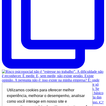
Utilizamos cookies para oferecer melhor
experiência, melhorar o desempenho, analisar
como você interage em nosso site e