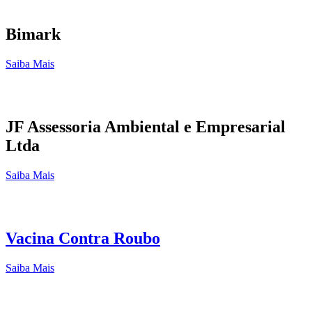
Bimark
Saiba Mais
JF Assessoria Ambiental e Empresarial
Ltda
Saiba Mais
Vacina Contra Roubo
Saiba Mais