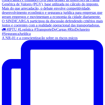
A NR-01 e a conscientização sobre os riscos psicos