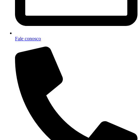
Fale conosco