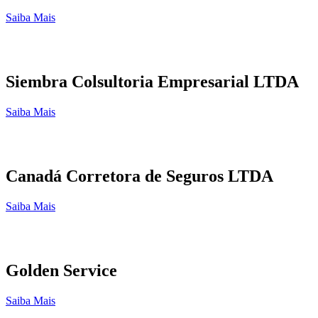
Saiba Mais
Siembra Colsultoria Empresarial LTDA
Saiba Mais
Canadá Corretora de Seguros LTDA
Saiba Mais
Golden Service
Saiba Mais