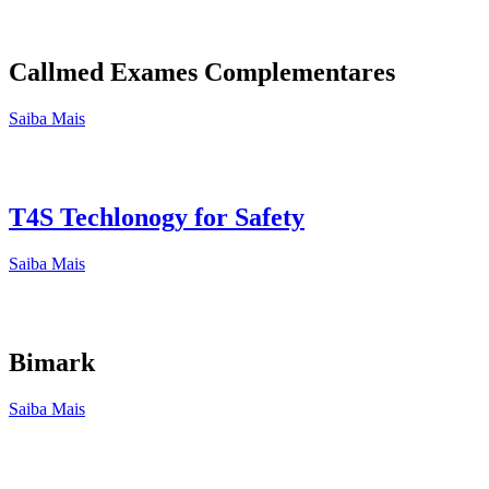
Callmed Exames Complementares
Saiba Mais
T4S Techlonogy for Safety
Saiba Mais
Bimark
Saiba Mais