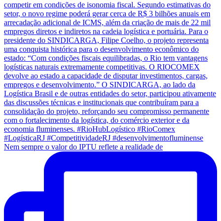
Nem sempre o valor do IPTU reflete a realidade de