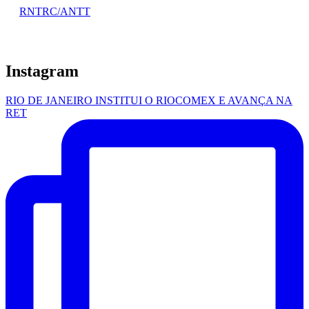
RNTRC/ANTT
Instagram
RIO DE JANEIRO INSTITUI O RIOCOMEX E AVANÇA NA
RET