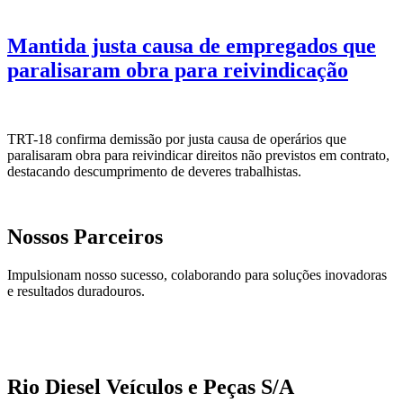
Mantida justa causa de empregados que
paralisaram obra para reivindicação
TRT-18 confirma demissão por justa causa de operários que
paralisaram obra para reivindicar direitos não previstos em contrato,
destacando descumprimento de deveres trabalhistas.
Nossos Parceiros
Impulsionam nosso sucesso, colaborando para soluções inovadoras
e resultados duradouros.
Rio Diesel Veículos e Peças S/A