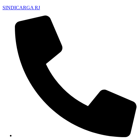
SINDICARGA RJ