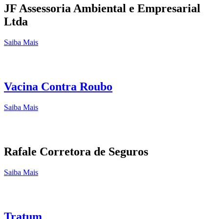
JF Assessoria Ambiental e Empresarial
Ltda
Saiba Mais
Vacina Contra Roubo
Saiba Mais
Rafale Corretora de Seguros
Saiba Mais
Tratum