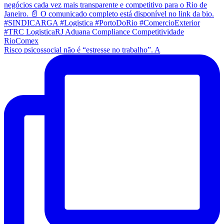
Risco psicossocial não é “estresse no trabalho”. A