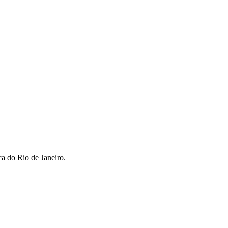
ca do Rio de Janeiro.