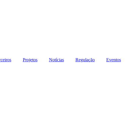
rceiros
Projetos
Notícias
Regulação
Eventos