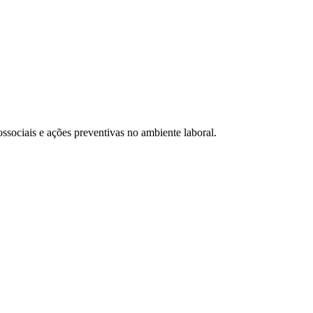
sociais e ações preventivas no ambiente laboral.