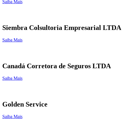
Saiba Mais
Siembra Colsultoria Empresarial LTDA
Saiba Mais
Canadá Corretora de Seguros LTDA
Saiba Mais
Golden Service
Saiba Mais