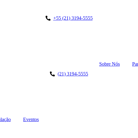
+55 (21) 3194-5555
Sobre Nós
Pa
(21) 3194-5555
lação
Eventos