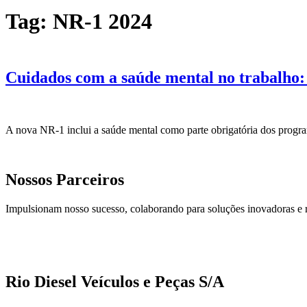
Tag:
NR-1 2024
Cuidados com a saúde mental no trabalho:
A nova NR-1 inclui a saúde mental como parte obrigatória dos progra
Nossos Parceiros
Impulsionam nosso sucesso, colaborando para soluções inovadoras e 
Rio Diesel Veículos e Peças S/A