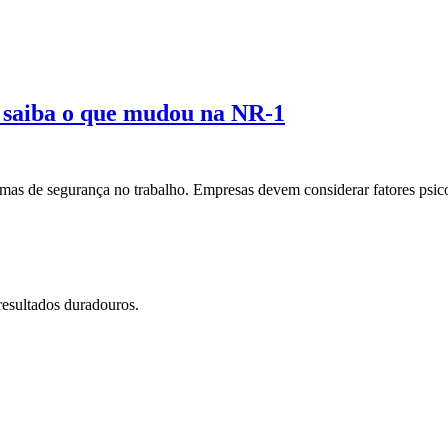
 saiba o que mudou na NR-1
mas de segurança no trabalho. Empresas devem considerar fatores psicos
resultados duradouros.