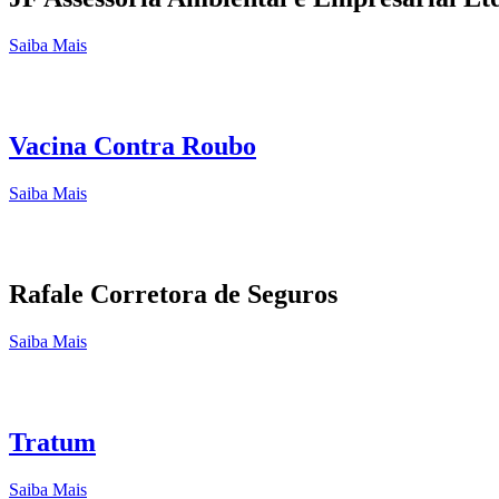
Saiba Mais
Vacina Contra Roubo
Saiba Mais
Rafale Corretora de Seguros
Saiba Mais
Tratum
Saiba Mais