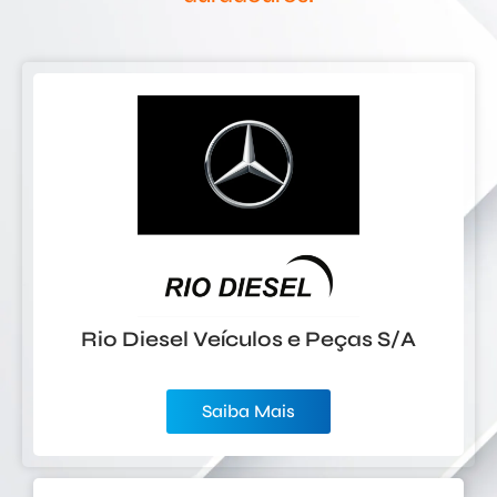
Rio Diesel Veículos e Peças S/A
Saiba Mais