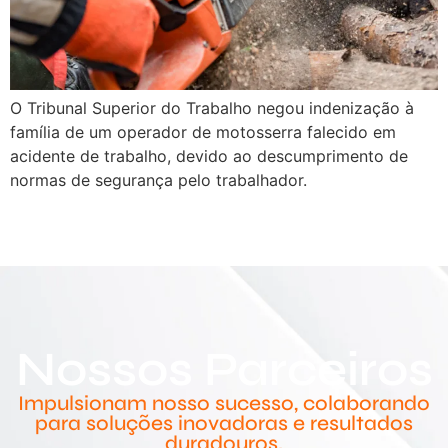
O Tribunal Superior do Trabalho negou indenização à
família de um operador de motosserra falecido em
acidente de trabalho, devido ao descumprimento de
normas de segurança pelo trabalhador.
Nossos Parceiros
Impulsionam nosso sucesso, colaborando
para soluções inovadoras e resultados
duradouros.