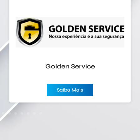
Golden Service
Saiba Mais