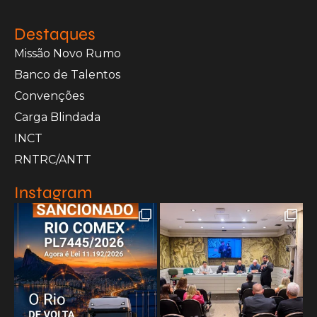
Destaques
Missão Novo Rumo
Banco de Talentos
Convenções
Carga Blindada
INCT
RNTRC/ANTT
Instagram