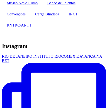
Missão Novo Rumo
Banco de Talentos
Convenções
Carga Blindada
INCT
RNTRC/ANTT
Instagram
RIO DE JANEIRO INSTITUI O RIOCOMEX E AVANÇA NA
RET