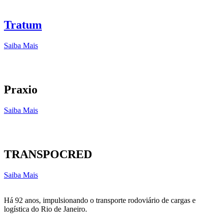
Tratum
Saiba Mais
Praxio
Saiba Mais
TRANSPOCRED
Saiba Mais
Há 92 anos, impulsionando o transporte rodoviário de cargas e
logística do Rio de Janeiro.