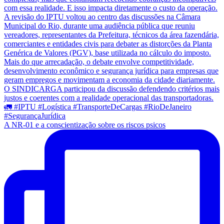
A NR-01 e a conscientização sobre os riscos psicos