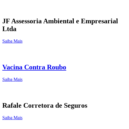
JF Assessoria Ambiental e Empresarial
Ltda
Saiba Mais
Vacina Contra Roubo
Saiba Mais
Rafale Corretora de Seguros
Saiba Mais