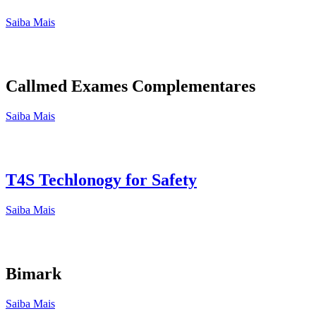
Saiba Mais
Callmed Exames Complementares
Saiba Mais
T4S Techlonogy for Safety
Saiba Mais
Bimark
Saiba Mais