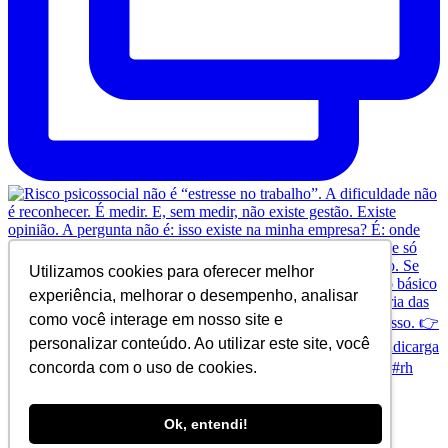
Utilizamos cookies para oferecer melhor
experiência, melhorar o desempenho, analisar
como você interage em nosso site e
personalizar conteúdo. Ao utilizar este site, você
concorda com o uso de cookies.
Ok, entendi!
© Copyright 2024 SINDICARGA