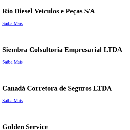
Rio Diesel Veículos e Peças S/A
Saiba Mais
Siembra Colsultoria Empresarial LTDA
Saiba Mais
Canadá Corretora de Seguros LTDA
Saiba Mais
Golden Service