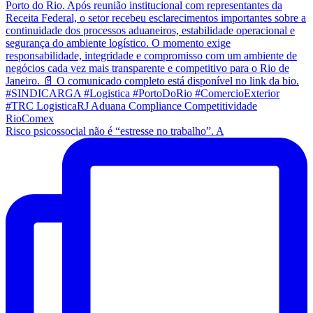
Risco psicossocial não é “estresse no trabalho”. A