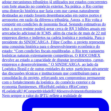
Nem sempre o valor do IPTU reflete a realidade de