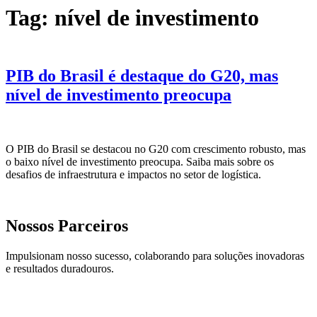
Tag:
nível de investimento
PIB do Brasil é destaque do G20, mas
nível de investimento preocupa
O PIB do Brasil se destacou no G20 com crescimento robusto, mas
o baixo nível de investimento preocupa. Saiba mais sobre os
desafios de infraestrutura e impactos no setor de logística.
Nossos Parceiros
Impulsionam nosso sucesso, colaborando para soluções inovadoras
e resultados duradouros.