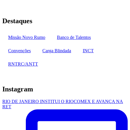
Destaques
Missão Novo Rumo
Banco de Talentos
Convenções
Carga Blindada
INCT
RNTRC/ANTT
Instagram
RIO DE JANEIRO INSTITUI O RIOCOMEX E AVANÇA NA
RET