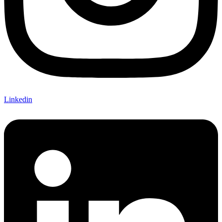
Linkedin