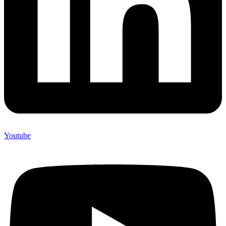
Youtube