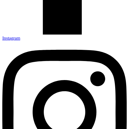
Instagram