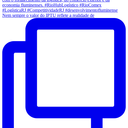
Nem sempre o valor do IPTU reflete a realidade de