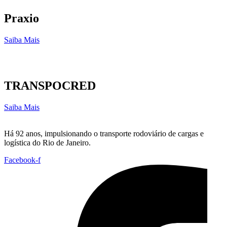
Praxio
Saiba Mais
TRANSPOCRED
Saiba Mais
Há 92 anos, impulsionando o transporte rodoviário de cargas e
logística do Rio de Janeiro.
Facebook-f