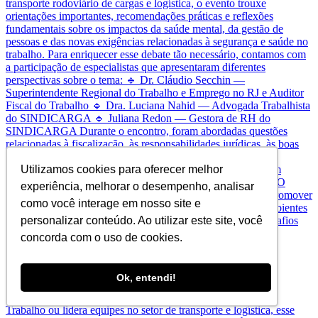
Utilizamos cookies para oferecer melhor
experiência, melhorar o desempenho, analisar
como você interage em nosso site e
personalizar conteúdo. Ao utilizar este site, você
concorda com o uso de cookies.
Ok, entendi!
Amanhã é o dia. Se você trabalha com RH, Seguran