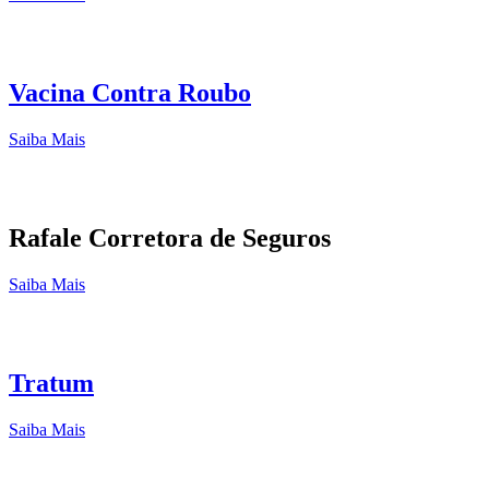
Vacina Contra Roubo
Saiba Mais
Rafale Corretora de Seguros
Saiba Mais
Tratum
Saiba Mais