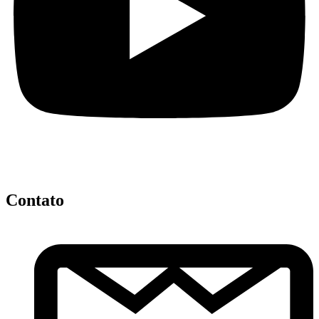
Contato