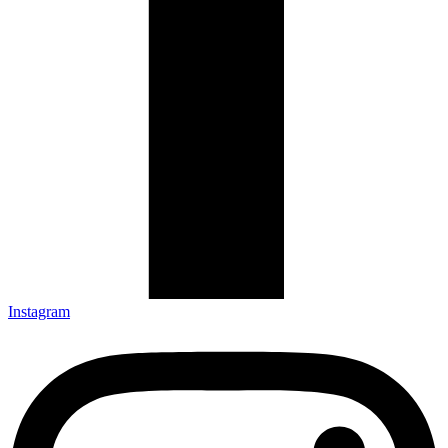
Instagram