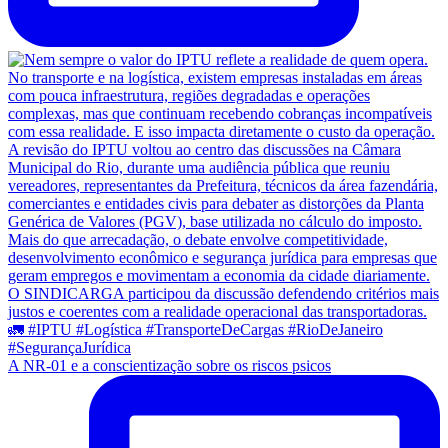
A NR-01 e a conscientização sobre os riscos psicos