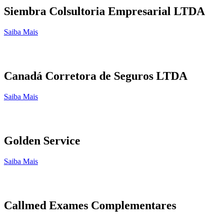
Siembra Colsultoria Empresarial LTDA
Saiba Mais
Canadá Corretora de Seguros LTDA
Saiba Mais
Golden Service
Saiba Mais
Callmed Exames Complementares