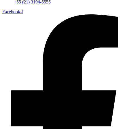
+55 (21) 3194-5555
Facebook-f