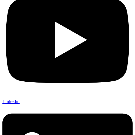
Linkedin