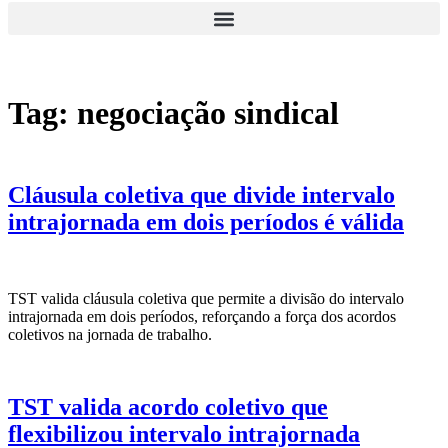
Tag:
negociação sindical
Cláusula coletiva que divide intervalo
intrajornada em dois períodos é válida
TST valida cláusula coletiva que permite a divisão do intervalo
intrajornada em dois períodos, reforçando a força dos acordos
coletivos na jornada de trabalho.
TST valida acordo coletivo que
flexibilizou intervalo intrajornada