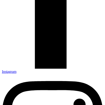
Instagram