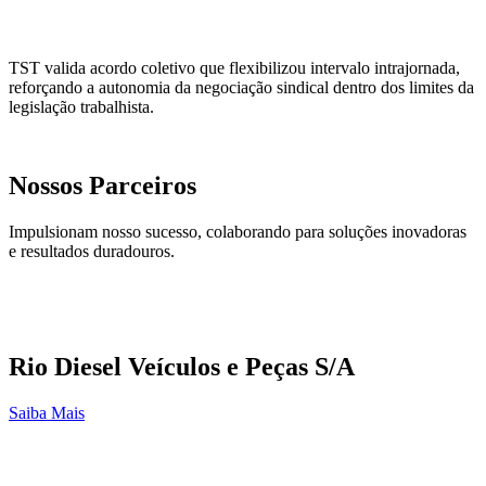
TST valida acordo coletivo que flexibilizou intervalo intrajornada,
reforçando a autonomia da negociação sindical dentro dos limites da
legislação trabalhista.
Nossos Parceiros
Impulsionam nosso sucesso, colaborando para soluções inovadoras
e resultados duradouros.
Rio Diesel Veículos e Peças S/A
Saiba Mais