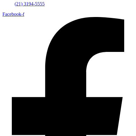
(21) 3194-5555
Facebook-f