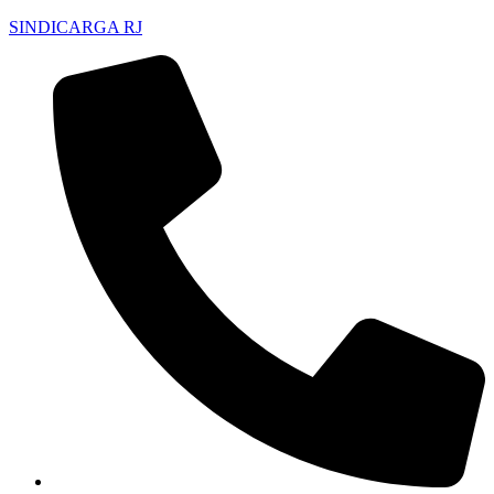
SINDICARGA RJ