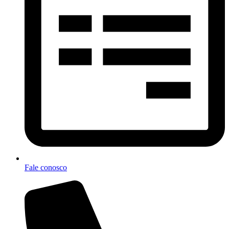
Fale conosco