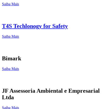
Saiba Mais
T4S Techlonogy for Safety
Saiba Mais
Bimark
Saiba Mais
JF Assessoria Ambiental e Empresarial
Ltda
Saiba Mais