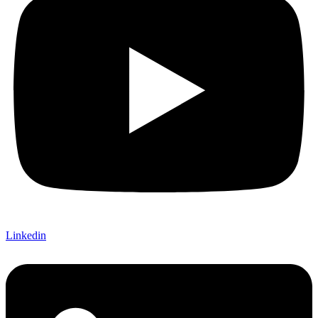
Linkedin