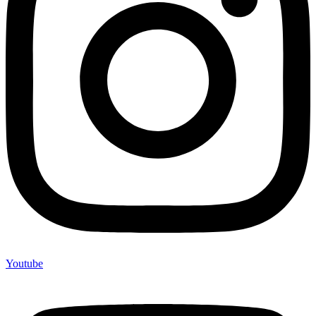
Youtube