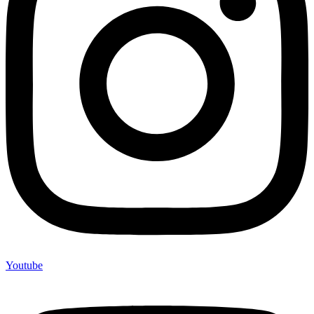
Youtube