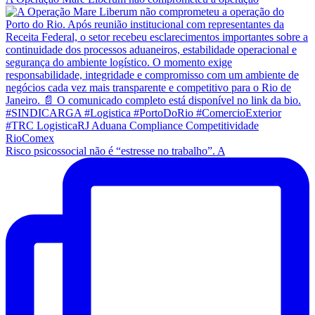
Risco psicossocial não é “estresse no trabalho”. A