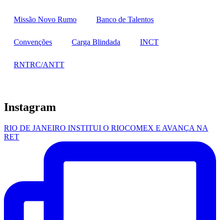
Missão Novo Rumo
Banco de Talentos
Convenções
Carga Blindada
INCT
RNTRC/ANTT
Instagram
RIO DE JANEIRO INSTITUI O RIOCOMEX E AVANÇA NA
RET