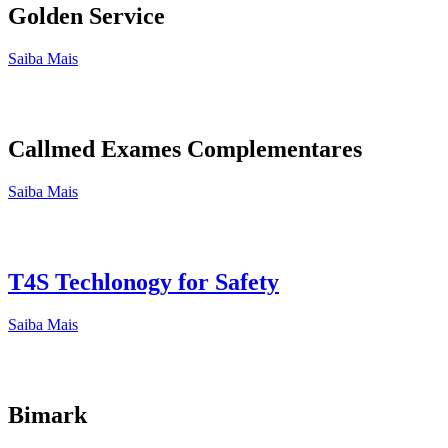
Golden Service
Saiba Mais
Callmed Exames Complementares
Saiba Mais
T4S Techlonogy for Safety
Saiba Mais
Bimark