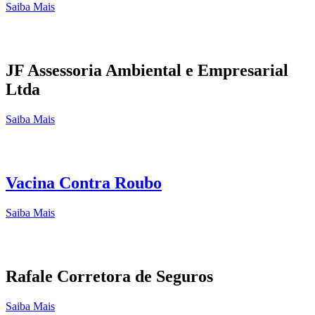
Saiba Mais
JF Assessoria Ambiental e Empresarial
Ltda
Saiba Mais
Vacina Contra Roubo
Saiba Mais
Rafale Corretora de Seguros
Saiba Mais