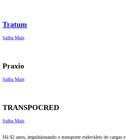
Tratum
Saiba Mais
Praxio
Saiba Mais
TRANSPOCRED
Saiba Mais
Há 92 anos, impulsionando o transporte rodoviário de cargas e