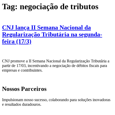
Tag:
negociação de tributos
CNJ lança II Semana Nacional da
Regularização Tributária na segunda-
feira (17/3)
CNJ promove a II Semana Nacional da Regularização Tributária a
partir de 17/03, incentivando a negociação de débitos fiscais para
empresas e contribuintes.
Nossos Parceiros
Impulsionam nosso sucesso, colaborando para soluções inovadoras
e resultados duradouros.