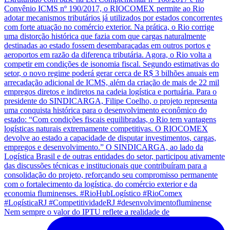
Nem sempre o valor do IPTU reflete a realidade de