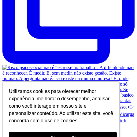
Utilizamos cookies para oferecer melhor
experiência, melhorar o desempenho, analisar
como você interage em nosso site e
personalizar conteúdo. Ao utilizar este site, você
concorda com o uso de cookies.