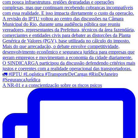
A NR-01 e a conscientização sobre os riscos psicos