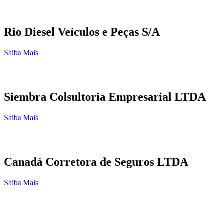
Rio Diesel Veículos e Peças S/A
Saiba Mais
Siembra Colsultoria Empresarial LTDA
Saiba Mais
Canadá Corretora de Seguros LTDA
Saiba Mais