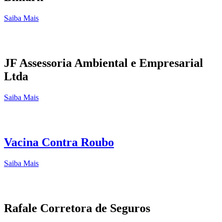
Saiba Mais
JF Assessoria Ambiental e Empresarial
Ltda
Saiba Mais
Vacina Contra Roubo
Saiba Mais
Rafale Corretora de Seguros