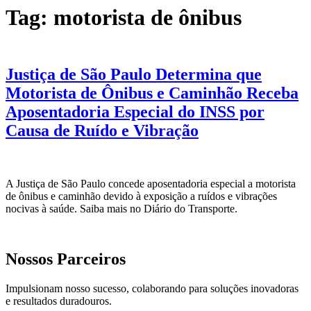
Tag:
motorista de ônibus
Justiça de São Paulo Determina que
Motorista de Ônibus e Caminhão Receba
Aposentadoria Especial do INSS por
Causa de Ruído e Vibração
A Justiça de São Paulo concede aposentadoria especial a motorista
de ônibus e caminhão devido à exposição a ruídos e vibrações
nocivas à saúde. Saiba mais no Diário do Transporte.
Nossos Parceiros
Impulsionam nosso sucesso, colaborando para soluções inovadoras
e resultados duradouros.