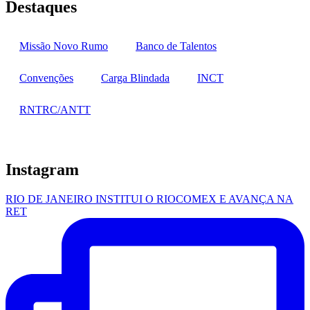
Destaques
Missão Novo Rumo
Banco de Talentos
Convenções
Carga Blindada
INCT
RNTRC/ANTT
Instagram
RIO DE JANEIRO INSTITUI O RIOCOMEX E AVANÇA NA
RET