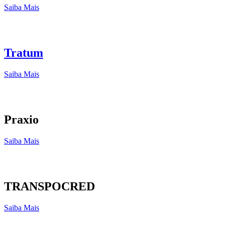
Saiba Mais
Tratum
Saiba Mais
Praxio
Saiba Mais
TRANSPOCRED
Saiba Mais