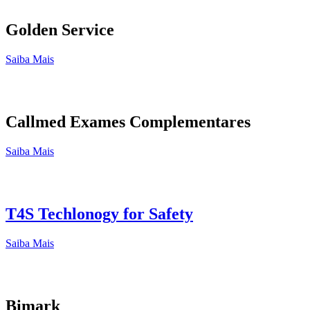
Golden Service
Saiba Mais
Callmed Exames Complementares
Saiba Mais
T4S Techlonogy for Safety
Saiba Mais
Bimark