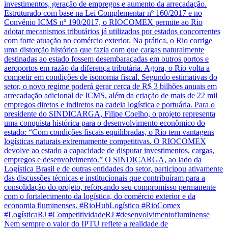
Nem sempre o valor do IPTU reflete a realidade de