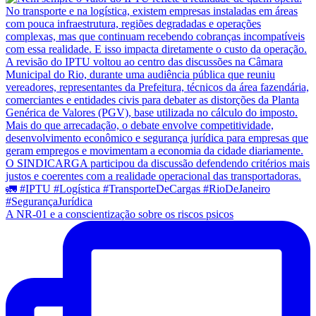
A NR-01 e a conscientização sobre os riscos psicos