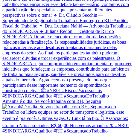
Amanhã é o dia. Se você trabalha com RH, Seguran