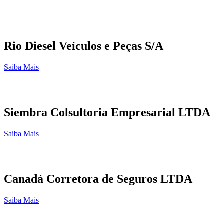
Rio Diesel Veículos e Peças S/A
Saiba Mais
Siembra Colsultoria Empresarial LTDA
Saiba Mais
Canadá Corretora de Seguros LTDA
Saiba Mais