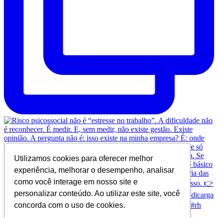
Utilizamos cookies para oferecer melhor
experiência, melhorar o desempenho, analisar
como você interage em nosso site e
personalizar conteúdo. Ao utilizar este site, você
concorda com o uso de cookies.