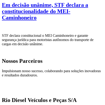
Em decisão unânime, STF declara a
constitucionalidade do MEI-
Caminhoneiro
STF declara constitucional o MEI Caminhoneiro e garante
segurança jurídica para motoristas autônomos do transporte de
cargas em decisão unânime.
Nossos Parceiros
Impulsionam nosso sucesso, colaborando para soluções inovadoras
e resultados duradouros.
Rio Diesel Veículos e Peças S/A