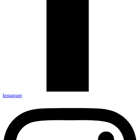
Instagram