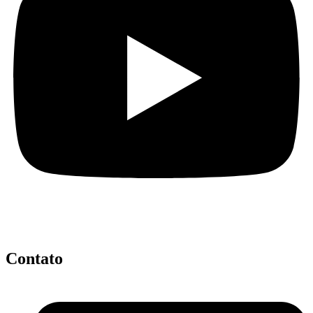
Contato