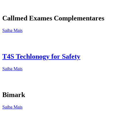
Callmed Exames Complementares
Saiba Mais
T4S Techlonogy for Safety
Saiba Mais
Bimark
Saiba Mais