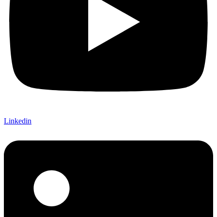
Linkedin