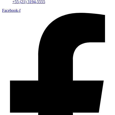
+55 (21) 3194-5555
Facebook-f