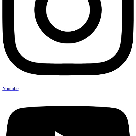
Youtube