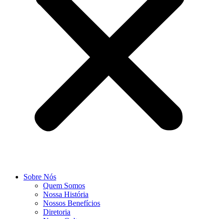
Sobre Nós
Quem Somos
Nossa História
Nossos Benefícios
Diretoria