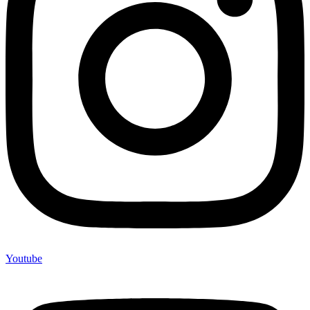
Youtube