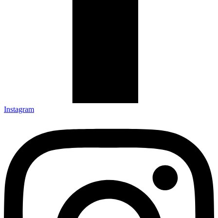
Instagram