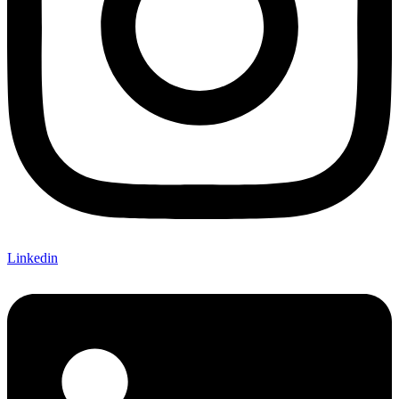
Linkedin