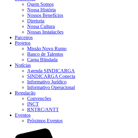
Quem Somos
Nossa História
Nossos Benefícios
Diretoria
Nossa Cultura
Nossas Instalações
Parceiros
Projetos
Missão Novo Rumo
Banco de Talentos
Carga Blindada
Notícias
Agenda SINDICARGA
SINDICARGA Conecta
Informativo Jurídico
Informativo Operacional
Regulação
Convenções
INCT
RNTRC/ANTT
Eventos
Próximos Eventos