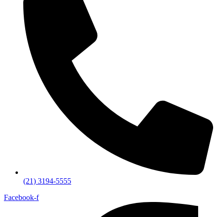
(21) 3194-5555
Facebook-f