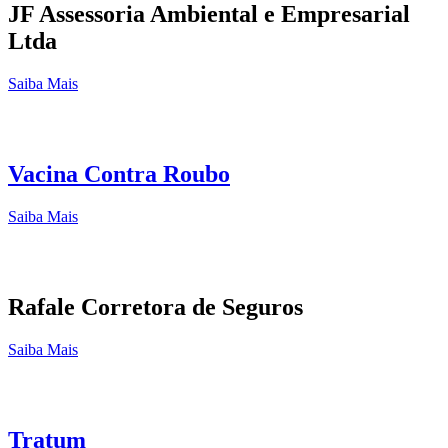
JF Assessoria Ambiental e Empresarial
Ltda
Saiba Mais
Vacina Contra Roubo
Saiba Mais
Rafale Corretora de Seguros
Saiba Mais
Tratum