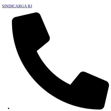
SINDICARGA RJ