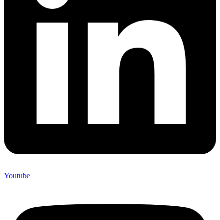
Youtube