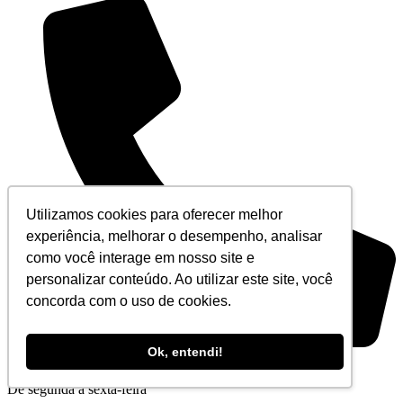
Utilizamos cookies para oferecer melhor
experiência, melhorar o desempenho, analisar
como você interage em nosso site e
personalizar conteúdo. Ao utilizar este site, você
concorda com o uso de cookies.
Ok, entendi!
+55 (21) 3194-5555
De segunda à sexta-feira