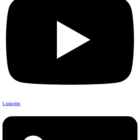
Linkedin