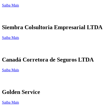
Saiba Mais
Siembra Colsultoria Empresarial LTDA
Saiba Mais
Canadá Corretora de Seguros LTDA
Saiba Mais
Golden Service
Saiba Mais