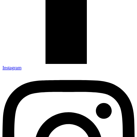
Instagram