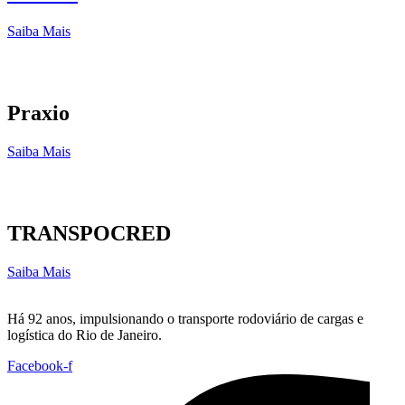
Saiba Mais
Praxio
Saiba Mais
TRANSPOCRED
Saiba Mais
Há 92 anos, impulsionando o transporte rodoviário de cargas e
logística do Rio de Janeiro.
Facebook-f