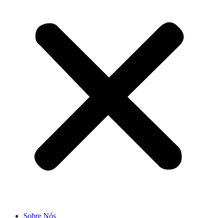
Sobre Nós