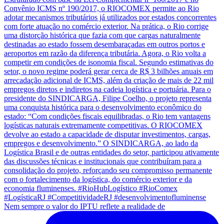
Nem sempre o valor do IPTU reflete a realidade de