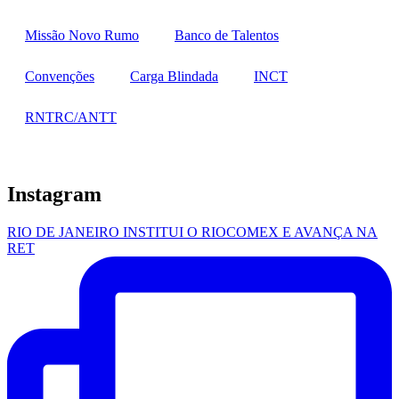
Missão Novo Rumo
Banco de Talentos
Convenções
Carga Blindada
INCT
RNTRC/ANTT
Instagram
RIO DE JANEIRO INSTITUI O RIOCOMEX E AVANÇA NA
RET