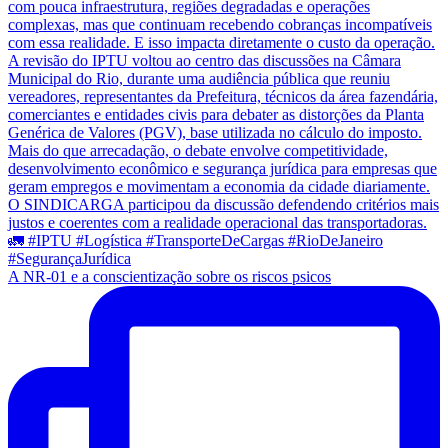
A NR-01 e a conscientização sobre os riscos psicos