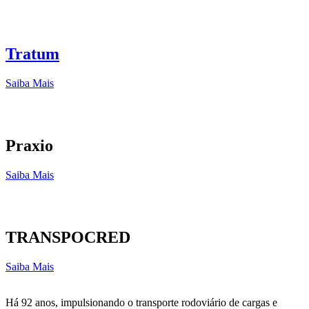
Tratum
Saiba Mais
Praxio
Saiba Mais
TRANSPOCRED
Saiba Mais
Há 92 anos, impulsionando o transporte rodoviário de cargas e