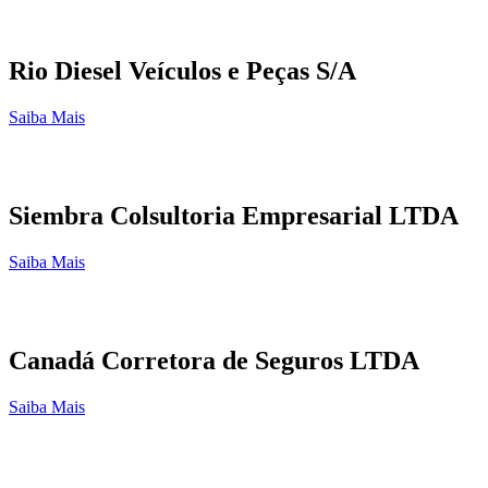
Rio Diesel Veículos e Peças S/A
Saiba Mais
Siembra Colsultoria Empresarial LTDA
Saiba Mais
Canadá Corretora de Seguros LTDA
Saiba Mais