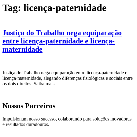
Tag:
licença-paternidade
Justiça do Trabalho nega equiparação
entre licença-paternidade e licença-
maternidade
Justiça do Trabalho nega equiparação entre licença-paternidade e
licença-maternidade, alegando diferenças fisiológicas e sociais entre
os dois direitos. Saiba mais.
Nossos Parceiros
Impulsionam nosso sucesso, colaborando para soluções inovadoras
e resultados duradouros.