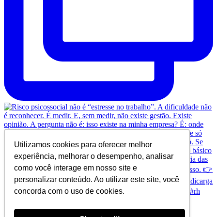
Utilizamos cookies para oferecer melhor
experiência, melhorar o desempenho, analisar
como você interage em nosso site e
personalizar conteúdo. Ao utilizar este site, você
concorda com o uso de cookies.