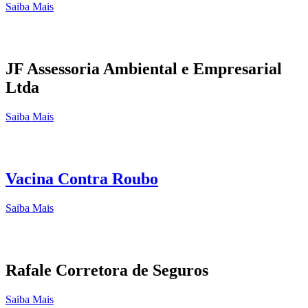
Saiba Mais
JF Assessoria Ambiental e Empresarial
Ltda
Saiba Mais
Vacina Contra Roubo
Saiba Mais
Rafale Corretora de Seguros
Saiba Mais