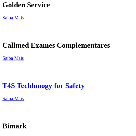
Golden Service
Saiba Mais
Callmed Exames Complementares
Saiba Mais
T4S Techlonogy for Safety
Saiba Mais
Bimark