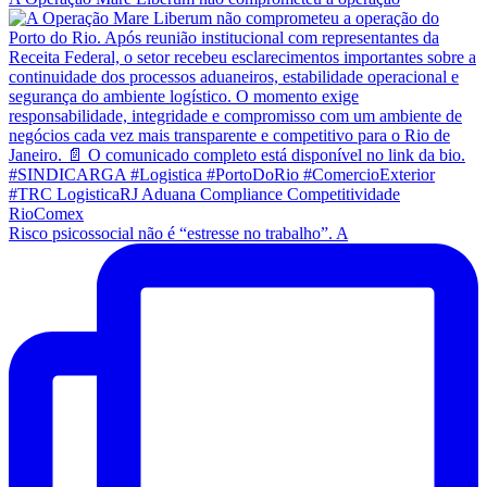
Risco psicossocial não é “estresse no trabalho”. A