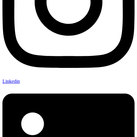
Linkedin