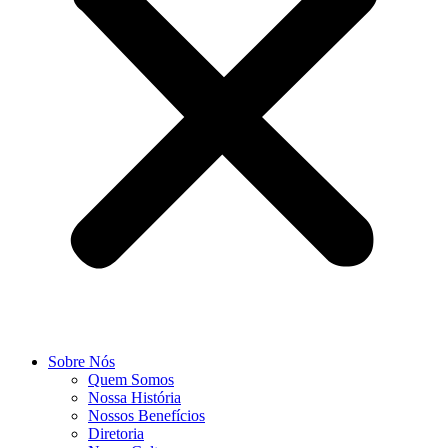
Sobre Nós
Quem Somos
Nossa História
Nossos Benefícios
Diretoria