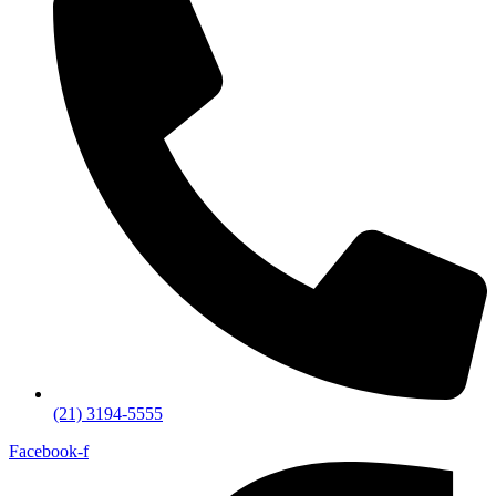
(21) 3194-5555
Facebook-f