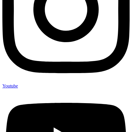
Youtube