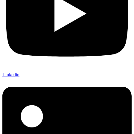
Linkedin