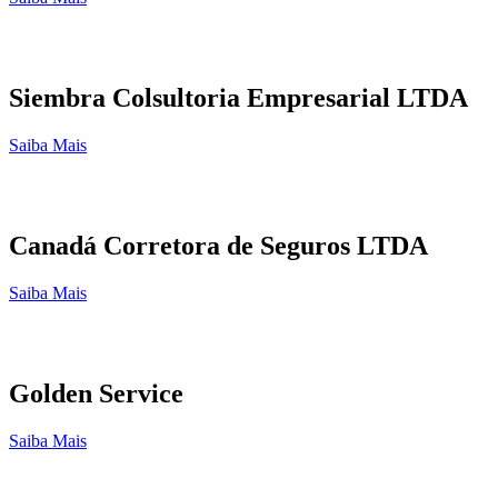
Siembra Colsultoria Empresarial LTDA
Saiba Mais
Canadá Corretora de Seguros LTDA
Saiba Mais
Golden Service
Saiba Mais