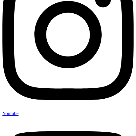
Youtube