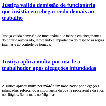
Justiça valida demissão de funcionária
que insistia em chegar cedo demais ao
trabalho
Justiça valida demissão de funcionária que insistia em chegar antes
do horário autorizado, reforçando a importância do respeito às regras
internas e ao controle de jornada.
Justiça aplica multa por má-fé a
trabalhador após alegações infundadas
A Justiça aplicou multa por má-fé a um trabalhador por alegações
infundadas, reforçando a importância da boa-fé processual e da ética
nos litígios. Saiba mais no Migalhas.