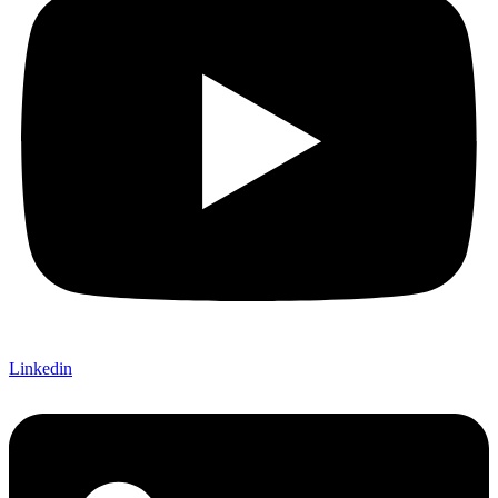
Linkedin