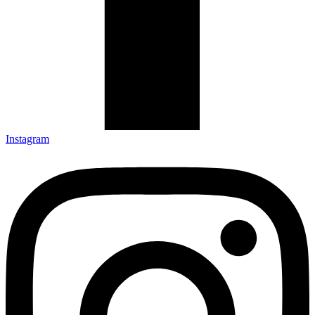
Instagram