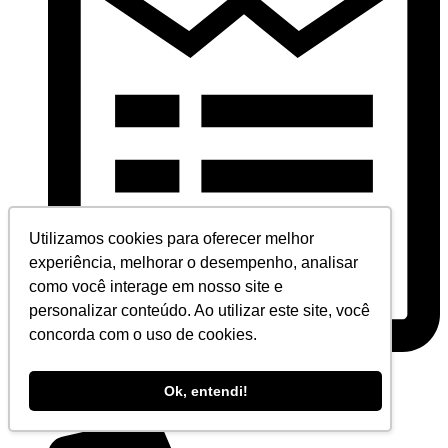
Utilizamos cookies para oferecer melhor
experiência, melhorar o desempenho, analisar
como você interage em nosso site e
personalizar conteúdo. Ao utilizar este site, você
concorda com o uso de cookies.
Ok, entendi!
Fale conosco