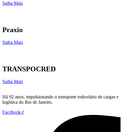
Saiba Mais
Praxio
Saiba Mais
TRANSPOCRED
Saiba Mais
Há 92 anos, impulsionando o transporte rodoviário de cargas e
logística do Rio de Janeiro.
Facebook-f