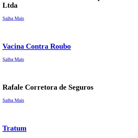
Ltda
Saiba Mais
Vacina Contra Roubo
Saiba Mais
Rafale Corretora de Seguros
Saiba Mais
Tratum