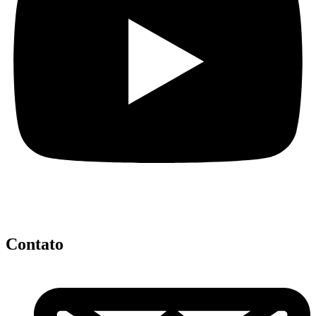
Contato