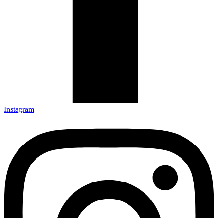
Instagram