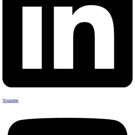
Youtube