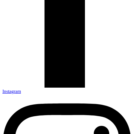
Instagram