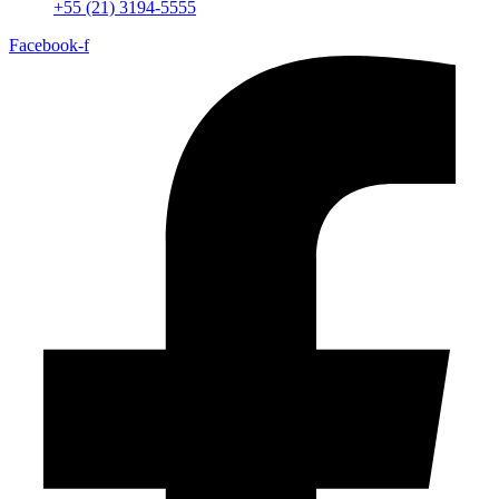
+55 (21) 3194-5555
Facebook-f