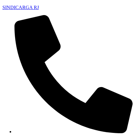
SINDICARGA RJ