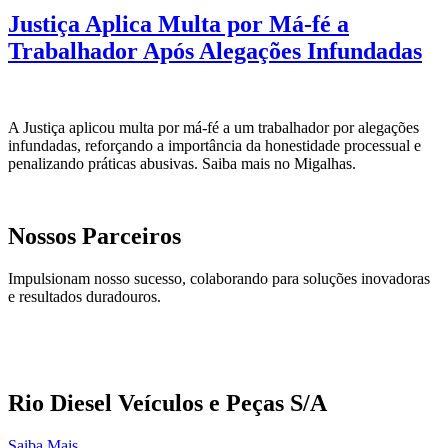
Justiça Aplica Multa por Má-fé a
Trabalhador Após Alegações Infundadas
A Justiça aplicou multa por má-fé a um trabalhador por alegações
infundadas, reforçando a importância da honestidade processual e
penalizando práticas abusivas. Saiba mais no Migalhas.
Nossos Parceiros
Impulsionam nosso sucesso, colaborando para soluções inovadoras
e resultados duradouros.
Rio Diesel Veículos e Peças S/A
Saiba Mais