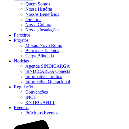
Quem Somos
Nossa História
Nossos Benefícios
Diretoria
Nossa Cultura
Nossas Instalações
Parceiros
Projetos
Missão Novo Rumo
Banco de Talentos
Carga Blindada
Notícias
Agenda SINDICARGA
SINDICARGA Conecta
Informativo Jurídico
Informativo Operacional
Regulação
Convenções
INCT
RNTRC/ANTT
Eventos
Próximos Eventos