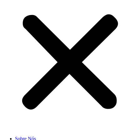
Sobre Nós