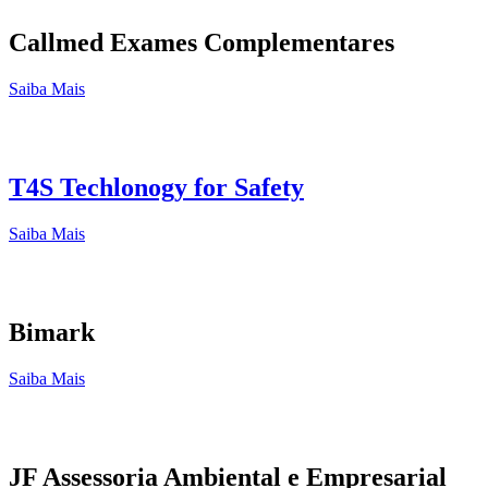
Callmed Exames Complementares
Saiba Mais
T4S Techlonogy for Safety
Saiba Mais
Bimark
Saiba Mais
JF Assessoria Ambiental e Empresarial