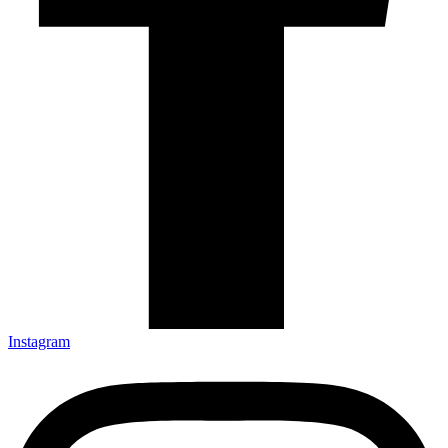
Instagram