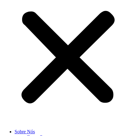
Sobre Nós