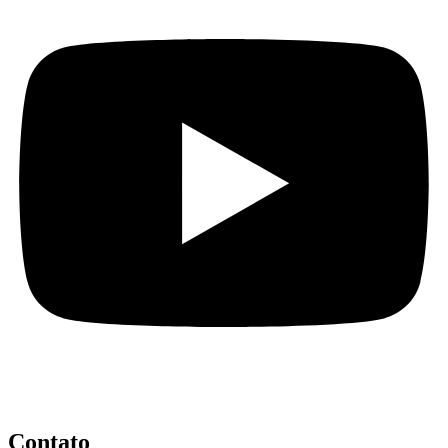
Contato