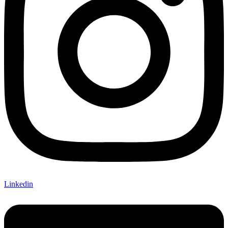
Linkedin