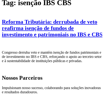
Tag:
isenção IBS CBS
Reforma Tributária: derrubada de veto
reafirma isenção de fundos de
investimento e patrimoniais no IBS e CBS
Congresso derruba veto e mantém isenção de fundos patrimoniais e
de investimento no IBS e CBS, reforçando o apoio ao terceiro setor
e à sustentabilidade de instituições públicas e privadas.
Nossos Parceiros
Impulsionam nosso sucesso, colaborando para soluções inovadoras
e resultados duradouros.