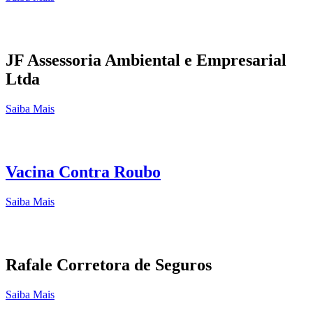
JF Assessoria Ambiental e Empresarial
Ltda
Saiba Mais
Vacina Contra Roubo
Saiba Mais
Rafale Corretora de Seguros
Saiba Mais