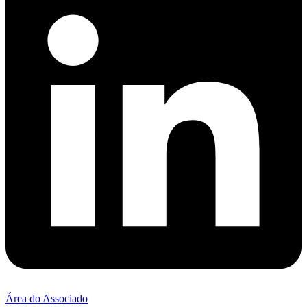
Área do Associado