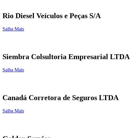
Rio Diesel Veículos e Peças S/A
Saiba Mais
Siembra Colsultoria Empresarial LTDA
Saiba Mais
Canadá Corretora de Seguros LTDA
Saiba Mais