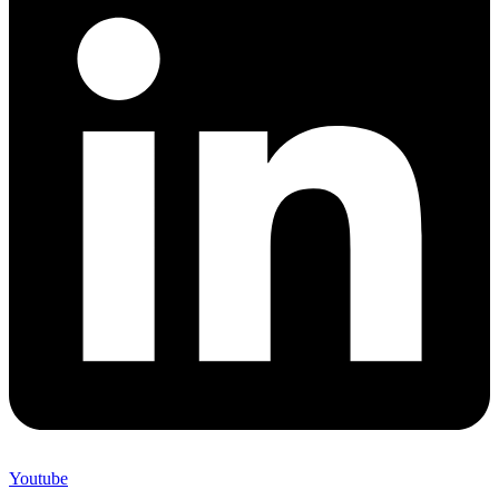
Youtube