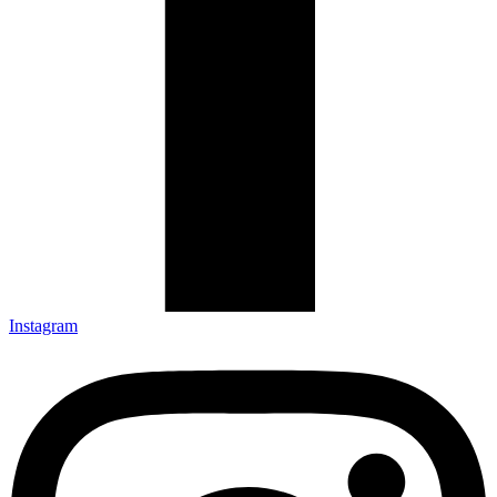
Instagram