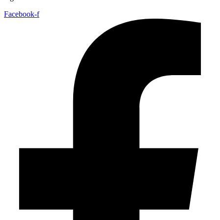
Facebook-f