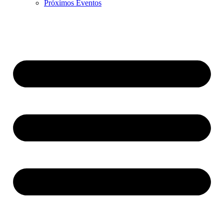
Próximos Eventos