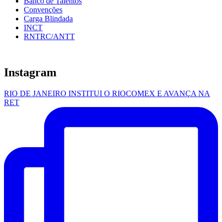
Banco de Talentos
Convenções
Carga Blindada
INCT
RNTRC/ANTT
Instagram
RIO DE JANEIRO INSTITUI O RIOCOMEX E AVANÇA NA
RET