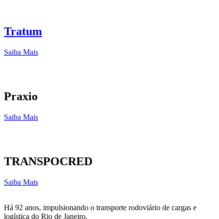
Tratum
Saiba Mais
Praxio
Saiba Mais
TRANSPOCRED
Saiba Mais
Há 92 anos, impulsionando o transporte rodoviário de cargas e
logística do Rio de Janeiro.