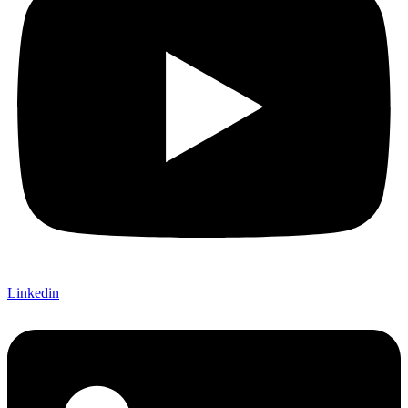
Linkedin