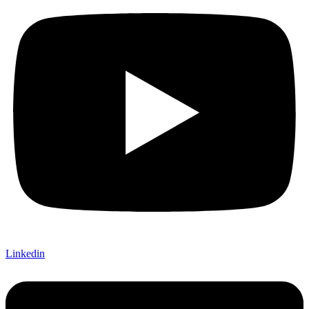
Linkedin