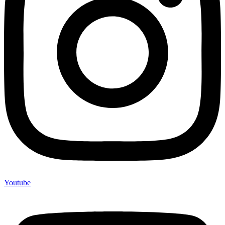
Youtube