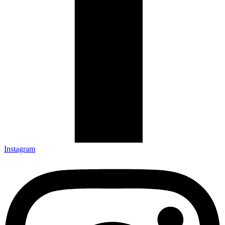
Instagram