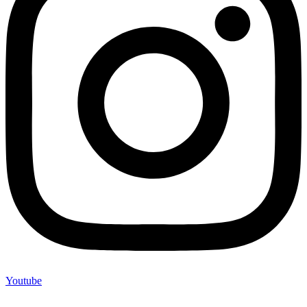
Youtube