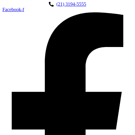
(21) 3194-5555
Facebook-f