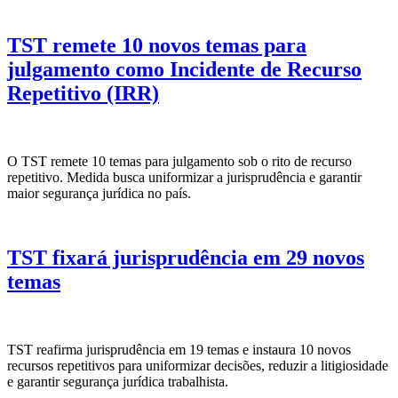
TST remete 10 novos temas para
julgamento como Incidente de Recurso
Repetitivo (IRR)
O TST remete 10 temas para julgamento sob o rito de recurso
repetitivo. Medida busca uniformizar a jurisprudência e garantir
maior segurança jurídica no país.
TST fixará jurisprudência em 29 novos
temas
TST reafirma jurisprudência em 19 temas e instaura 10 novos
recursos repetitivos para uniformizar decisões, reduzir a litigiosidade
e garantir segurança jurídica trabalhista.