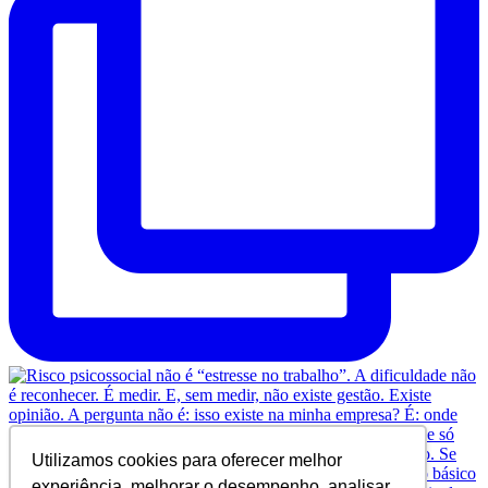
Utilizamos cookies para oferecer melhor
experiência, melhorar o desempenho, analisar