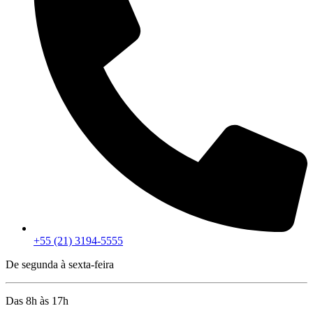
+55 (21) 3194-5555
De segunda à sexta-feira
Das 8h às 17h