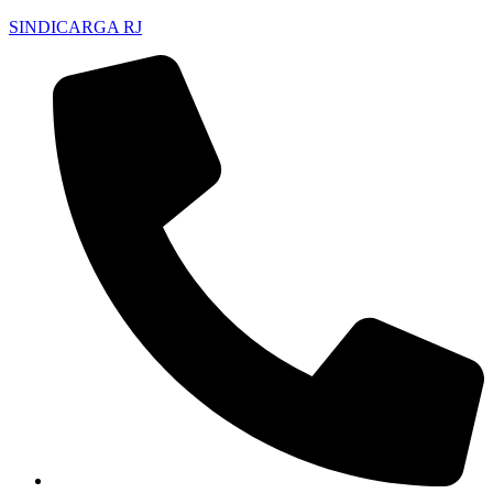
SINDICARGA RJ