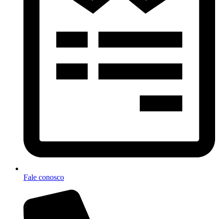
Fale conosco