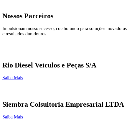
Nossos Parceiros
Impulsionam nosso sucesso, colaborando para soluções inovadoras
e resultados duradouros.
Rio Diesel Veículos e Peças S/A
Saiba Mais
Siembra Colsultoria Empresarial LTDA
Saiba Mais