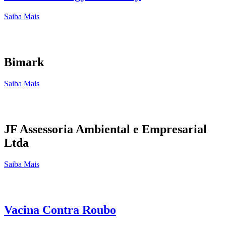
Saiba Mais
Bimark
Saiba Mais
JF Assessoria Ambiental e Empresarial
Ltda
Saiba Mais
Vacina Contra Roubo