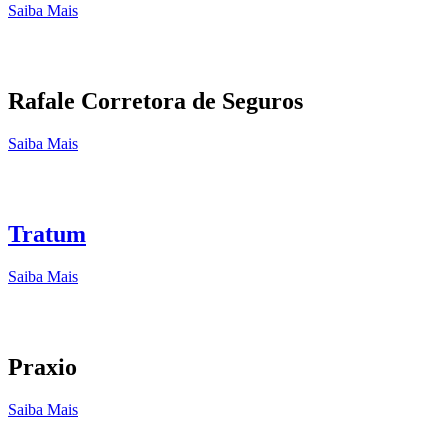
Saiba Mais
Rafale Corretora de Seguros
Saiba Mais
Tratum
Saiba Mais
Praxio
Saiba Mais