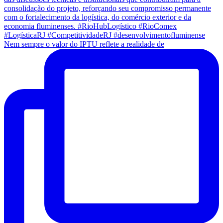
Nem sempre o valor do IPTU reflete a realidade de