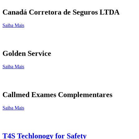
Canadá Corretora de Seguros LTDA
Saiba Mais
Golden Service
Saiba Mais
Callmed Exames Complementares
Saiba Mais
T4S Techlonogy for Safety