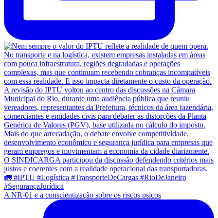
A NR-01 e a conscientização sobre os riscos psicos