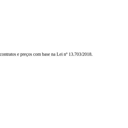
contratos e preços com base na Lei nº 13.703/2018.