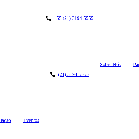
+55 (21) 3194-5555
Sobre Nós
Pa
(21) 3194-5555
lação
Eventos