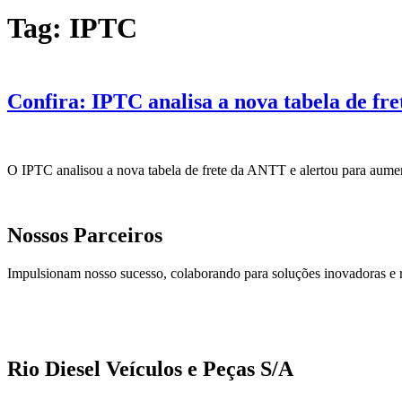
Tag:
IPTC
Confira: IPTC analisa a nova tabela de fre
O IPTC analisou a nova tabela de frete da ANTT e alertou para aumen
Nossos Parceiros
Impulsionam nosso sucesso, colaborando para soluções inovadoras e 
Rio Diesel Veículos e Peças S/A