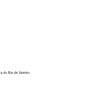
ca do Rio de Janeiro.