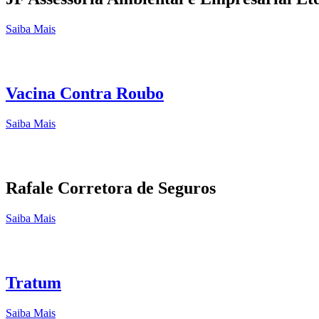
Saiba Mais
Vacina Contra Roubo
Saiba Mais
Rafale Corretora de Seguros
Saiba Mais
Tratum
Saiba Mais