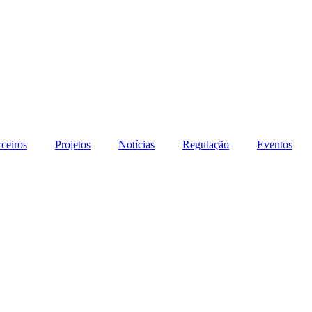
rceiros
Projetos
Notícias
Regulação
Eventos