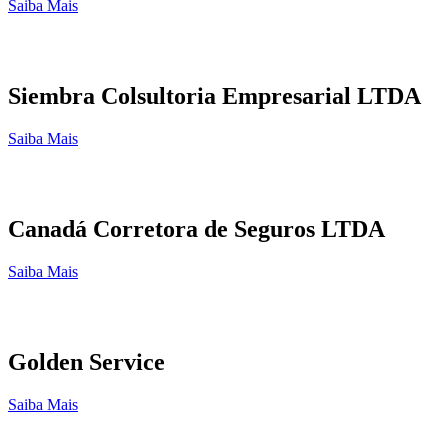
Saiba Mais
Siembra Colsultoria Empresarial LTDA
Saiba Mais
Canadá Corretora de Seguros LTDA
Saiba Mais
Golden Service
Saiba Mais