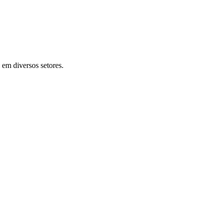
 em diversos setores.