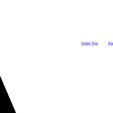
Sobre Nós
Pa