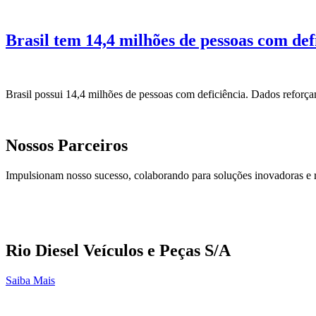
Brasil tem 14,4 milhões de pessoas com def
Brasil possui 14,4 milhões de pessoas com deficiência. Dados reforçam 
Nossos Parceiros
Impulsionam nosso sucesso, colaborando para soluções inovadoras e 
Rio Diesel Veículos e Peças S/A
Saiba Mais