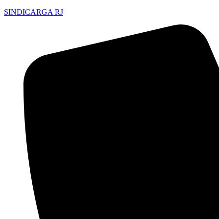
SINDICARGA RJ