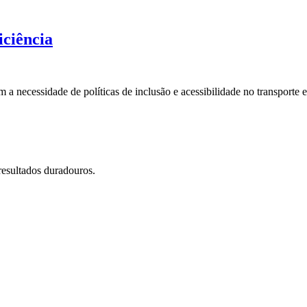
iciência
a necessidade de políticas de inclusão e acessibilidade no transporte e
resultados duradouros.