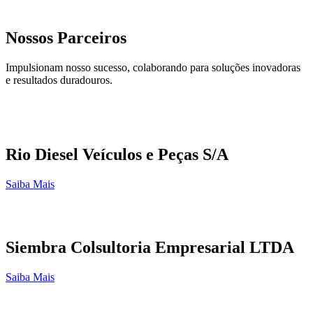
Nossos Parceiros
Impulsionam nosso sucesso, colaborando para soluções inovadoras
e resultados duradouros.
Rio Diesel Veículos e Peças S/A
Saiba Mais
Siembra Colsultoria Empresarial LTDA
Saiba Mais