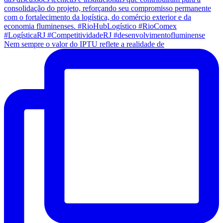
Nem sempre o valor do IPTU reflete a realidade de