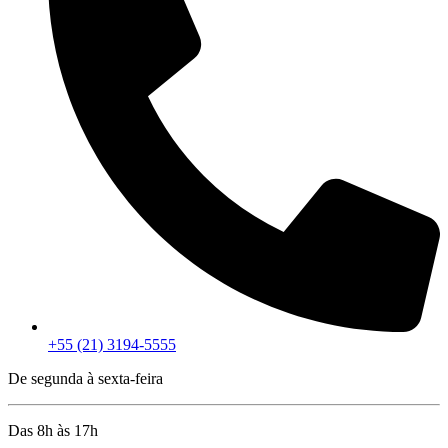
+55 (21) 3194-5555
De segunda à sexta-feira
Das 8h às 17h