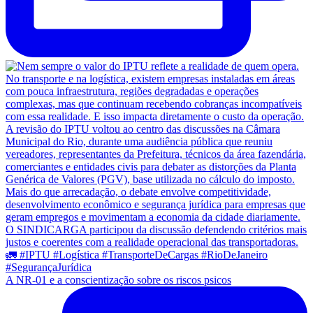
A NR-01 e a conscientização sobre os riscos psicos