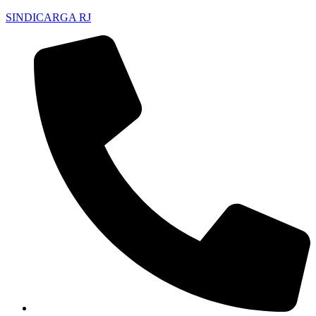
SINDICARGA RJ