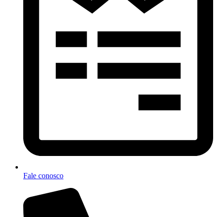
Fale conosco