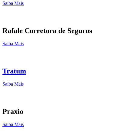
Saiba Mais
Rafale Corretora de Seguros
Saiba Mais
Tratum
Saiba Mais
Praxio
Saiba Mais