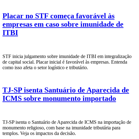
Placar no STF começa favorável às
empresas em caso sobre imunidade de
ITBI
STF inicia julgamento sobre imunidade de ITBI em integralização
de capital social. Placar inicial é favorável às empresas. Entenda
como isso afeta o setor logístico e tributário.
TJ-SP isenta Santuário de Aparecida de
ICMS sobre monumento importado
TJ-SP isenta o Santuário de Aparecida de ICMS na importação de
monumento religioso, com base na imunidade tributária para
templos. Veja os impactos da decisão.