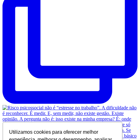
Utilizamos cookies para oferecer melhor
experiência, melhorar o desempenho, analisar