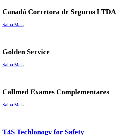
Canadá Corretora de Seguros LTDA
Saiba Mais
Golden Service
Saiba Mais
Callmed Exames Complementares
Saiba Mais
T4S Techlonogy for Safety