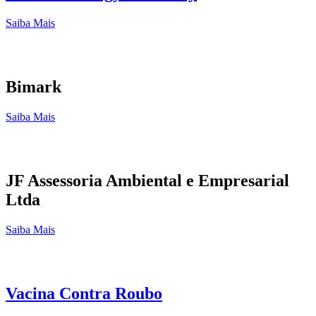
Saiba Mais
Bimark
Saiba Mais
JF Assessoria Ambiental e Empresarial
Ltda
Saiba Mais
Vacina Contra Roubo