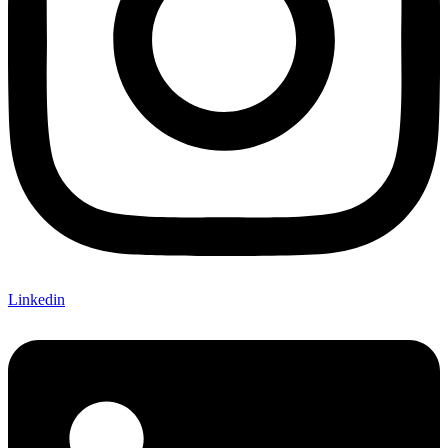
Linkedin