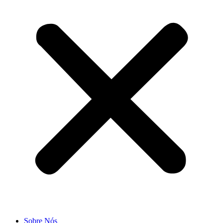
Sobre Nós