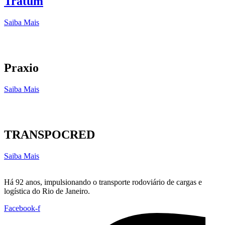
Tratum
Saiba Mais
Praxio
Saiba Mais
TRANSPOCRED
Saiba Mais
Há 92 anos, impulsionando o transporte rodoviário de cargas e
logística do Rio de Janeiro.
Facebook-f