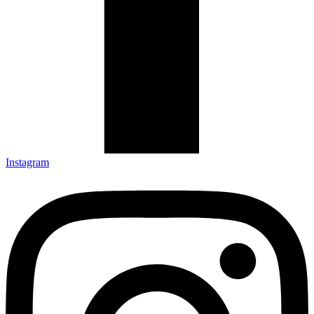
Instagram