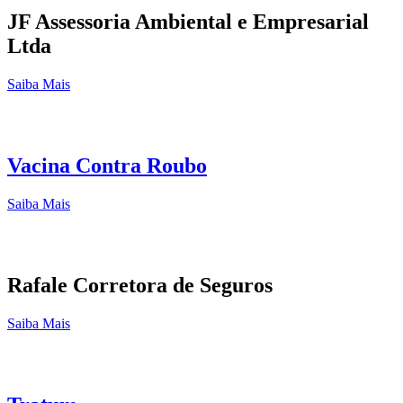
JF Assessoria Ambiental e Empresarial
Ltda
Saiba Mais
Vacina Contra Roubo
Saiba Mais
Rafale Corretora de Seguros
Saiba Mais