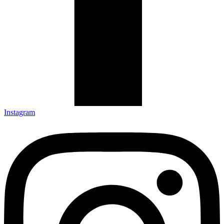
Instagram