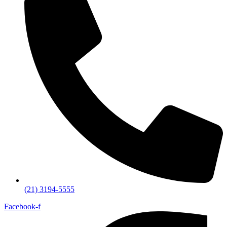
(21) 3194-5555
Facebook-f