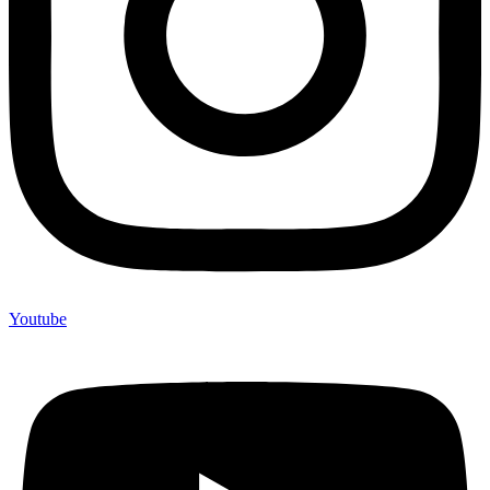
Youtube