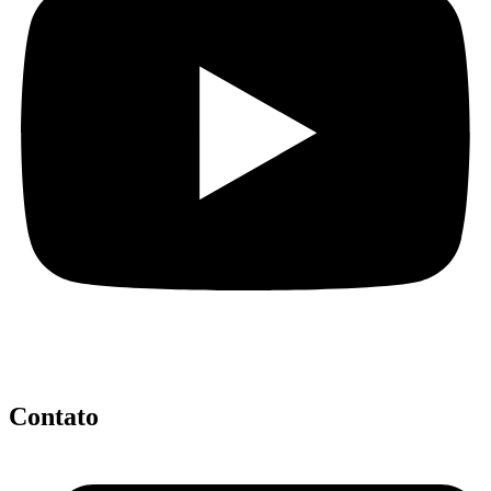
Contato