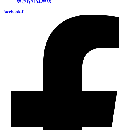
+55 (21) 3194-5555
Facebook-f