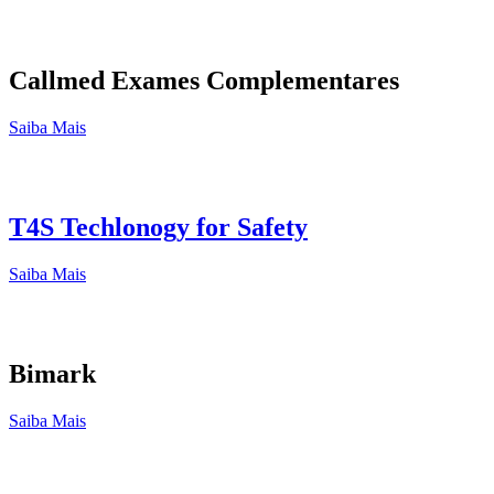
Callmed Exames Complementares
Saiba Mais
T4S Techlonogy for Safety
Saiba Mais
Bimark
Saiba Mais