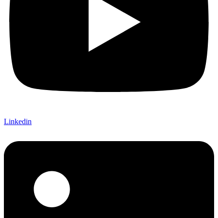
Linkedin