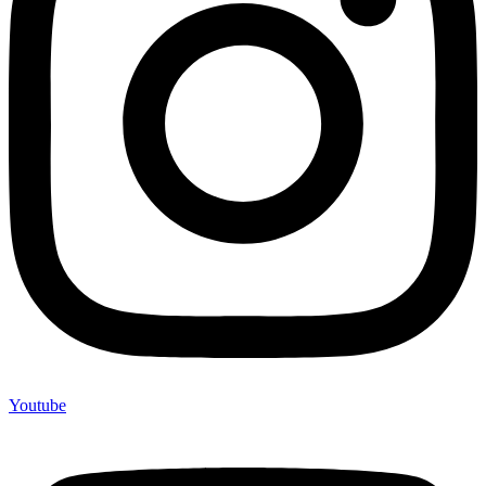
Youtube