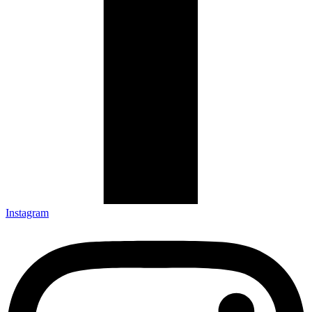
Instagram