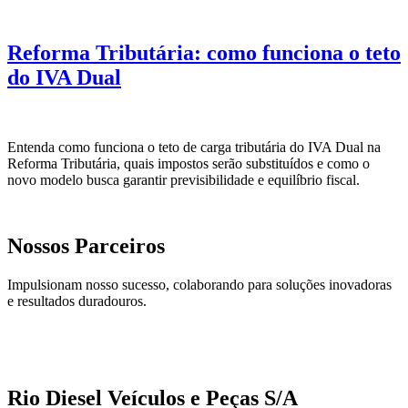
Reforma Tributária: como funciona o teto
do IVA Dual
Entenda como funciona o teto de carga tributária do IVA Dual na
Reforma Tributária, quais impostos serão substituídos e como o
novo modelo busca garantir previsibilidade e equilíbrio fiscal.
Nossos Parceiros
Impulsionam nosso sucesso, colaborando para soluções inovadoras
e resultados duradouros.
Rio Diesel Veículos e Peças S/A