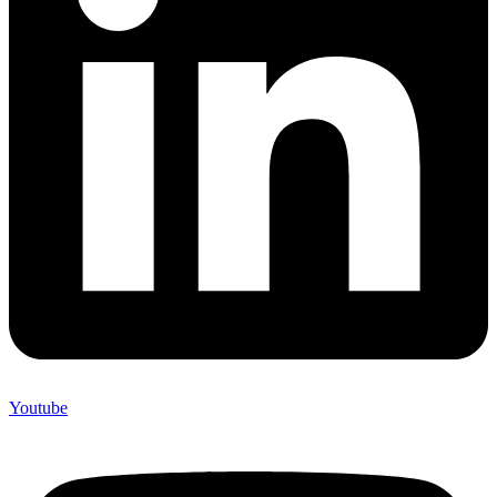
Youtube