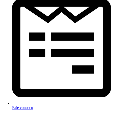
Fale conosco