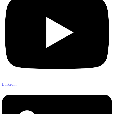
Linkedin