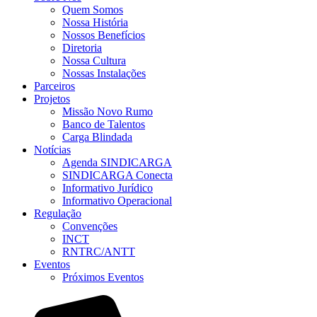
Quem Somos
Nossa História
Nossos Benefícios
Diretoria
Nossa Cultura
Nossas Instalações
Parceiros
Projetos
Missão Novo Rumo
Banco de Talentos
Carga Blindada
Notícias
Agenda SINDICARGA
SINDICARGA Conecta
Informativo Jurídico
Informativo Operacional
Regulação
Convenções
INCT
RNTRC/ANTT
Eventos
Próximos Eventos