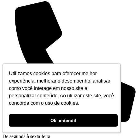
Utilizamos cookies para oferecer melhor
experiência, melhorar o desempenho, analisar
como você interage em nosso site e
personalizar conteúdo. Ao utilizar este site, você
concorda com o uso de cookies.
Ok, entendi!
+55 (21) 3194-5555
De segunda à sexta-feira