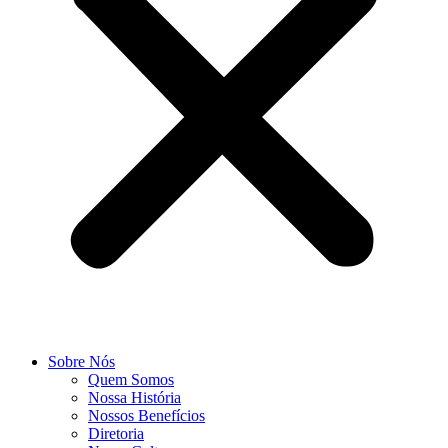
Sobre Nós
Quem Somos
Nossa História
Nossos Benefícios
Diretoria