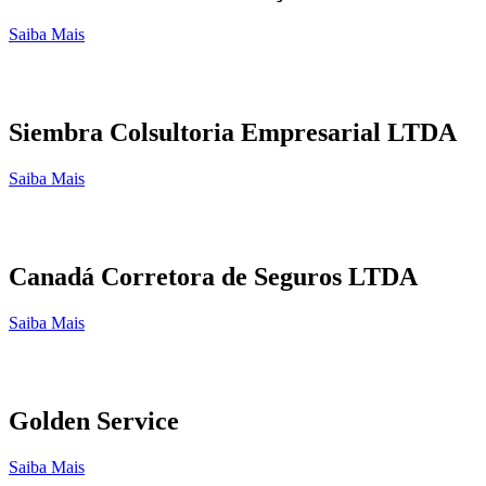
Saiba Mais
Siembra Colsultoria Empresarial LTDA
Saiba Mais
Canadá Corretora de Seguros LTDA
Saiba Mais
Golden Service
Saiba Mais