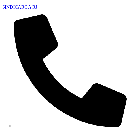
SINDICARGA RJ