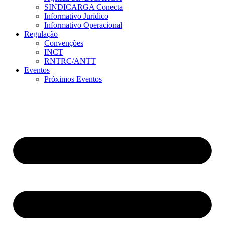
SINDICARGA Conecta
Informativo Jurídico
Informativo Operacional
Regulação
Convenções
INCT
RNTRC/ANTT
Eventos
Próximos Eventos