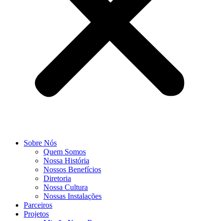
Sobre Nós
Quem Somos
Nossa História
Nossos Benefícios
Diretoria
Nossa Cultura
Nossas Instalações
Parceiros
Projetos