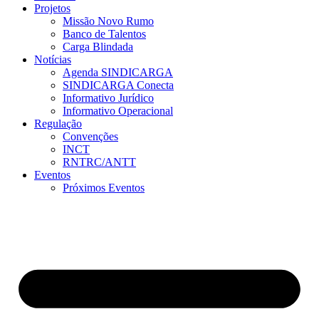
Projetos
Missão Novo Rumo
Banco de Talentos
Carga Blindada
Notícias
Agenda SINDICARGA
SINDICARGA Conecta
Informativo Jurídico
Informativo Operacional
Regulação
Convenções
INCT
RNTRC/ANTT
Eventos
Próximos Eventos