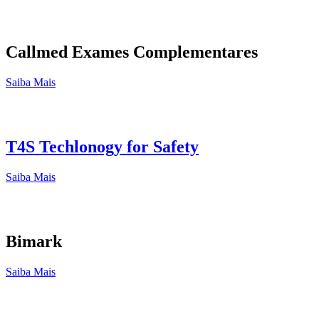
Callmed Exames Complementares
Saiba Mais
T4S Techlonogy for Safety
Saiba Mais
Bimark
Saiba Mais