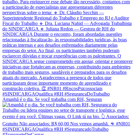
Amanhã é o dia. Se você trabalha com RH, Seguran