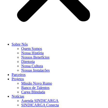
Sobre Nós
Quem Somos
Nossa História
Nossos Benefícios
Diretoria
Nossa Cultura
Nossas Instalações
Parceiros
Projetos
Missão Novo Rumo
Banco de Talentos
Carga Blindada
Notícias
Agenda SINDICARGA
SINDICARGA Conecta