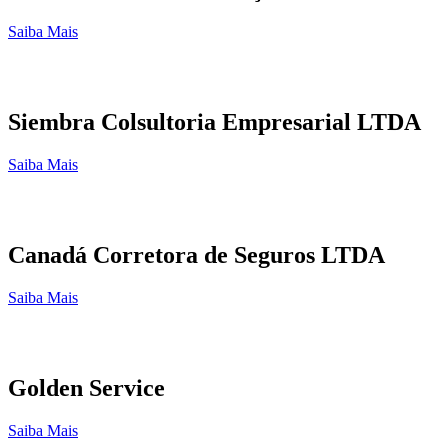
Saiba Mais
Siembra Colsultoria Empresarial LTDA
Saiba Mais
Canadá Corretora de Seguros LTDA
Saiba Mais
Golden Service
Saiba Mais