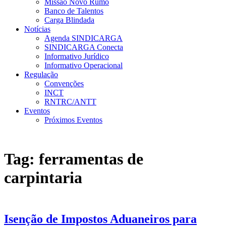
Missão Novo Rumo
Banco de Talentos
Carga Blindada
Notícias
Agenda SINDICARGA
SINDICARGA Conecta
Informativo Jurídico
Informativo Operacional
Regulação
Convenções
INCT
RNTRC/ANTT
Eventos
Próximos Eventos
Tag:
ferramentas de
carpintaria
Isenção de Impostos Aduaneiros para