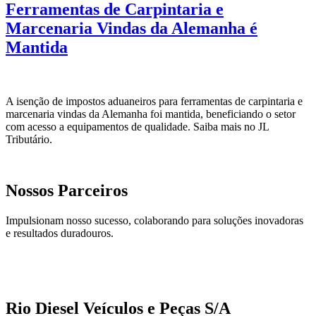
Ferramentas de Carpintaria e
Marcenaria Vindas da Alemanha é
Mantida
A isenção de impostos aduaneiros para ferramentas de carpintaria e
marcenaria vindas da Alemanha foi mantida, beneficiando o setor
com acesso a equipamentos de qualidade. Saiba mais no JL
Tributário.
Nossos Parceiros
Impulsionam nosso sucesso, colaborando para soluções inovadoras
e resultados duradouros.
Rio Diesel Veículos e Peças S/A