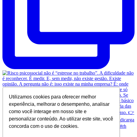
Utilizamos cookies para oferecer melhor
experiência, melhorar o desempenho, analisar
como você interage em nosso site e
personalizar conteúdo. Ao utilizar este site, você
concorda com o uso de cookies.