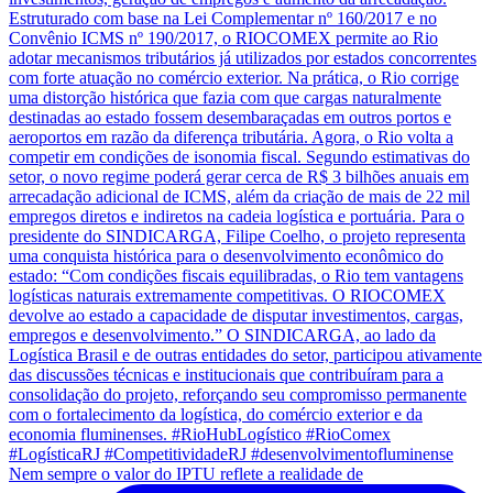
Nem sempre o valor do IPTU reflete a realidade de