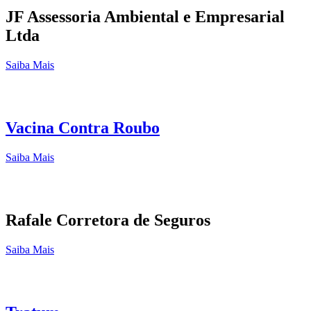
JF Assessoria Ambiental e Empresarial
Ltda
Saiba Mais
Vacina Contra Roubo
Saiba Mais
Rafale Corretora de Seguros
Saiba Mais