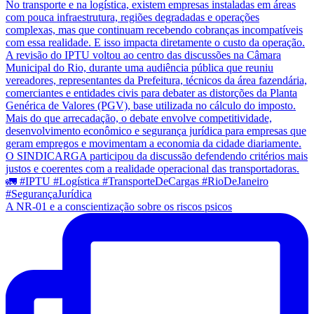
A NR-01 e a conscientização sobre os riscos psicos