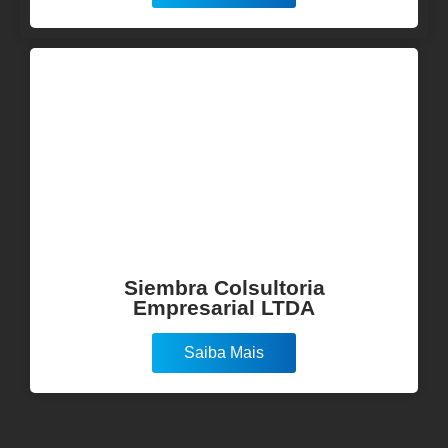
Siembra Colsultoria
Empresarial LTDA
Saiba Mais