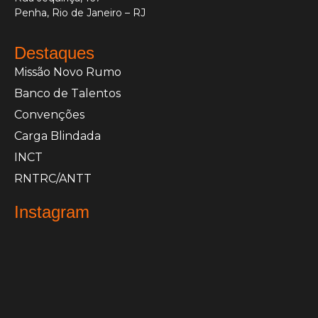
Penha, Rio de Janeiro – RJ
Destaques
Missão Novo Rumo
Banco de Talentos
Convenções
Carga Blindada
INCT
RNTRC/ANTT
Instagram