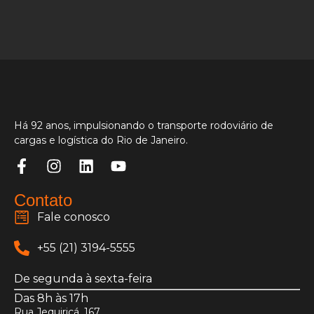
Há 92 anos, impulsionando o transporte rodoviário de
cargas e logística do Rio de Janeiro.
Contato
Fale conosco
+55 (21) 3194-5555
De segunda à sexta-feira
Das 8h às 17h
Rua Jequiriçá, 167