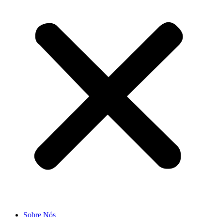
Sobre Nós