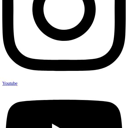
Youtube