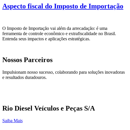
Aspecto fiscal do Imposto de Importação
O Imposto de Importação vai além da arrecadação: é uma
ferramenta de controle econômico e extrafiscalidade no Brasil.
Entenda seus impactos e aplicações estratégicas.
Nossos Parceiros
Impulsionam nosso sucesso, colaborando para soluções inovadoras
e resultados duradouros.
Rio Diesel Veículos e Peças S/A
Saiba Mais