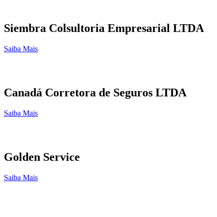
Siembra Colsultoria Empresarial LTDA
Saiba Mais
Canadá Corretora de Seguros LTDA
Saiba Mais
Golden Service
Saiba Mais