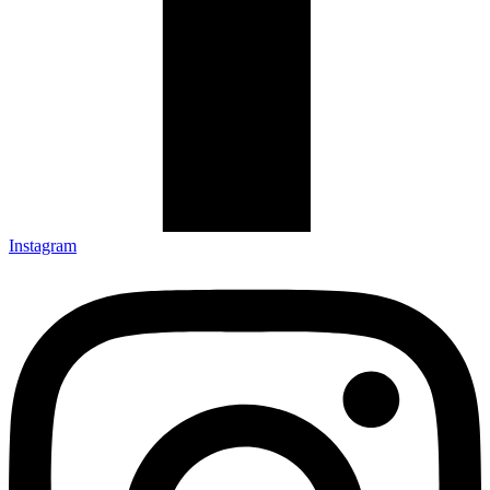
Instagram