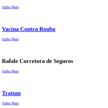
Saiba Mais
Vacina Contra Roubo
Saiba Mais
Rafale Corretora de Seguros
Saiba Mais
Tratum
Saiba Mais