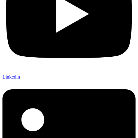
Linkedin