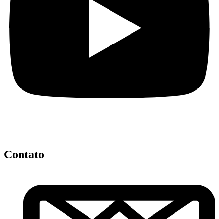
Contato