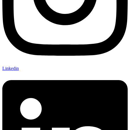
Linkedin