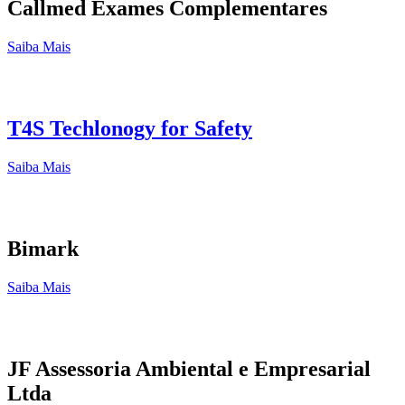
Callmed Exames Complementares
Saiba Mais
T4S Techlonogy for Safety
Saiba Mais
Bimark
Saiba Mais
JF Assessoria Ambiental e Empresarial
Ltda