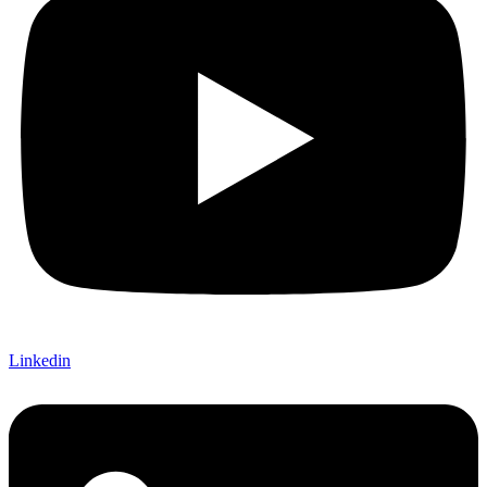
Linkedin