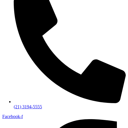
(21) 3194-5555
Facebook-f