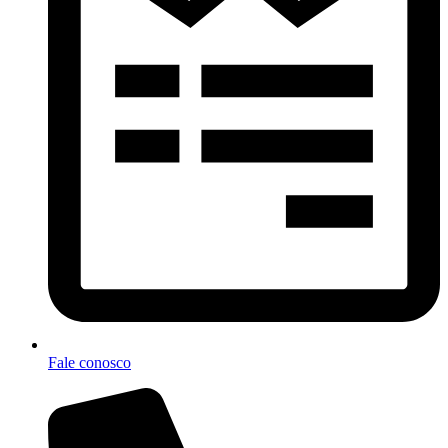
Fale conosco