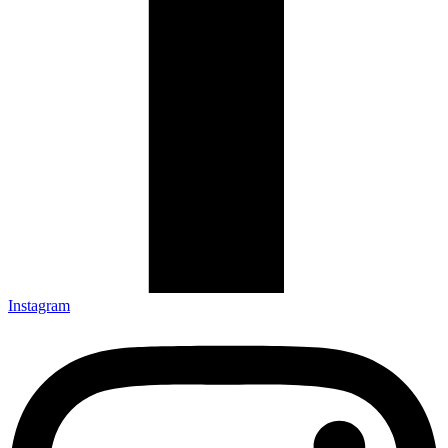
Instagram