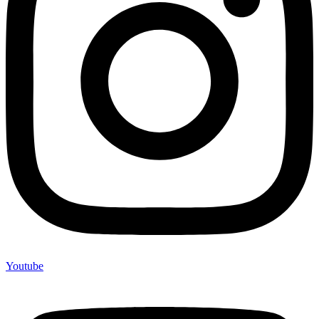
Youtube