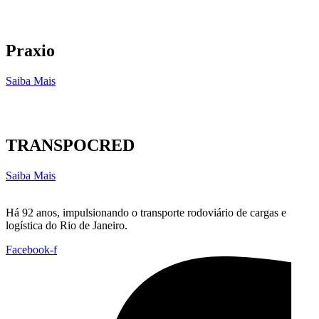
Praxio
Saiba Mais
TRANSPOCRED
Saiba Mais
Há 92 anos, impulsionando o transporte rodoviário de cargas e
logística do Rio de Janeiro.
Facebook-f