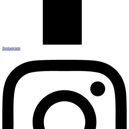
Instagram