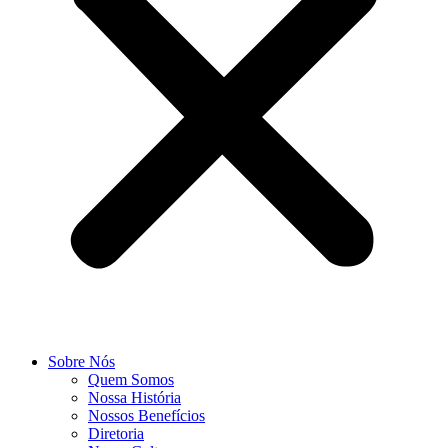
Sobre Nós
Quem Somos
Nossa História
Nossos Benefícios
Diretoria