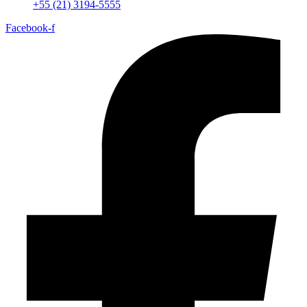
+55 (21) 3194-5555
Facebook-f