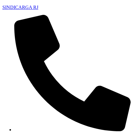
SINDICARGA RJ