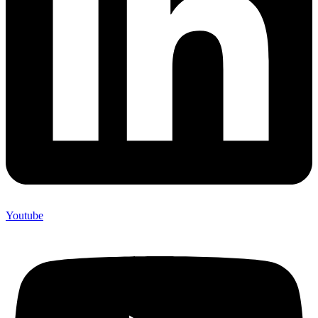
Youtube