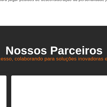
Nossos Parceiros
esso, colaborando para soluções inovadoras e