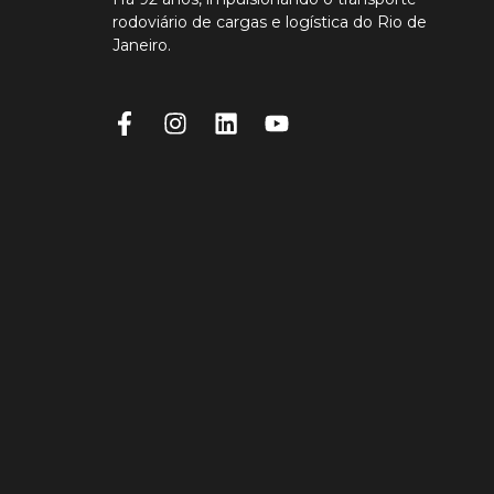
rodoviário de cargas e logística do Rio de
Janeiro.