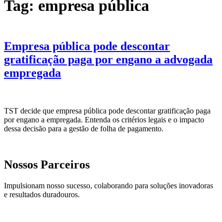
Tag:
empresa pública
Empresa pública pode descontar
gratificação paga por engano a advogada
empregada
TST decide que empresa pública pode descontar gratificação paga
por engano a empregada. Entenda os critérios legais e o impacto
dessa decisão para a gestão de folha de pagamento.
Nossos Parceiros
Impulsionam nosso sucesso, colaborando para soluções inovadoras
e resultados duradouros.