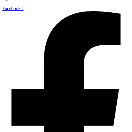
Facebook-f