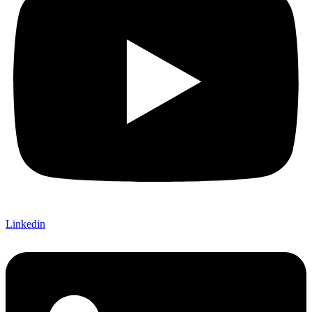
Linkedin