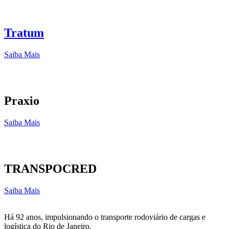
Tratum
Saiba Mais
Praxio
Saiba Mais
TRANSPOCRED
Saiba Mais
Há 92 anos, impulsionando o transporte rodoviário de cargas e
logística do Rio de Janeiro.