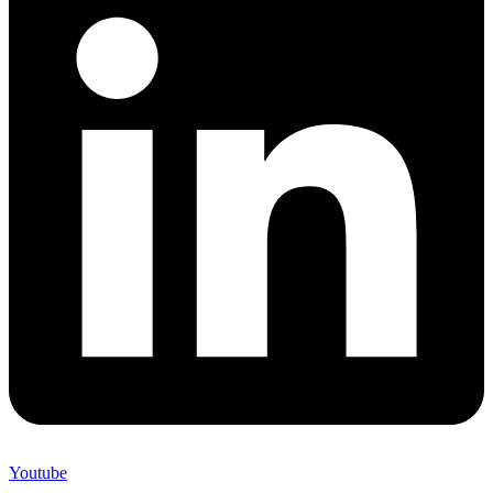
Youtube