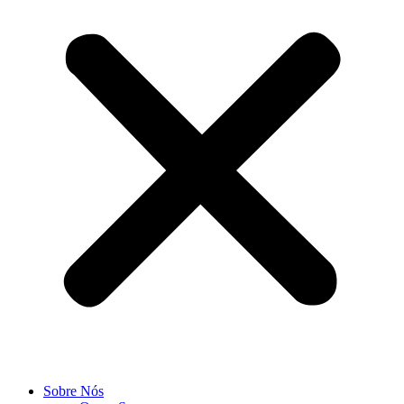
Sobre Nós