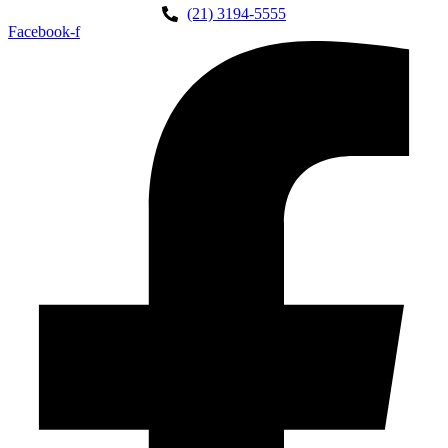
(21) 3194-5555
Facebook-f