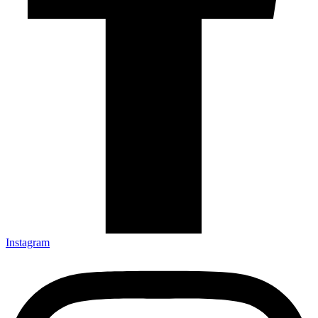
Instagram