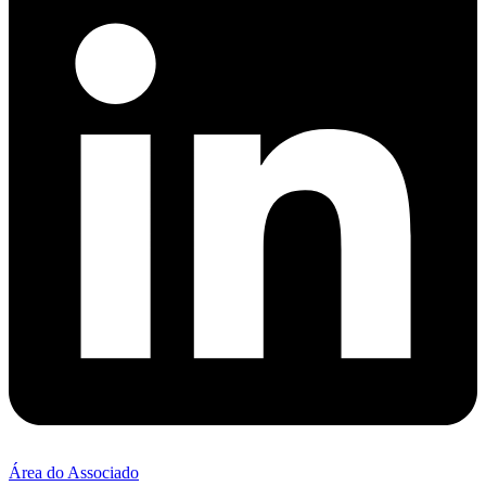
Área do Associado