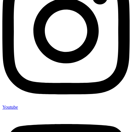
Youtube