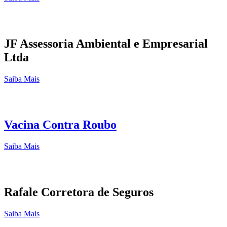
JF Assessoria Ambiental e Empresarial
Ltda
Saiba Mais
Vacina Contra Roubo
Saiba Mais
Rafale Corretora de Seguros
Saiba Mais