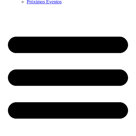
Próximos Eventos