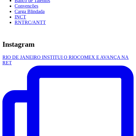
Banco de Talentos
Convenções
Carga Blindada
INCT
RNTRC/ANTT
Instagram
RIO DE JANEIRO INSTITUI O RIOCOMEX E AVANÇA NA
RET