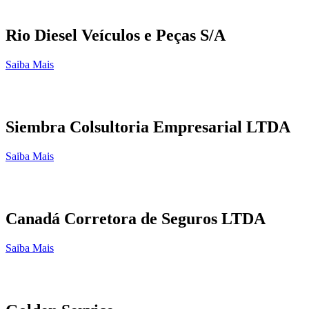
Rio Diesel Veículos e Peças S/A
Saiba Mais
Siembra Colsultoria Empresarial LTDA
Saiba Mais
Canadá Corretora de Seguros LTDA
Saiba Mais