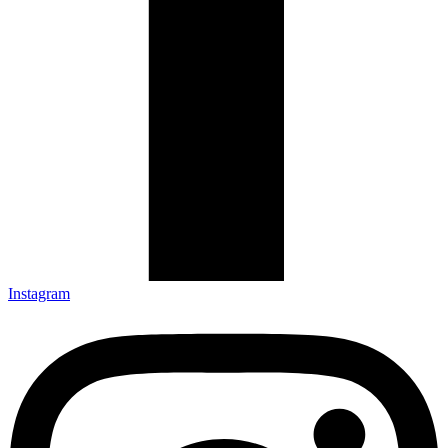
Instagram