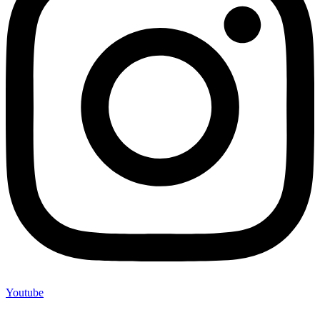
Youtube