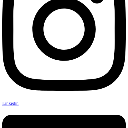
Linkedin