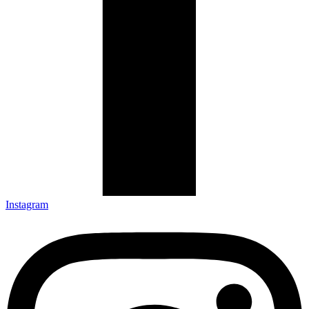
Instagram