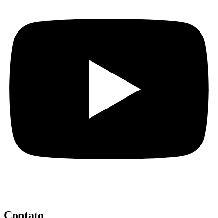
Contato