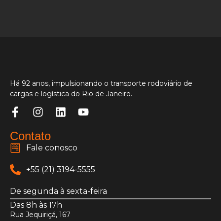
Há 92 anos, impulsionando o transporte rodoviário de
cargas e logística do Rio de Janeiro.
Contato
Fale conosco
+55 (21) 3194-5555
De segunda à sexta-feira
Das 8h às 17h
Rua Jequiriçá, 167