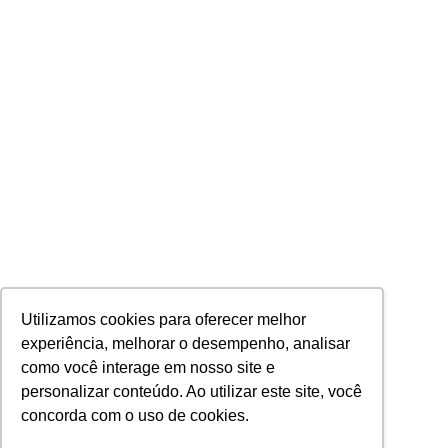
Utilizamos cookies para oferecer melhor
experiência, melhorar o desempenho, analisar
como você interage em nosso site e
personalizar conteúdo. Ao utilizar este site, você
concorda com o uso de cookies.