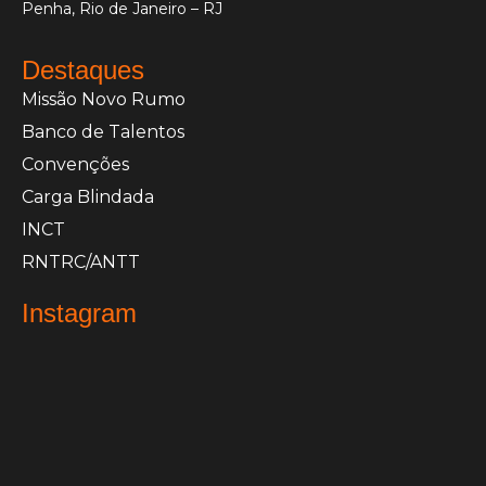
Penha, Rio de Janeiro – RJ
Destaques
Missão Novo Rumo
Banco de Talentos
Convenções
Carga Blindada
INCT
RNTRC/ANTT
Instagram