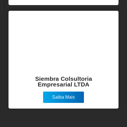
Siembra Colsultoria
Empresarial LTDA
Saiba Mais