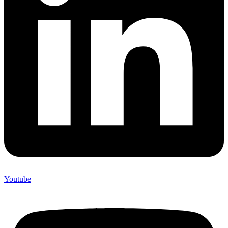
Youtube