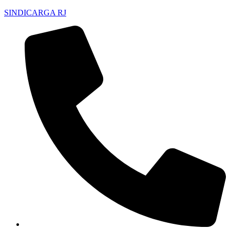
SINDICARGA RJ