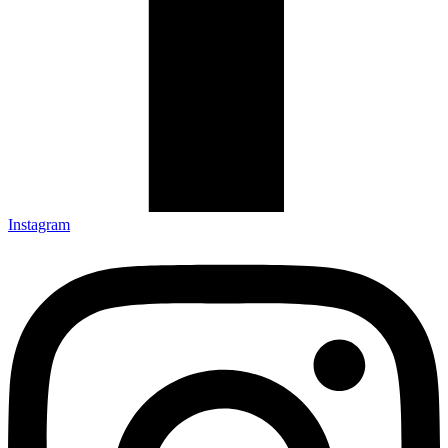
Instagram