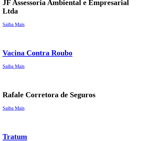
JF Assessoria Ambiental e Empresarial
Ltda
Saiba Mais
Vacina Contra Roubo
Saiba Mais
Rafale Corretora de Seguros
Saiba Mais
Tratum