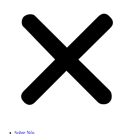
Sobre Nós