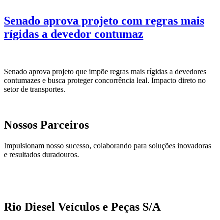
Senado aprova projeto com regras mais
rígidas a devedor contumaz
Senado aprova projeto que impõe regras mais rígidas a devedores
contumazes e busca proteger concorrência leal. Impacto direto no
setor de transportes.
Nossos Parceiros
Impulsionam nosso sucesso, colaborando para soluções inovadoras
e resultados duradouros.
Rio Diesel Veículos e Peças S/A