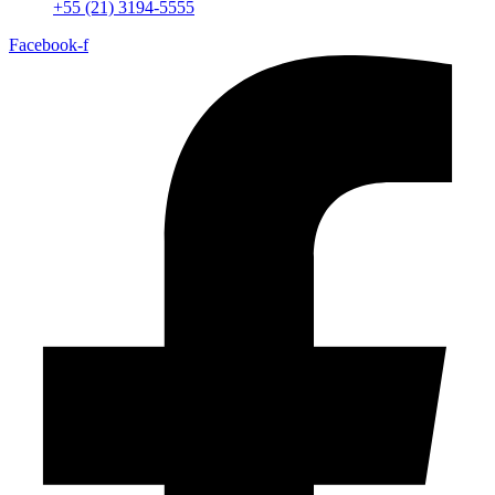
+55 (21) 3194-5555
Facebook-f