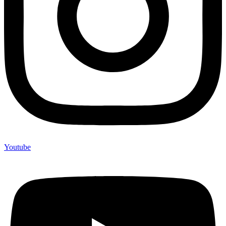
Youtube