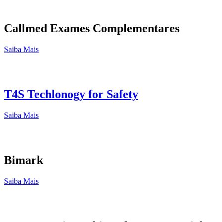
Callmed Exames Complementares
Saiba Mais
T4S Techlonogy for Safety
Saiba Mais
Bimark
Saiba Mais