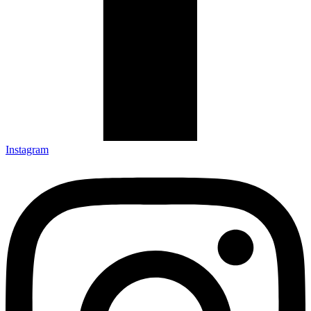
Instagram