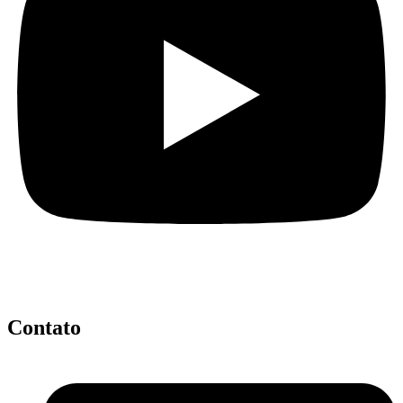
Contato