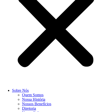
Sobre Nós
Quem Somos
Nossa História
Nossos Benefícios
Diretoria