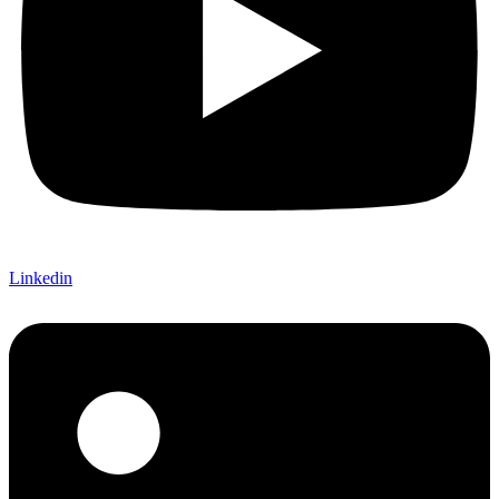
Linkedin