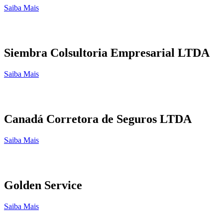
Saiba Mais
Siembra Colsultoria Empresarial LTDA
Saiba Mais
Canadá Corretora de Seguros LTDA
Saiba Mais
Golden Service
Saiba Mais