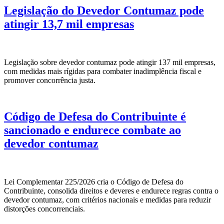
Legislação do Devedor Contumaz pode
atingir 13,7 mil empresas
Legislação sobre devedor contumaz pode atingir 137 mil empresas,
com medidas mais rígidas para combater inadimplência fiscal e
promover concorrência justa.
Código de Defesa do Contribuinte é
sancionado e endurece combate ao
devedor contumaz
Lei Complementar 225/2026 cria o Código de Defesa do
Contribuinte, consolida direitos e deveres e endurece regras contra o
devedor contumaz, com critérios nacionais e medidas para reduzir
distorções concorrenciais.