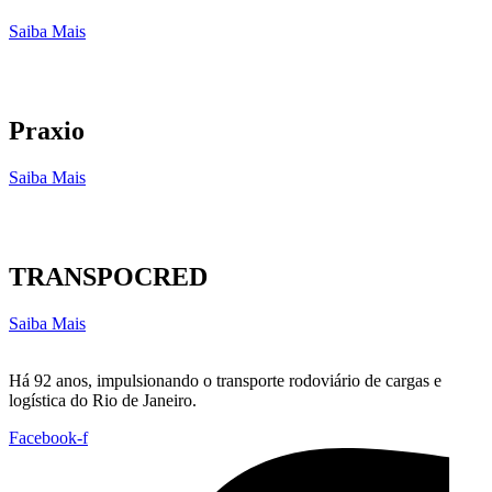
Saiba Mais
Praxio
Saiba Mais
TRANSPOCRED
Saiba Mais
Há 92 anos, impulsionando o transporte rodoviário de cargas e
logística do Rio de Janeiro.
Facebook-f