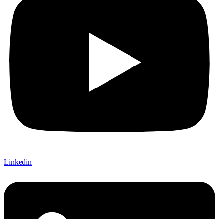
Linkedin