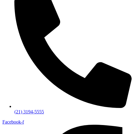
(21) 3194-5555
Facebook-f