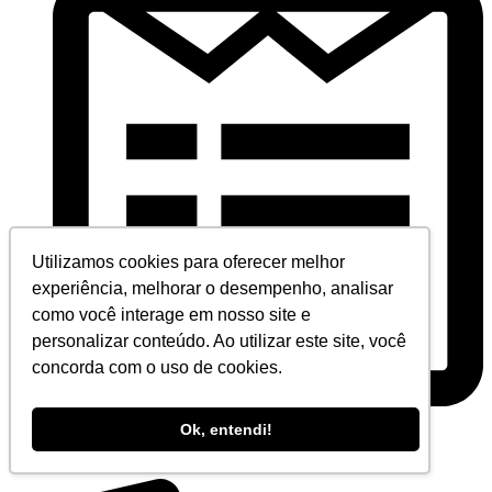
Utilizamos cookies para oferecer melhor
experiência, melhorar o desempenho, analisar
como você interage em nosso site e
personalizar conteúdo. Ao utilizar este site, você
concorda com o uso de cookies.
Ok, entendi!
Fale conosco