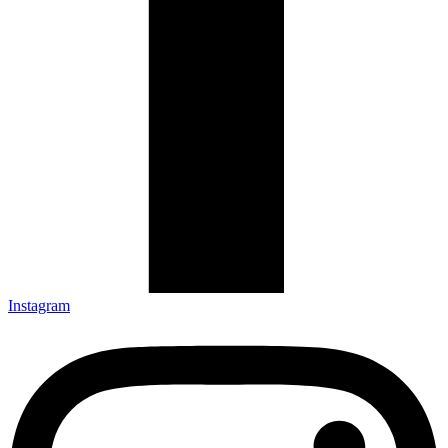
Instagram