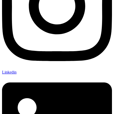
Linkedin