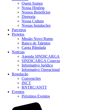
Quem Somos
Nossa História
Nossos Benefícios
Diretoria
Nossa Cultura
Nossas Instalações
Parceiros
Projetos
Missão Novo Rumo
Banco de Talentos
Carga Blindada
Notícias
Agenda SINDICARGA
SINDICARGA Conecta
Informativo Jurídico
Informativo Operacional
Regulação
Convenções
INCT
RNTRC/ANTT
Eventos
Próximos Eventos