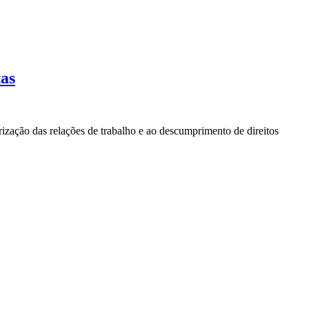
tas
ização das relações de trabalho e ao descumprimento de direitos