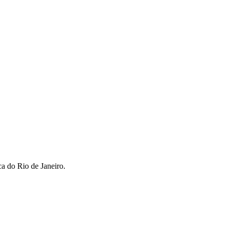
ca do Rio de Janeiro.