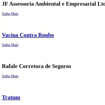
JF Assessoria Ambiental e Empresarial Lt
Saiba Mais
Vacina Contra Roubo
Saiba Mais
Rafale Corretora de Seguros
Saiba Mais
Tratum