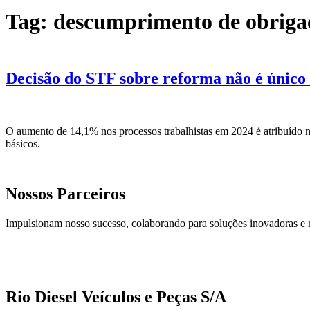
Tag:
descumprimento de obrigaç
Decisão do STF sobre reforma não é único 
O aumento de 14,1% nos processos trabalhistas em 2024 é atribuído nã
básicos.
Nossos Parceiros
Impulsionam nosso sucesso, colaborando para soluções inovadoras e 
Rio Diesel Veículos e Peças S/A