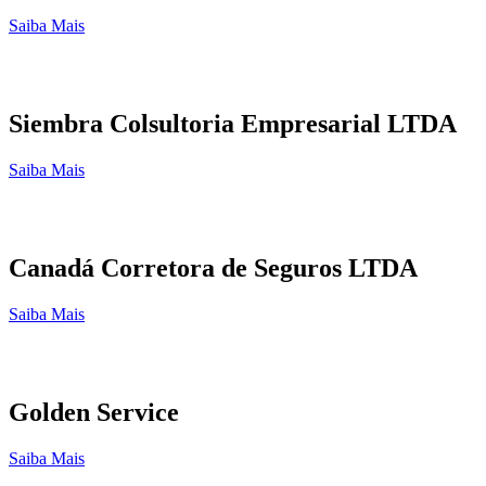
Saiba Mais
Siembra Colsultoria Empresarial LTDA
Saiba Mais
Canadá Corretora de Seguros LTDA
Saiba Mais
Golden Service
Saiba Mais