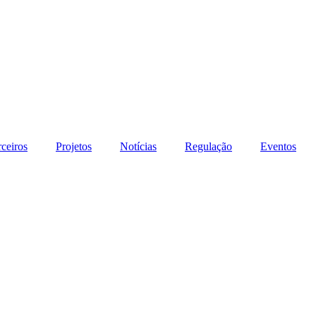
rceiros
Projetos
Notícias
Regulação
Eventos