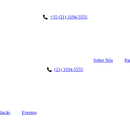
+55 (21) 3194-5555
Sobre Nós
Pa
(21) 3194-5555
lação
Eventos